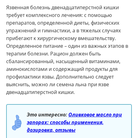
Язвенная болезнь двенадцатиперстной кишки
требует комплексного лечения: с помощью
препаратов, определенной диеты, физических
упражнений и гимнастики, а в тяжелых случаях
прибегают к хирургическому вмешательству.
Определенное питание – один из важных этапов в
терапии болезни. Рацион должен быть
сбалансированный, насыщенный витаминами,
аминокислотами и содержащий продукты для
профилактики язвы. Дополнительно следует
выяснить, можно ли семена льна при язве
двенадцатиперстной кишки.
Это интересно:
Оливковое масло при
запорах: способы применения,
дозировка, отзывы