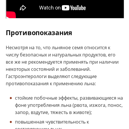
Противопоказания
Несмотря на то, что льняное семя относится к
числу безопасных и натуральных продуктов, его
все же не рекомендуется применять при наличии
некоторых состояний и заболеваний.
Гастроэнтерологи выделяют следующие
противопоказания к применению льна:
стойкие побочные эффекты, развивающиеся на
фоне употребления льна (рвота, изжога, понос,
запор, вздутие, тяжесть в животе);
повышенная чувствительность к