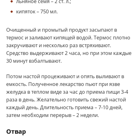
льняное семя – 2 ст. л.;
кипяток – 750 мл.
Очищенный и промытый продукт засыпают в
термос и заливают кипящей водой. Термос плотно
закручивают и несколько раз встряхивают.
Средство выдерживают 2 часа, но при этом каждые
30 минут взбалтывают.
Потом настой процеживают и опять выливают в
емкость. Полученное лекарство пьют при язве
желудка в теплом виде за час до приема пищи 3-4
раза в день. Желательно готовить свежий настой
каждый день. Длительность приема – 7-10 дней,
затем необходим перерыв – 2 недели.
Отвар