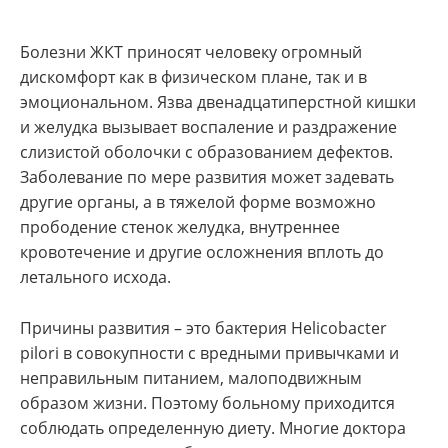
Болезни ЖКТ приносят человеку огромный
дискомфорт как в физическом плане, так и в
эмоциональном. Язва двенадцатиперстной кишки
и желудка вызывает воспаление и раздражение
слизистой оболочки с образованием дефектов.
Заболевание по мере развития может задевать
другие органы, а в тяжелой форме возможно
прободение стенок желудка, внутреннее
кровотечение и другие осложнения вплоть до
летального исхода.
Причины развития – это бактерия Helicobacter
pilori в совокупности с вредными привычками и
неправильным питанием, малоподвижным
образом жизни. Поэтому больному приходится
соблюдать определенную диету. Многие доктора