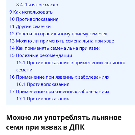
8.4
Льняное масло
9
Как использовать
10
Противопоказания
11
Другие семечки
12
Советы по правильному приему семечек
13
Можно ли применять семена льна при язве
14
Как применять семена льна при язве:
15
Полезные рекомендации
15.1
Противопоказания в применении льняного
семени
16
Применение при язвенных заболеваниях
16.1
Противопоказания
17
Применение при язвенных заболеваниях
17.1
Противопоказания
Можно ли употреблять льняное
семя при язвах в ДПК