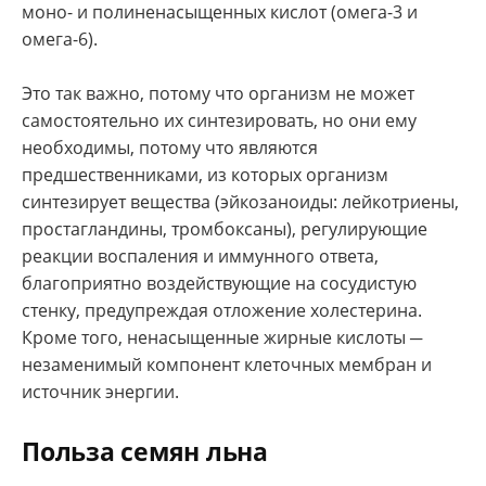
моно- и полиненасыщенных кислот (омега-3 и
омега-6).
Это так важно, потому что организм не может
самостоятельно их синтезировать, но они ему
необходимы, потому что являются
предшественниками, из которых организм
синтезирует вещества (эйкозаноиды: лейкотриены,
простагландины, тромбоксаны), регулирующие
реакции воспаления и иммунного ответа,
благоприятно воздействующие на сосудистую
стенку, предупреждая отложение холестерина.
Кроме того, ненасыщенные жирные кислоты ─
незаменимый компонент клеточных мембран и
источник энергии.
Польза семян льна