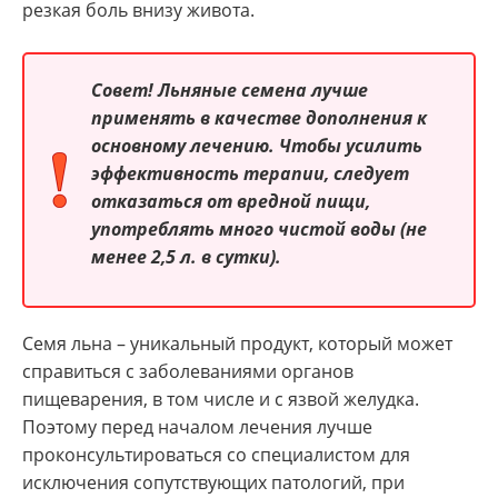
резкая боль внизу живота.
Совет! Льняные семена лучше
применять в качестве дополнения к
основному лечению. Чтобы усилить
эффективность терапии, следует
отказаться от вредной пищи,
употреблять много чистой воды (не
менее 2,5 л. в сутки).
Семя льна – уникальный продукт, который может
справиться с заболеваниями органов
пищеварения, в том числе и с язвой желудка.
Поэтому перед началом лечения лучше
проконсультироваться со специалистом для
исключения сопутствующих патологий, при