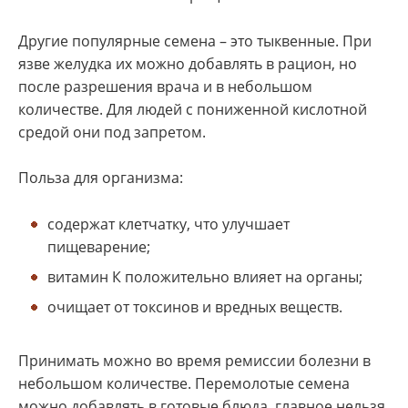
Другие популярные семена – это тыквенные. При
язве желудка их можно добавлять в рацион, но
после разрешения врача и в небольшом
количестве. Для людей с пониженной кислотной
средой они под запретом.
Польза для организма:
содержат клетчатку, что улучшает
пищеварение;
витамин К положительно влияет на органы;
очищает от токсинов и вредных веществ.
Принимать можно во время ремиссии болезни в
небольшом количестве. Перемолотые семена
можно добавлять в готовые блюда, главное нельзя