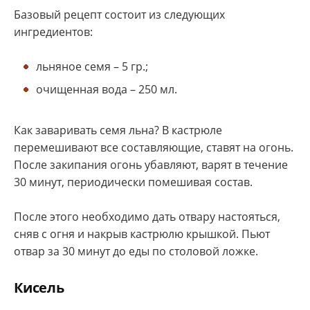
Базовый рецепт состоит из следующих
ингредиентов:
льняное семя – 5 гр.;
очищенная вода – 250 мл.
Как заваривать семя льна? В кастрюле
перемешивают все составляющие, ставят на огонь.
После закипания огонь убавляют, варят в течение
30 минут, периодически помешивая состав.
После этого необходимо дать отвару настояться,
сняв с огня и накрыв кастрюлю крышкой. Пьют
отвар за 30 минут до еды по столовой ложке.
Кисель