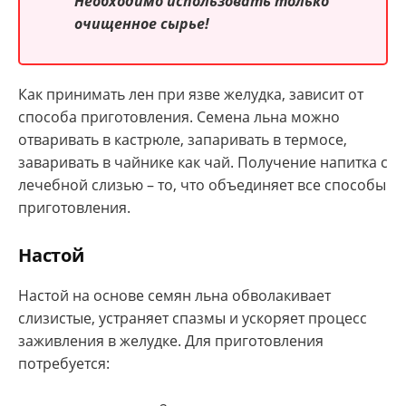
Необходимо использовать только
очищенное сырье!
Как принимать лен при язве желудка, зависит от
способа приготовления. Семена льна можно
отваривать в кастрюле, запаривать в термосе,
заваривать в чайнике как чай. Получение напитка с
лечебной слизью – то, что объединяет все способы
приготовления.
Настой
Настой на основе семян льна обволакивает
слизистые, устраняет спазмы и ускоряет процесс
заживления в желудке. Для приготовления
потребуется: