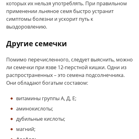
которых их нельзя употреблять. При правильном
применении льняное семя быстро устранит
симптомы болезни и ускорит путь к
выздоровлению.
Другие семечки
Помимо перечисленного, следует выяснить, можно
ли семечки при язве 12-перстной кишки. Одни из
распространенных – это семена подсолнечника.
Они обладают богатым составом:
витамины группы А, Д, Е;
аминокислоты;
дубильные кислоты;
магний;