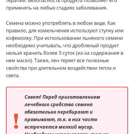
терапии. Безопасность продукта позволяет его
применять на любых стадиях заболевания.
Семена можно употреблять в любом виде. Как
правило, для измельчения используют ступку или
кофемолку. При использовании льняного семени
необходимо учитывать, что дробленый продукт
нельзя хранить более 3 суток (из-за содержания в
нем масел). Также, лен теряет все полезные
свойства при длительном воздействии тепла и
света.
Совет! Перед приготовлением
лечебного средства семена
обязательно перебирают и
промывают, т.к. в них часто
встречается мелкий мусор.