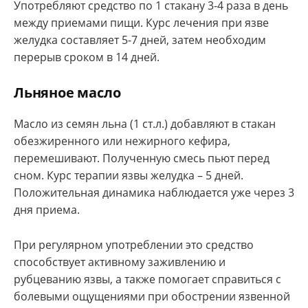
Употребляют средство по 1 стакану 3-4 раза в день
между приемами пищи. Курс лечения при язве
желудка составляет 5-7 дней, затем необходим
перерыв сроком в 14 дней.
Льняное масло
Масло из семян льна (1 ст.л.) добавляют в стакан
обезжиренного или нежирного кефира,
перемешивают. Полученную смесь пьют перед
сном. Курс терапии язвы желудка – 5 дней.
Положительная динамика наблюдается уже через 3
дня приема.
При регулярном употреблении это средство
способствует активному заживлению и
рубцеванию язвы, а также помогает справиться с
болевыми ощущениями при обострении язвенной