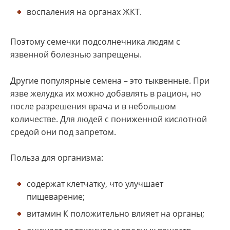
воспаления на органах ЖКТ.
Поэтому семечки подсолнечника людям с
язвенной болезнью запрещены.
Другие популярные семена – это тыквенные. При
язве желудка их можно добавлять в рацион, но
после разрешения врача и в небольшом
количестве. Для людей с пониженной кислотной
средой они под запретом.
Польза для организма:
содержат клетчатку, что улучшает
пищеварение;
витамин К положительно влияет на органы;