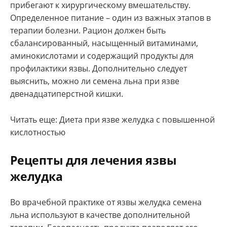
прибегают к хирургическому вмешательству.
Определенное питание – один из важных этапов в
терапии болезни. Рацион должен быть
сбалансированный, насыщенный витаминами,
аминокислотами и содержащий продукты для
профилактики язвы. Дополнительно следует
выяснить, можно ли семена льна при язве
двенадцатиперстной кишки.
Читать еще: Диета при язве желудка с повышенной
кислотностью
Рецепты для лечения язвы
желудка
Во врачебной практике от язвы желудка семена
льна используют в качестве дополнительной