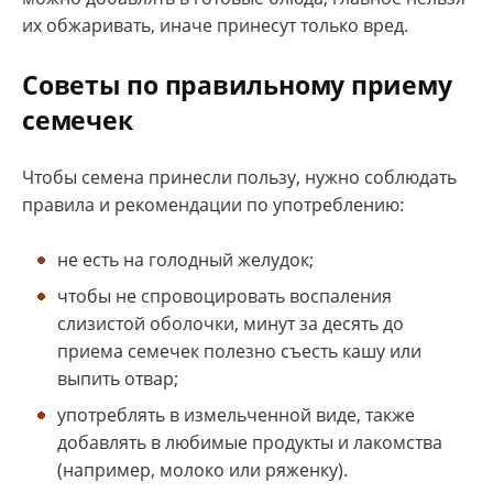
их обжаривать, иначе принесут только вред.
Советы по правильному приему
семечек
Чтобы семена принесли пользу, нужно соблюдать
правила и рекомендации по употреблению:
не есть на голодный желудок;
чтобы не спровоцировать воспаления
слизистой оболочки, минут за десять до
приема семечек полезно съесть кашу или
выпить отвар;
употреблять в измельченной виде, также
добавлять в любимые продукты и лакомства
(например, молоко или ряженку).