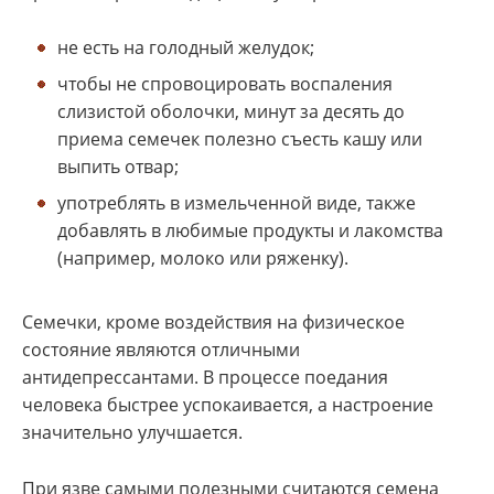
не есть на голодный желудок;
чтобы не спровоцировать воспаления
слизистой оболочки, минут за десять до
приема семечек полезно съесть кашу или
выпить отвар;
употреблять в измельченной виде, также
добавлять в любимые продукты и лакомства
(например, молоко или ряженку).
Семечки, кроме воздействия на физическое
состояние являются отличными
антидепрессантами. В процессе поедания
человека быстрее успокаивается, а настроение
значительно улучшается.
При язве самыми полезными считаются семена