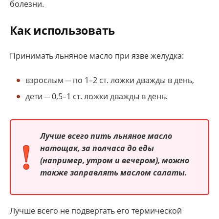
болезни.
Как использовать
Принимать льняное масло при язве желудка:
взрослым ─ по 1–2 ст. ложки дважды в день,
дети ─ 0,5–1 ст. ложки дважды в день.
Лучше всего пить льняное масло
натощак, за полчаса до еды
(например, утром и вечером), можно
также заправлять маслом салаты.
Лучше всего не подвергать его термической