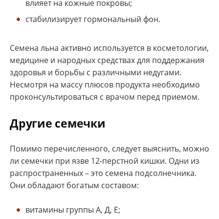
влияет на кожные покровы;
стабилизирует гормональный фон.
Семена льна активно используется в косметологии,
медицине и народных средствах для поддержания
здоровья и борьбы с различными недугами.
Несмотря на массу плюсов продукта необходимо
проконсультироваться с врачом перед приемом.
Другие семечки
Помимо перечисленного, следует выяснить, можно
ли семечки при язве 12-перстной кишки. Одни из
распространенных – это семена подсолнечника.
Они обладают богатым составом:
витамины группы А, Д, Е;