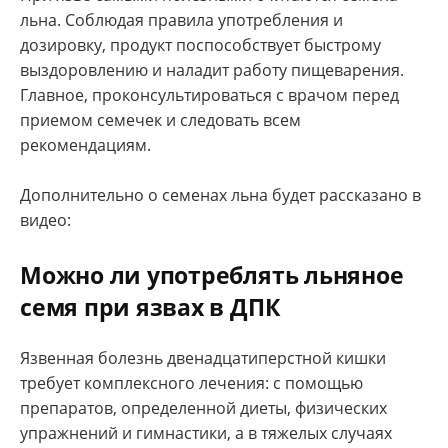
льна. Соблюдая правила употребления и
дозировку, продукт поспособствует быстрому
выздоровлению и наладит работу пищеварения.
Главное, проконсультироваться с врачом перед
приемом семечек и следовать всем
рекомендациям.
Дополнительно о семенах льна будет рассказано в
видео:
Можно ли употреблять льняное
семя при язвах в ДПК
Язвенная болезнь двенадцатиперстной кишки
требует комплексного лечения: с помощью
препаратов, определенной диеты, физических
упражнений и гимнастики, а в тяжелых случаях