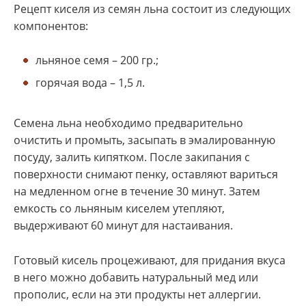
Рецепт киселя из семян льна состоит из следующих
компонентов:
льняное семя – 200 гр.;
горячая вода – 1,5 л.
Семена льна необходимо предварительно
очистить и промыть, засыпать в эмалированную
посуду, залить кипятком. После закипания с
поверхности снимают пенку, оставляют вариться
на медленном огне в течение 30 минут. Затем
емкость со льняным киселем утепляют,
выдерживают 60 минут для настаивания.
Готовый кисель процеживают, для придания вкуса
в него можно добавить натуральный мед или
прополис, если на эти продукты нет аллергии.