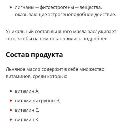
лигнаны ─ фитоэстрогены ─ вещества,
оказывающие эстрогеноподобное действие.
Уникальный состав льняного масла заслуживает
того, чтобы на нем остановились подробнее.
Состав продукта
Льняное масло содержит в себе множество
витаминов, среди которых:
витамин А,
витамины группы B,
витамин Е,
витамин К.