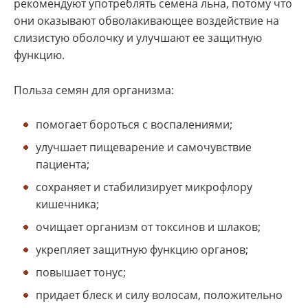
рекомендуют употреблять семена льна, потому что
они оказывают обволакивающее воздействие на
слизистую оболочку и улучшают ее защитную
функцию.
Польза семян для организма:
помогает бороться с воспалениями;
улучшает пищеварение и самочувствие
пациента;
сохраняет и стабилизирует микрофлору
кишечника;
очищает организм от токсинов и шлаков;
укрепляет защитную функцию органов;
повышает тонус;
придает блеск и силу волосам, положительно