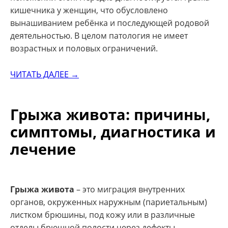
кишечника у женщин, что обусловлено
вынашиванием ребёнка и последующей родовой
деятельностью. В целом патология не имеет
возрастных и половых ограничений.
ЧИТАТЬ ДАЛЕЕ →
Грыжа живота: причины,
симптомы, диагностика и
лечение
Грыжа живота
– это миграция внутренних
органов, окруженных наружным (париетальным)
листком брюшины, под кожу или в различные
отделы брюшной полости через дефекты