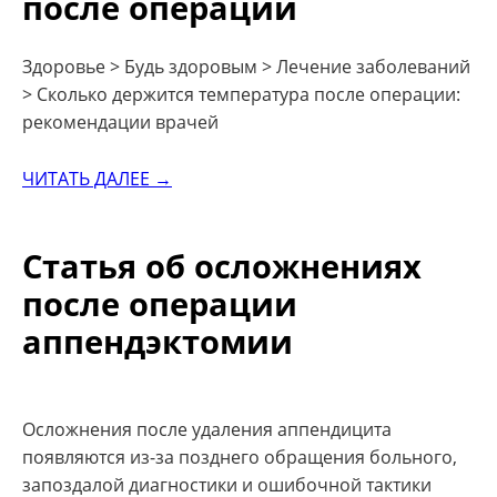
после операции
Здоровье > Будь здоровым > Лечение заболеваний
> Сколько держится температура после операции:
рекомендации врачей
ЧИТАТЬ ДАЛЕЕ →
Статья об осложнениях
после операции
аппендэктомии
Осложнения после удаления аппендицита
появляются из-за позднего обращения больного,
запоздалой диагностики и ошибочной тактики