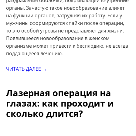
раздражения оболочки, покрывающей внутренние
органы. Зачастую такое новообразование влияет
на функции органов, затрудняя их работу. Если у
мужчины сформируются спайки после операции,
то это особой угрозы не представляет для жизни.
Появившееся новообразование в женском
организме может привести к бесплодию, не всегда
поддающееся лечению.
ЧИТАТЬ ДАЛЕЕ →
Лазерная операция на
глазах: как проходит и
сколько длится?