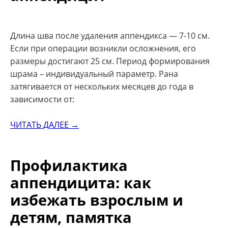
Длина шва после удаления аппендикса — 7-10 см.
Если при операции возникли осложнения, его
размеры достигают 25 см. Период формирования
шрама – индивидуальный параметр. Рана
затягивается от нескольких месяцев до года в
зависимости от:
ЧИТАТЬ ДАЛЕЕ →
Профилактика
аппендицита: как
избежать взрослым и
детям, памятка