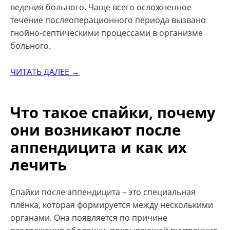
ведения больного. Чаще всего осложненное
течение послеоперационного периода вызвано
гнойно-септическими процессами в организме
больного.
ЧИТАТЬ ДАЛЕЕ →
Что такое спайки, почему
они возникают после
аппендицита и как их
лечить
Спайки после аппендицита – это специальная
плёнка, которая формируется между несколькими
органами. Она появляется по причине