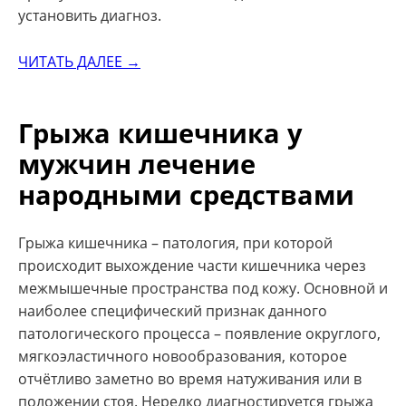
установить диагноз.
ЧИТАТЬ ДАЛЕЕ →
Грыжа кишечника у
мужчин лечение
народными средствами
Грыжа кишечника – патология, при которой
происходит выхождение части кишечника через
межмышечные пространства под кожу. Основной и
наиболее специфический признак данного
патологического процесса – появление округлого,
мягкоэластичного новообразования, которое
отчётливо заметно во время натуживания или в
положении стоя. Нередко диагностируется грыжа