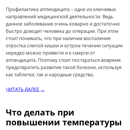
Профилактика аппендицита – одно из ключевых
направлений медицинской деятельности. Ведь
данное заболевание очень коварно и достаточно
быстро доводит человека до операции. При этом
стоит понимать, что при наличии воспаления
отростка слепой кишки и остром течении ситуации
нередко можно привести и к смерти от
аппендицита. Поэтому стоит постараться вовремя
предотвратить развитие такой болезни, используя
как таблетки, так и народные средства.
ЧИТАТЬ ДАЛЕЕ →
Что делать при
повышении температуры