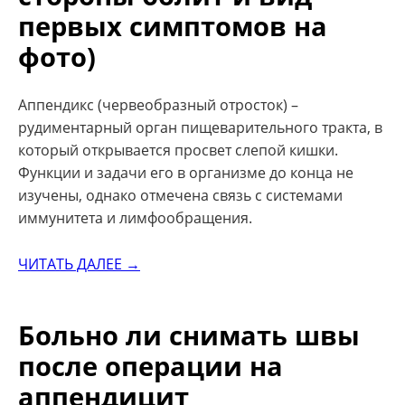
первых симптомов на
фото)
Аппендикс (червеобразный отросток) –
рудиментарный орган пищеварительного тракта, в
который открывается просвет слепой кишки.
Функции и задачи его в организме до конца не
изучены, однако отмечена связь с системами
иммунитета и лимфообращения.
ЧИТАТЬ ДАЛЕЕ →
Больно ли снимать швы
после операции на
аппендицит