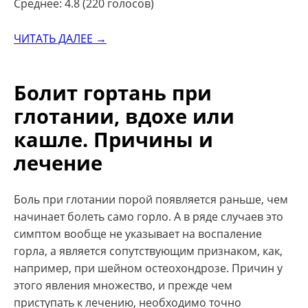
Среднее: 4.8 (220 голосов)
ЧИТАТЬ ДАЛЕЕ →
Болит гортань при
глотании, вдохе или
кашле. Причины и
лечение
Боль при глотании порой появляется раньше, чем
начинает болеть само горло. А в ряде случаев это
симптом вообще не указывает на воспаление
горла, а является сопутствующим признаком, как,
например, при шейном остеохондрозе. Причин у
этого явления множество, и прежде чем
приступать к лечению, необходимо точно