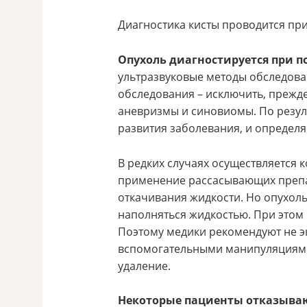
Диагностика кисты проводится п
Опухоль диагностируется при 
ультразвуковые методы обследова
обследования – исключить, прежде
аневризмы и синовиомы. По резул
развития заболевания, и определя
В редких случаях осуществляется
применение рассасывающих препа
откачивания жидкости. Но опухоль
наполняться жидкостью. При этом
Поэтому медики рекомендуют не 
вспомогательными манипуляциями,
удаление.
Некоторые пациенты отказыва