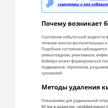
симптомы и как избавит
Почему возникает б
Скопление избыточной жидкости в
течение многих воспалительных и
Подобное состояние наблюдается 
ревматоидном, реактивном, инфек
Бейкера может формироваться по
подвывихов, переломов, разрывов
сухожилий.
Методы удаления к
Показанием для радикальной опер
80 мм в диаметре, неэффективност