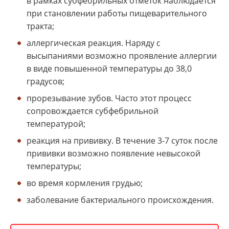
в рамках субфебрильных отметок наблюдается
при становлении работы пищеварительного
тракта;
аллергическая реакция. Наряду с
высыпаниями возможно проявление аллергии
в виде повышенной температуры до 38,0
градусов;
прорезывание зубов. Часто этот процесс
сопровождается субфебрильной
температурой;
реакция на прививку. В течение 3-7 суток после
прививки возможно появление невысокой
температуры;
во время кормления грудью;
заболевание бактериального происхождения.