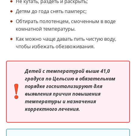
Не кутать, раздеть и раскрыть;
Детям до года снять памперс;
Обтирать полотенцем, смоченным в воде
комнатной температуры.
Как можно чаще давать пить чистую воду,
чтобы избежать обезвоживания.
Детей с температурой выше 41,0
градуса по Цельсию в обязательном
порядке госпитализируют для
выявления причин повышения
температуры и назначения
корректного лечения.