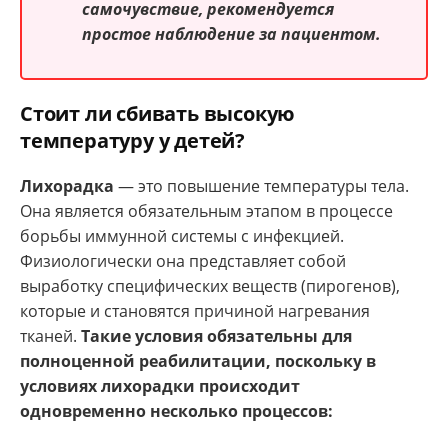
самочувствие, рекомендуется
простое наблюдение за пациентом.
Стоит ли сбивать высокую
температуру у детей?
Лихорадка
— это повышение температуры тела.
Она является обязательным этапом в процессе
борьбы иммунной системы с инфекцией.
Физиологически она представляет собой
выработку специфических веществ (пирогенов),
которые и становятся причиной нагревания
тканей.
Такие условия обязательны для
полноценной реабилитации, поскольку в
условиях лихорадки происходит
одновременно несколько процессов: