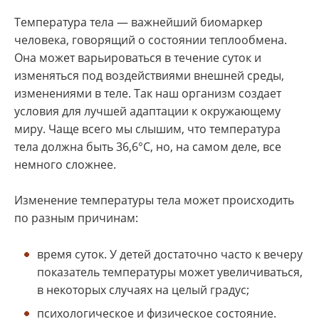
Температура тела — важнейший биомаркер
человека, говорящий о состоянии теплообмена.
Она может варьироваться в течение суток и
изменяться под воздействиями внешней среды,
изменениями в теле. Так наш организм создает
условия для лучшей адаптации к окружающему
миру. Чаще всего мы слышим, что температура
тела должна быть 36,6°С, но, на самом деле, все
немного сложнее.
Изменение температуры тела может происходить
по разным причинам:
время суток. У детей достаточно часто к вечеру
показатель температуры может увеличиваться,
в некоторых случаях на целый градус;
психологическое и физическое состояние.