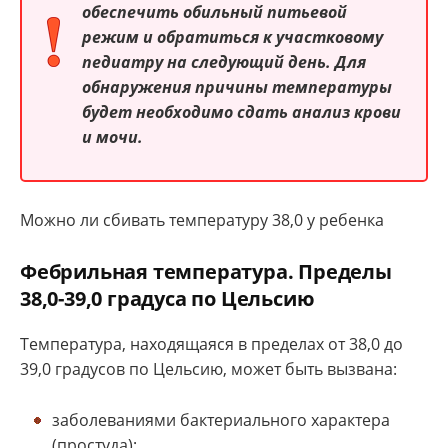
обеспечить обильный питьевой
режим и обратиться к участковому
педиатру на следующий день. Для
обнаружения причины температуры
будет необходимо сдать анализ крови
и мочи.
Можно ли сбивать температуру 38,0 у ребенка
Фебрильная температура. Пределы
38,0-39,0 градуса по Цельсию
Температура, находящаяся в пределах от 38,0 до
39,0 градусов по Цельсию, может быть вызвана:
заболеваниями бактериального характера
(простуда);