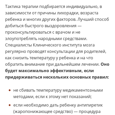
Тактика терапии подбирается индивидуально, в
зависимости от причины лихорадки, возраста
ребенка и многих других факторов. Лучший способ
добиться быстрого выздоровления —
проконсультироваться с врачом и не
злоупотреблять народными средствами.
Специалисты Клинического института мозга
регулярно проводят консультации для родителей,
как снизить температуру у ребенка и на что
обратить внимание при дальнейшем лечении.
Оно
будет максимально эффективным, если
придерживаться нескольких основных правил:
не сбивать температуру медикаментозными
методами, если к этому нет показаний;
если необходимо дать ребенку антипиретик
(жаропонижающее средство) — процедура