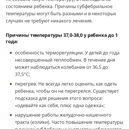
состоянием ребенка. Причины субфебрильное
температуры могут быть разными и в некоторых
случаях не требуют никакого лечения.
Причины температуры 37,0-38,0 у ребенка до 1
года:
особенность терморегуляции. У детей до года
несовершенный теплообмен. В течение дня
может наблюдаться колебание от 36,5 до
37,5°С;
перегрев. Не всегда легко оценить, как одеть
ребенка, чтобы он не перегрелся. Существует
подсказка для решения этого вопроса:
«одевайте как себя, плюс одна одежка»;
нарушение работы желудочно-кишечного
тракта (колики). Часто повышение температуры