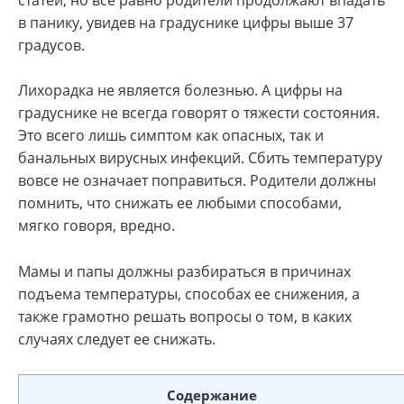
в панику, увидев на градуснике цифры выше 37
градусов.
Лихорадка не является болезнью. А цифры на
градуснике не всегда говорят о тяжести состояния.
Это всего лишь симптом как опасных, так и
банальных вирусных инфекций. Сбить температуру
вовсе не означает поправиться. Родители должны
помнить, что снижать ее любыми способами,
мягко говоря, вредно.
Мамы и папы должны разбираться в причинах
подъема температуры, способах ее снижения, а
также грамотно решать вопросы о том, в каких
случаях следует ее снижать.
Содержание