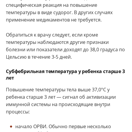
специфическая реакция на повышение
температуры в виде судорог. В других случаях
применение медикаментов не требуется.
Обратиться к врачу следует, если кроме
температуры наблюдаются другие признаки
болезни или показатели доходят до 38,0 градуса по
Цельсию в течение 3-5 дней.
Субфебрильная температура у ребенка старше 3
лет
Повышение температуры тела выше 37,0°С у
ребенка старше 3 лет — сигнал об активизации
иммунной системы на происходящие внутри
процессы:
начало ОРВИ. Обычно первые несколько