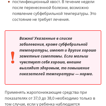
постинфекционный хвост. В течение недели
после перенесенной болезни, возможно
появление субфебрильной температуры. Это
состояние не требует лечения.
Важно! Указанные в списке
заболевания, кроме субфебрильной
температуры, имеют и другие хорошо
заметные симптомы. Если малыш
чувствует себя хорошо, внешне
выглядит здоровым, то повышение
показателей температуры — норма.
Применять жаропонижающие средства при
показателях от 37,0 до 38,0 необходимо только в
том случае, если у ребенка наблюдается