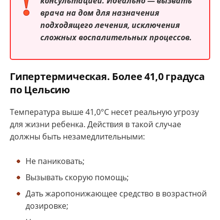
консультацией. Идеально — вызвать
врача на дом для назначения
подходящего лечения, исключения
сложных воспалительных процессов.
Гипертермическая. Более 41,0 градуса
по Цельсию
Температура выше 41,0°С несет реальную угрозу
для жизни ребенка. Действия в такой случае
должны быть незамедлительными:
Не паниковать;
Вызывать скорую помощь;
Дать жаропонижающее средство в возрастной
дозировке;