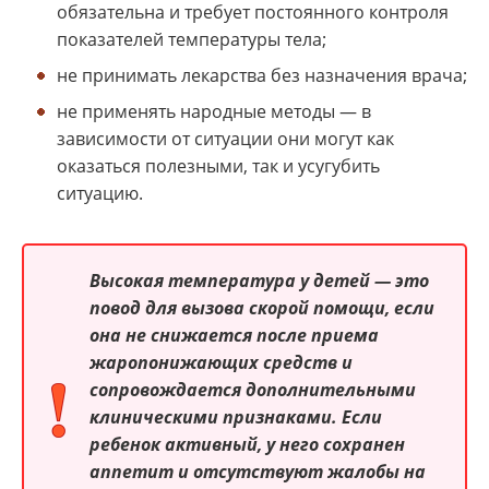
обязательна и требует постоянного контроля
показателей температуры тела;
не принимать лекарства без назначения врача;
не применять народные методы — в
зависимости от ситуации они могут как
оказаться полезными, так и усугубить
ситуацию.
Высокая температура у детей — это
повод для вызова скорой помощи, если
она не снижается после приема
жаропонижающих средств и
сопровождается дополнительными
клиническими признаками. Если
ребенок активный, у него сохранен
аппетит и отсутствуют жалобы на