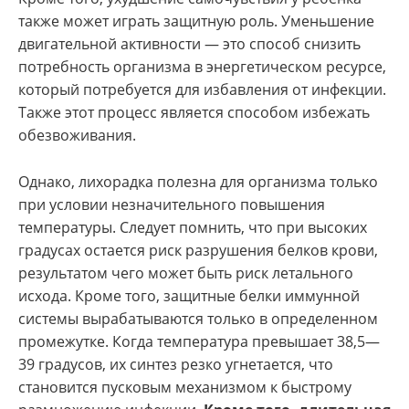
также может играть защитную роль. Уменьшение
двигательной активности — это способ снизить
потребность организма в энергетическом ресурсе,
который потребуется для избавления от инфекции.
Также этот процесс является способом избежать
обезвоживания.
Однако, лихорадка полезна для организма только
при условии незначительного повышения
температуры. Следует помнить, что при высоких
градусах остается риск разрушения белков крови,
результатом чего может быть риск летального
исхода. Кроме того, защитные белки иммунной
системы вырабатываются только в определенном
промежутке. Когда температура превышает 38,5—
39 градусов, их синтез резко угнетается, что
становится пусковым механизмом к быстрому