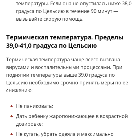
температуры. Если она не опустилась ниже 38,0
градуса по Цельсию в течение 90 минут —
вызывайте скорую помощь.
Термическая температура. Пределы
39,0-41,0 градуса по Цельсию
Термическая температура чаще всего вызвана
вирусами и воспалительными процессами. При
поднятии температуры выше 39,0 градуса по
Цельсию необходимо срочно принять меры по ее
снижению:
Не паниковать;
Дать ребенку жаропонижающее в возрастной
дозировке;
Не кутать, убрать одеяла и максимально