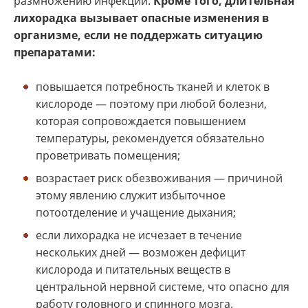
размножению инфекции.
Кроме того, длительная
лихорадка вызывает опасные изменения в
организме, если не поддержать ситуацию
препаратами:
повышается потребность тканей и клеток в
кислороде — поэтому при любой болезни,
которая сопровождается повышением
температуры, рекомендуется обязательно
проветривать помещения;
возрастает риск обезвоживания — причиной
этому явлению служит избыточное
потоотделение и учащение дыхания;
если лихорадка не исчезает в течение
нескольких дней — возможен дефицит
кислорода и питательных веществ в
центральной нервной системе, что опасно для
работу головного и спинного мозга.