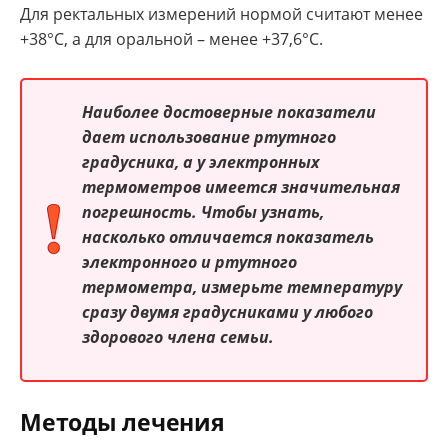
Для ректальных измерений нормой считают менее
+38°С, а для оральной – менее +37,6°С.
Наиболее достоверные показатели
дает использование ртутного
градусника, а у электронных
термометров имеется значительная
погрешность. Чтобы узнать,
насколько отличается показатель
электронного и ртутного
термометра, измерьте температуру
сразу двумя градусниками у любого
здорового члена семьи.
Методы лечения