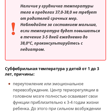
Наличие у грудничка температуры
тела в пределах 37,0-38,0 не требует
от родителей срочных мер.
Наблюдайте за состоянием малыша,
если температура будет повышаться
в течение 3-5 дней ежедневно до
38,0°С, проконсультируйтесь с
педиатром.
Субфебрильная температура у детей от 1 до 3
лет, причины:
переутомление или эмоциональное
перевозбуждение. Центр терморегуляции в
головном мозге полностью осваивает свои
функции приблизительно к 3-4 годам жизни
ребенка. До этого при сильном возбуждении