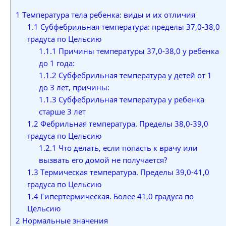
1
Температура тела ребенка: виды и их отличия
1.1
Субфебрильная температура: пределы 37,0-38,0
градуса по Цельсию
1.1.1
Причины температуры 37,0-38,0 у ребенка
до 1 года:
1.1.2
Субфебрильная температура у детей от 1
до 3 лет, причины:
1.1.3
Субфебрильная температура у ребенка
старше 3 лет
1.2
Фебрильная температура. Пределы 38,0-39,0
градуса по Цельсию
1.2.1
Что делать, если попасть к врачу или
вызвать его домой не получается?
1.3
Термическая температура. Пределы 39,0-41,0
градуса по Цельсию
1.4
Гипертермическая. Более 41,0 градуса по
Цельсию
2
Нормальные значения