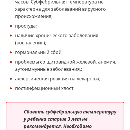
часов. Субфебрильная температура не
характерна для заболеваний вирусного
происхождения;
простуда;
наличие хронического заболевания
(воспаления);
гормональный сбой;
проблемы со щитовидной железой, анемия,
аутоиммунные заболевания,;
аллергическая реакция на лекарства;
постинфекционный хвост.
Сбивать субфебрильную температуру
у ребенка старше 3 лет не
рекомендуется. Необходимо