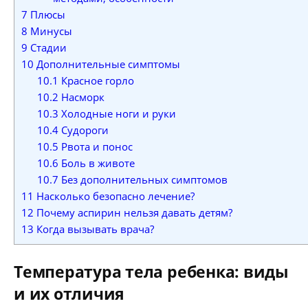
7
Плюсы
8
Минусы
9
Стадии
10
Дополнительные симптомы
10.1
Красное горло
10.2
Насморк
10.3
Холодные ноги и руки
10.4
Судороги
10.5
Рвота и понос
10.6
Боль в животе
10.7
Без дополнительных симптомов
11
Насколько безопасно лечение?
12
Почему аспирин нельзя давать детям?
13
Когда вызывать врача?
Температура тела ребенка: виды
и их отличия