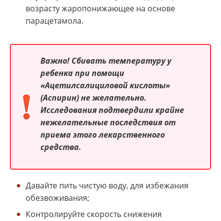
возрасту жаропонижающее на основе
парацетамола.
Важно! Сбивать температуру у
ребенка при помощи
«Ацетилсалициловой кислоты»
(Аспирин) не желательно.
Исследования подтвердили крайне
нежелательные последствия от
приема этого лекарственного
средства.
Давайте пить чистую воду, для избежания
обезвоживания;
Контролируйте скорость снижения