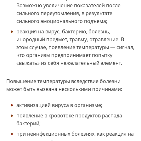
Возможно увеличение показателей после
сильного переутомления, в результате
сильного эмоционального подъема;
реакция на вирус, бактерию, болезнь,
инородный предмет, травму, отравление. В
этом случае, появление температуры — сигнал,
что организм предпринимает попытку
«выжать» из себя нежелательный элемент.
Повышение температуры вследствие болезни
может быть вызвана несколькими причинами:
активизацией вируса в организме;
появление в кровотоке продуктов распада
бактерий;
при неинфекционных болезнях, как реакция на