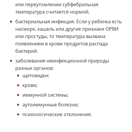
или переутомлении субфебрильная
температура считается нормой;
бактериальная инфекция. Если у ребенка есть
насморк, кашель или другие признаки ОРВИ
или простуды, то температура вызвана
появлением в крови продуктов распада
бактерий.
заболевания неинфекционной природы
разных органов:
щитовидки;
крови;
иммунной системы;
аутоиммунные болезни;
психологические отклонения.