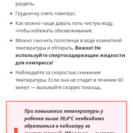
раздеть;
Грудничку снять памперс;
Как можно чаще давать пить чистую воду,
чтобы избежать обезвоживания;
Можно смочить полотенце в воде комнатной
температуры и обтирать.
Важно! Не
используйте спиртосодержащие жидкости
для компресса!
Наблюдайте за скоростью снижения
температуры. Если она не спадет в течение 60
минут — вызывайте скорую помощь.
При повышении температуры у
ребенка выше 39,0°С необходимо
обратиться к педиатру за