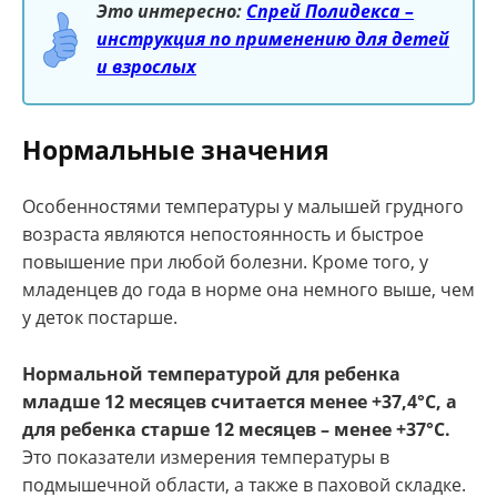
Это интересно:
Спрей Полидекса –
инструкция по применению для детей
и взрослых
Нормальные значения
Особенностями температуры у малышей грудного
возраста являются непостоянность и быстрое
повышение при любой болезни. Кроме того, у
младенцев до года в норме она немного выше, чем
у деток постарше.
Нормальной температурой для ребенка
младше 12 месяцев считается менее +37,4°С, а
для ребенка старше 12 месяцев – менее +37°С.
Это показатели измерения температуры в
подмышечной области, а также в паховой складке.