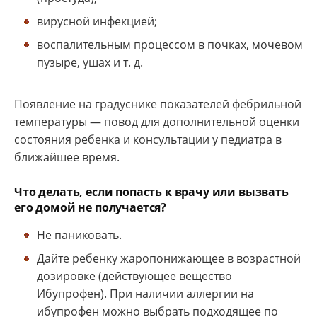
вирусной инфекцией;
воспалительным процессом в почках, мочевом
пузыре, ушах и т. д.
Появление на градуснике показателей фебрильной
температуры — повод для дополнительной оценки
состояния ребенка и консультации у педиатра в
ближайшее время.
Что делать, если попасть к врачу или вызвать
его домой не получается?
Не паниковать.
Дайте ребенку жаропонижающее в возрастной
дозировке (действующее вещество
Ибупрофен). При наличии аллергии на
ибупрофен можно выбрать подходящее по