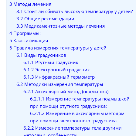
3
Методы лечения
3.1
Стоит ли сбивать высокую температуру у детей?
3.2
Общие рекомендации
3.3
Медикаментозные методы лечения
4
Программы:
5
Классификация
6
Правила измерения температуры у детей
6.1
Виды градусников
6.1.1
Ртутный градусник
6.1.2
Электронный градусник
6.1.3
Инфракрасный термометр
6.2
Методики измерения температуры
6.2.1
Аксиллярный метод (подмышка)
6.2.1.1
Измерение температуры подмышкой
при помощи ртутного градусника:
6.2.1.2
Измерение в аксилярным методом
при помощи электронного градусника
6.2.2
Измерение температуры тела другими
методами, особенности