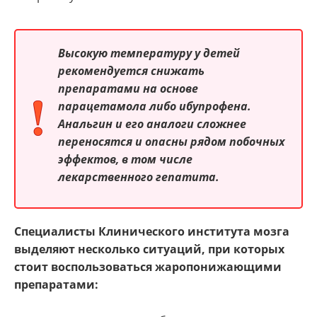
Высокую температуру у детей
рекомендуется снижать
препаратами на основе
парацетамола либо ибупрофена.
Анальгин и его аналоги сложнее
переносятся и опасны рядом побочных
эффектов, в том числе
лекарственного гепатита.
Специалисты Клинического института мозга
выделяют несколько ситуаций, при которых
стоит воспользоваться жаропонижающими
препаратами: