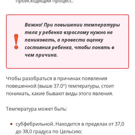
происходящий процесс.
Важно! При повышении температуры
тела у ребенка взрослому нужно не
паниковать, а провести оценку
состояния ребенка, чтобы понять в
чем причина.
Чтобы разобраться в причинах появления
повешенной (выше 37.0°) температуры, стоит
понимать, какие бывают виды этого явления.
Температура может быть:
субфебрильной. Находится в пределах от 37,0
до 38,0 градуса по Цельсию;