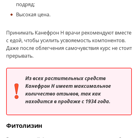
подряд;
Высокая цена.
Принимать Канефрон Н врачи рекомендуют вместе
с едой, чтобы усилить усвояемость компонентов.
Даже после облегчения самочувствия курс не стоит
прерывать.
Из всех растительных средств
Канефрон Н имеет максимальное
количество отзывов, так как
находится в продаже с 1934 года.
Фитолизин