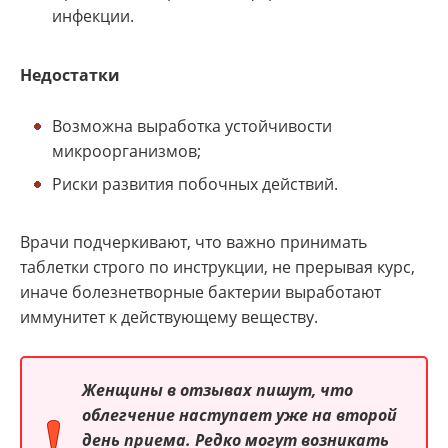
инфекции.
Недостатки
Возможна выработка устойчивости
микроорганизмов;
Риски развития побочных действий.
Врачи подчеркивают, что важно принимать
таблетки строго по инструкции, не прерывая курс,
иначе болезнетворные бактерии выработают
иммунитет к действующему веществу.
Женщины в отзывах пишут, что
облегчение наступает уже на второй
день приема. Редко могут возникать