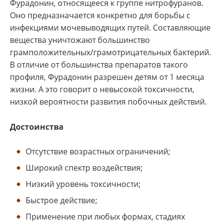
Фурадонин, относящееся к группе нитрофуранов.
Оно предназначается конкретно для борьбы с
инфекциями мочевыводящих путей. Составляющие
вещества уничтожают большинство
грамположительных/грамотрицательных бактерий.
В отличие от большинства препаратов такого
профиля, Фурадонин разрешен детям от 1 месяца
жизни. А это говорит о невысокой токсичности,
низкой вероятности развития побочных действий.
Достоинства
Отсутствие возрастных ограничений;
Широкий спектр воздействия;
Низкий уровень токсичности;
Быстрое действие;
Применение при любых формах, стадиях