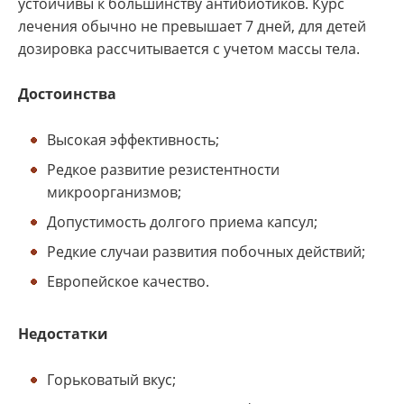
устойчивы к большинству антибиотиков. Курс
лечения обычно не превышает 7 дней, для детей
дозировка рассчитывается с учетом массы тела.
Достоинства
Высокая эффективность;
Редкое развитие резистентности
микроорганизмов;
Допустимость долгого приема капсул;
Редкие случаи развития побочных действий;
Европейское качество.
Недостатки
Горьковатый вкус;