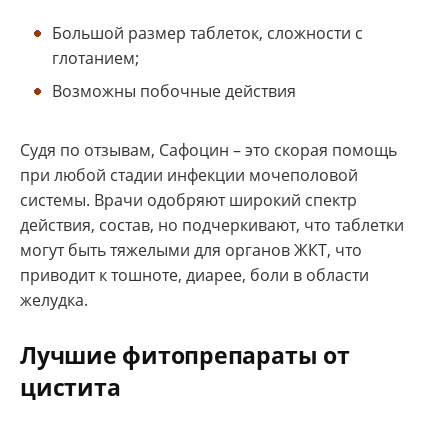
Большой размер таблеток, сложности с
глотанием;
Возможны побочные действия
Судя по отзывам, Сафоцин – это скорая помощь
при любой стадии инфекции мочеполовой
системы. Врачи одобряют широкий спектр
действия, состав, но подчеркивают, что таблетки
могут быть тяжелыми для органов ЖКТ, что
приводит к тошноте, диарее, боли в области
желудка.
Лучшие фитопрепараты от
цистита