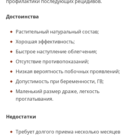
профилактики последующих рецидивов.
Достоинства
Растительный натуральный состав;
Хорошая эффективность;
Быстрое наступление облегчения;
Отсутствие противопоказаний;
Низкая вероятность побочных проявлений;
Допустимость при беременности, ГВ;
Маленький размер драже, легкость
проглатывания.
Недостатки
Требует долгого приема несколько месяцев