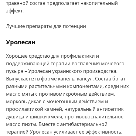
травяной состав предполагает накопительный
эффект.
Лучшие препараты для потенции
Уролесан
Хорошее средство для профилактики и
поддерживающей терапии воспаления мочевого
пузыря – Уролесан украинского производства.
Выпускается в форме капель, капсул. Состав богат
разными растительными компонентами, среди них
масло мяты с противомикробным действием,
морковь дикая с мочегонным действием и
профилактикой камней, натуральный антисептик
душица и шишки хмеля, противовоспалительное
масло пихты. Вместе с антибактериальной
терапией Уролесан усиливает ее эффективность.