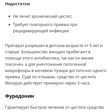
Недостатки
Не лечит хронический цистит;
Требует повторного приема при
рецидивирующей инфекции.
Препарат разрешен в детском возрасте от 5 лет и
старше. Большинство женщин прибегают в
помощи этого антибиотика, так как он менее
токсичен, а для уничтожения патогенной
микрофлоры в мочевом пузыре достаточно одного
приема. Судя по отзывам, средство от цистита
Монурал действует примерно через 3 часа.
Фурадонин
Гарантирует быстрое лечение от цистита средство