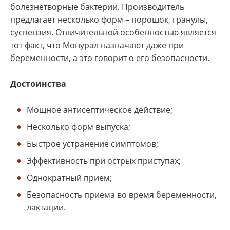
болезнетворные бактерии. Производитель
предлагает несколько форм – порошок, гранулы,
суспензия. Отличительной особенностью является
тот факт, что Монурал назначают даже при
беременности, а это говорит о его безопасности.
Достоинства
Мощное антисептическое действие;
Несколько форм выпуска;
Быстрое устранение симптомов;
Эффективность при острых приступах;
Однократный прием;
Безопасность приема во время беременности,
лактации.