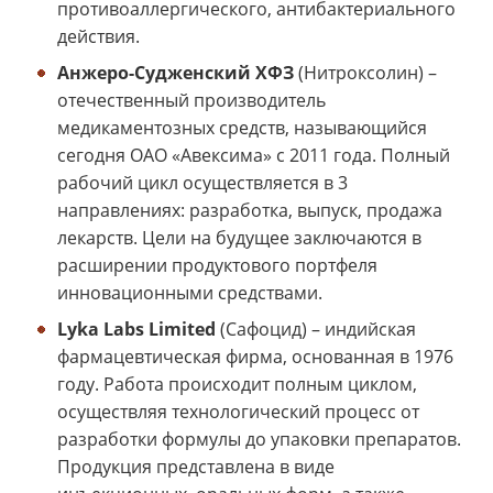
противоаллергического, антибактериального
действия.
Анжеро-Судженский ХФЗ
(Нитроксолин) –
отечественный производитель
медикаментозных средств, называющийся
сегодня ОАО «Авексима» с 2011 года. Полный
рабочий цикл осуществляется в 3
направлениях: разработка, выпуск, продажа
лекарств. Цели на будущее заключаются в
расширении продуктового портфеля
инновационными средствами.
Lyka Labs Limited
(Сафоцид) – индийская
фармацевтическая фирма, основанная в 1976
году. Работа происходит полным циклом,
осуществляя технологический процесс от
разработки формулы до упаковки препаратов.
Продукция представлена в виде