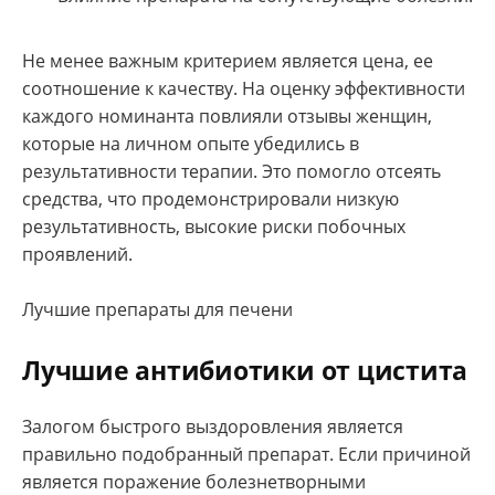
Не менее важным критерием является цена, ее
соотношение к качеству. На оценку эффективности
каждого номинанта повлияли отзывы женщин,
которые на личном опыте убедились в
результативности терапии. Это помогло отсеять
средства, что продемонстрировали низкую
результативность, высокие риски побочных
проявлений.
Лучшие препараты для печени
Лучшие антибиотики от цистита
Залогом быстрого выздоровления является
правильно подобранный препарат. Если причиной
является поражение болезнетворными