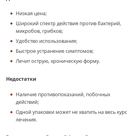
Низкая цена;
Широкий спектр действия против бактерий,
микробов, грибков;
Удобство использования;
Быстрое устранение симптомов;
Лечит острую, хроническую форму.
Недостатки
Наличие противопоказаний, побочных
действий;
Одной упаковки может не хватить на весь курс
лечения.