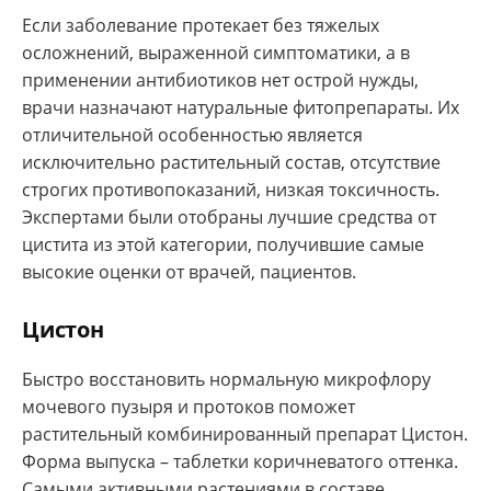
Если заболевание протекает без тяжелых
осложнений, выраженной симптоматики, а в
применении антибиотиков нет острой нужды,
врачи назначают натуральные фитопрепараты. Их
отличительной особенностью является
исключительно растительный состав, отсутствие
строгих противопоказаний, низкая токсичность.
Экспертами были отобраны лучшие средства от
цистита из этой категории, получившие самые
высокие оценки от врачей, пациентов.
Цистон
Быстро восстановить нормальную микрофлору
мочевого пузыря и протоков поможет
растительный комбинированный препарат Цистон.
Форма выпуска – таблетки коричневатого оттенка.
Самыми активными растениями в составе