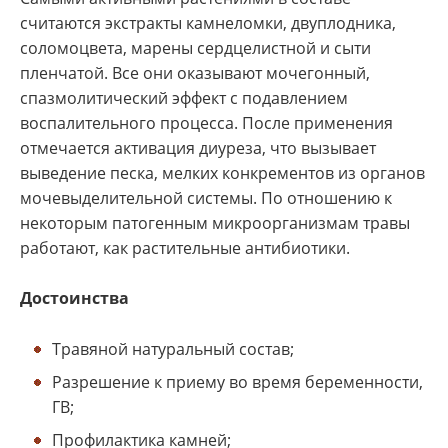
считаются экстракты камнеломки, двуплодника,
соломоцвета, марены сердцелистной и сыти
пленчатой. Все они оказывают мочегонный,
спазмолитический эффект с подавлением
воспалительного процесса. После применения
отмечается активация диуреза, что вызывает
выведение песка, мелких конкрементов из органов
мочевыделительной системы. По отношению к
некоторым патогенным микроорганизмам травы
работают, как растительные антибиотики.
Достоинства
Травяной натуральный состав;
Разрешение к приему во время беременности,
ГВ;
Профилактика камней;