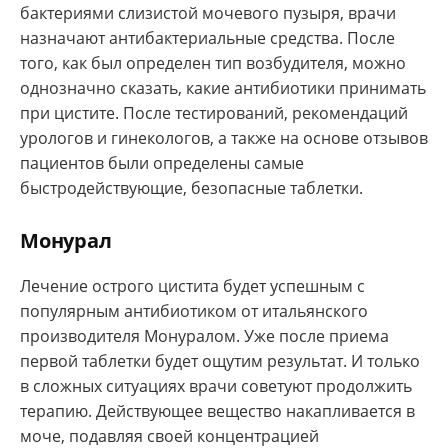
бактериями слизистой мочевого пузыря, врачи
назначают антибактериальные средства. После
того, как был определен тип возбудителя, можно
однозначно сказать, какие антибиотики принимать
при цистите. После тестирований, рекомендаций
урологов и гинекологов, а также на основе отзывов
пациентов были определены самые
быстродействующие, безопасные таблетки.
Монурал
Лечение острого цистита будет успешным с
популярным антибиотиком от итальянского
производителя Монуралом. Уже после приема
первой таблетки будет ощутим результат. И только
в сложных ситуациях врачи советуют продолжить
терапию. Действующее вещество накапливается в
моче, подавляя своей концентрацией