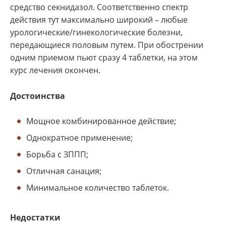
средство секнидазол. Соответственно спектр
действия тут максимально широкий – любые
урологические/гинекологические болезни,
передающиеся половым путем. При обострении
одним приемом пьют сразу 4 таблетки, на этом
курс лечения окончен.
Достоинства
Мощное комбинированное действие;
Однократное применение;
Борьба с ЗППП;
Отличная санация;
Минимальное количество таблеток.
Недостатки