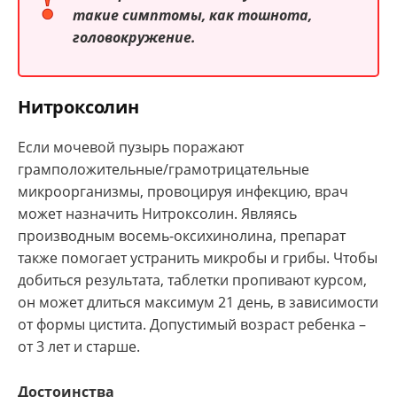
такие симптомы, как тошнота,
головокружение.
Нитроксолин
Если мочевой пузырь поражают
грамположительные/грамотрицательные
микроорганизмы, провоцируя инфекцию, врач
может назначить Нитроксолин. Являясь
производным восемь-оксихинолина, препарат
также помогает устранить микробы и грибы. Чтобы
добиться результата, таблетки пропивают курсом,
он может длиться максимум 21 день, в зависимости
от формы цистита. Допустимый возраст ребенка –
от 3 лет и старше.
Достоинства