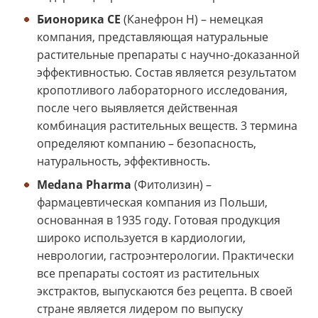
Бионорика СЕ
(Канефрон Н) – немецкая
компания, представляющая натуральные
растительные препараты с научно-доказанной
эффективностью. Состав является результатом
кропотливого лабораторного исследования,
после чего выявляется действенная
комбинация растительных веществ. 3 термина
определяют компанию – безопасность,
натуральность, эффективность.
Medana Pharma
(Фитолизин) –
фармацевтическая компания из Польши,
основанная в 1935 году. Готовая продукция
широко используется в кардиологии,
неврологии, гастроэнтерологии. Практически
все препараты состоят из растительных
экстрактов, выпускаются без рецепта. В своей
стране является лидером по выпуску