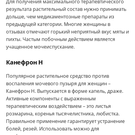
Для получения максимального терапевтического
результата растительный состав нужно принимать
дольше, чем медикаментозные препараты из
предыдущей категории. Многие женщины в
отзывах отмечают горький неприятный вкус мяты и
пихты. Частым побочным действием является
учащенное мочеиспускание.
Канефрон Н
Популярное растительное средство против
воспаления мочевого пузыря для женщин –
Канефрон Н. Выпускается в форме капель, драже.
Активные компоненты с выраженным
терапевтическим воздействием – это листья
розмарина, коренья тысячелистника, любистка.
Правильное применение гарантирует устранение
болей, резей. Использовать можно для