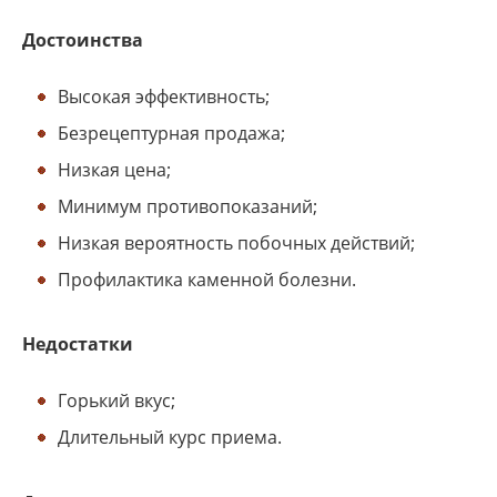
Достоинства
Высокая эффективность;
Безрецептурная продажа;
Низкая цена;
Минимум противопоказаний;
Низкая вероятность побочных действий;
Профилактика каменной болезни.
Недостатки
Горький вкус;
Длительный курс приема.