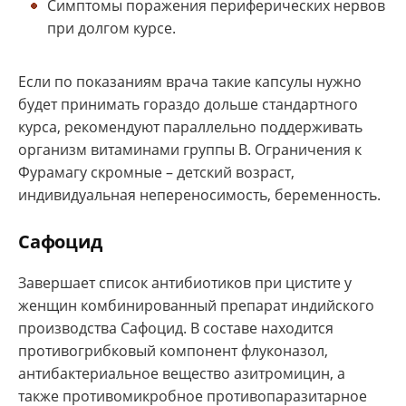
Симптомы поражения периферических нервов
при долгом курсе.
Если по показаниям врача такие капсулы нужно
будет принимать гораздо дольше стандартного
курса, рекомендуют параллельно поддерживать
организм витаминами группы В. Ограничения к
Фурамагу скромные – детский возраст,
индивидуальная непереносимость, беременность.
Сафоцид
Завершает список антибиотиков при цистите у
женщин комбинированный препарат индийского
производства Сафоцид. В составе находится
противогрибковый компонент флуконазол,
антибактериальное вещество азитромицин, а
также противомикробное противопаразитарное