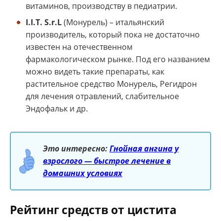
витаминов, производству в педиатрии.
I.I.T. S.r.L
(Монурель) – итальянский
производитель, который пока не достаточно
известен на отечественном
фармакологическом рынке. Под его названием
можно видеть такие препараты, как
растительное средство Монурель, Регидрон
для лечения отравлений, слабительное
Эндофальк и др.
Это интересно:
Гнойная ангина у
взрослого — быстрое лечение в
домашних условиях
Рейтинг средств от цистита