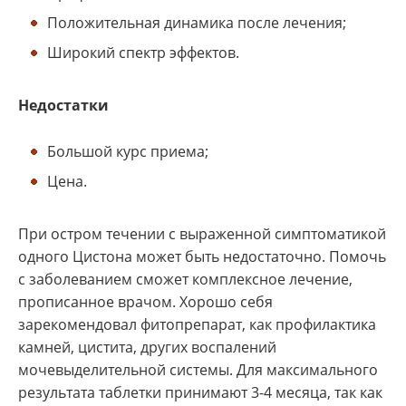
Положительная динамика после лечения;
Широкий спектр эффектов.
Недостатки
Большой курс приема;
Цена.
При остром течении с выраженной симптоматикой
одного Цистона может быть недостаточно. Помочь
с заболеванием сможет комплексное лечение,
прописанное врачом. Хорошо себя
зарекомендовал фитопрепарат, как профилактика
камней, цистита, других воспалений
мочевыделительной системы. Для максимального
результата таблетки принимают 3-4 месяца, так как