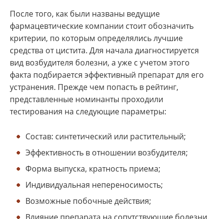
После того, как были названы ведущие
фармацевтические компании стоит обозначить
критерии, по которым определялись лучшие
средства от цистита. Для начала диагностируется
вид возбудителя болезни, а уже с учетом этого
факта подбирается эффективный препарат для его
устранения. Прежде чем попасть в рейтинг,
представленные номинанты проходили
тестирования на следующие параметры:
Состав: синтетический или растительный;
Эффективность в отношении возбудителя;
Форма выпуска, кратность приема;
Индивидуальная непереносимость;
Возможные побочные действия;
Влияние препарата на сопутствующие болезни.