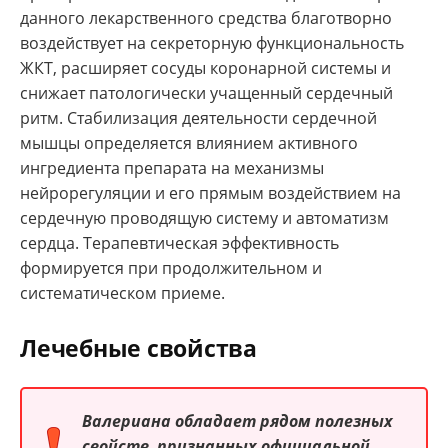
данного лекарственного средства благотворно
воздействует на секреторную функциональность
ЖКТ, расширяет сосуды коронарной системы и
снижает патологически учащенный сердечный
ритм. Стабилизация деятельности сердечной
мышцы определяется влиянием активного
ингредиента препарата на механизмы
нейрорегуляции и его прямым воздействием на
сердечную проводящую систему и автоматизм
сердца. Терапевтическая эффективность
формируется при продолжительном и
систематическом приеме.
Лечебные свойства
Валериана обладает рядом полезных
свойств, признанных официальной