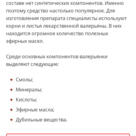
составе нет синтетических компонентов. Именно
поэтому средство настолько популярное. Для
изготовления препарата специалисты используют
корни и листья лекарственной валерьяны. В них
находится огромное количество полезных
эфирных масел.
Среди основных компонентов валерьянки
выделяют следующие:
Смолы;
Минералы;
Кислоты;
Эфирные масла;
Дубильные вещества.