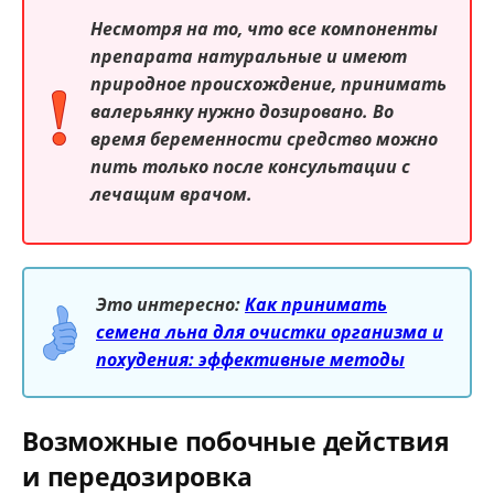
Несмотря на то, что все компоненты
препарата натуральные и имеют
природное происхождение, принимать
валерьянку нужно дозировано. Во
время беременности средство можно
пить только после консультации с
лечащим врачом.
Это интересно:
Как принимать
семена льна для очистки организма и
похудения: эффективные методы
Возможные побочные действия
и передозировка