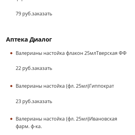
79 руб.заказать
Аптека Диалог
Валерианы настойка флакон 25млТверская ФФ
22 руб.заказать
Валерианы настойка (фл. 25мл)Гиппократ
23 руб.заказать
Валерианы настойка (фл. 25мл)Ивановская
фарм. ф-ка.