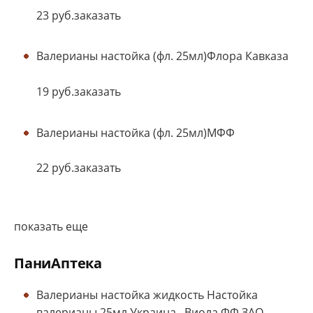
23 руб.заказать
Валерианы настойка (фл. 25мл)Флора Кавказа
19 руб.заказать
Валерианы настойка (фл. 25мл)МФФ
22 руб.заказать
показать еще
ПаниАптека
Валерианы настойка жидкость Настойка
валерианы 25мл Украина , Виола ФФ ЗАО