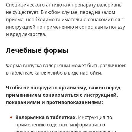
Специфического антидота к препарату валерианы
не существует. В любом случае, перед началом
приема, необходимо внимательно ознакомиться с
инструкцией по применению и сопоставить пользу
и вред лекарства.
Лечебные формы
Форма выпуска валерьянки может быть различной:
в таблетках, каплях либо в виде настойки.
Чтобы не навредить организму, важно перед
применением ознакомиться с инструкцией,
показаниями и противопоказаниями:
Валерьянка в таблетках.
Инструкция по
применению содержит информацию о
внешнем виде и расфасовке лекарства: они