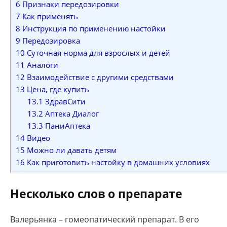
6
Признаки передозировки
7
Как применять
8
Инструкция по применению настойки
9
Передозировка
10
Суточная норма для взрослых и детей
11
Аналоги
12
Взаимодействие с другими средствами
13
Цена, где купить
13.1
ЗдравСити
13.2
Аптека Диалог
13.3
ПаниАптека
14
Видео
15
Можно ли давать детям
16
Как приготовить настойку в домашних условиях
Несколько слов о препарате
Валерьянка – гомеопатический препарат. В его