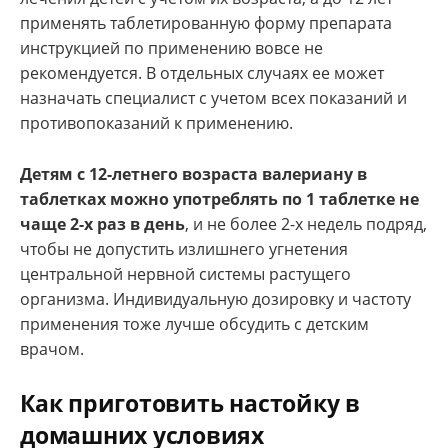
применять таблетированную форму препарата
инструкцией по применению вовсе не
рекомендуется. В отдельных случаях ее может
назначать специалист с учетом всех показаний и
противопоказаний к применению.
Детям с 12-летнего возраста валериану в
таблетках можно употреблять по 1 таблетке не
чаще 2-х раз в день
, и не более 2-х недель подряд,
чтобы не допустить излишнего угнетения
центральной нервной системы растущего
организма. Индивидуальную дозировку и частоту
применения тоже лучше обсудить с детским
врачом.
Как приготовить настойку в
домашних условиях