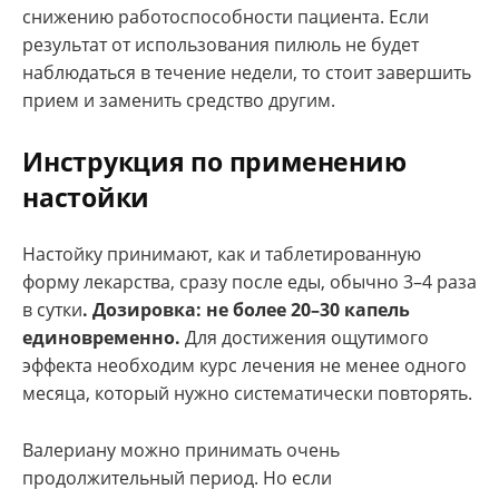
снижению работоспособности пациента. Если
результат от использования пилюль не будет
наблюдаться в течение недели, то стоит завершить
прием и заменить средство другим.
Инструкция по применению
настойки
Настойку принимают, как и таблетированную
форму лекарства, сразу после еды, обычно 3–4 раза
в сутки
. Дозировка: не более 20–30 капель
единовременно.
Для достижения ощутимого
эффекта необходим курс лечения не менее одного
месяца, который нужно систематически повторять.
Валериану можно принимать очень
продолжительный период. Но если