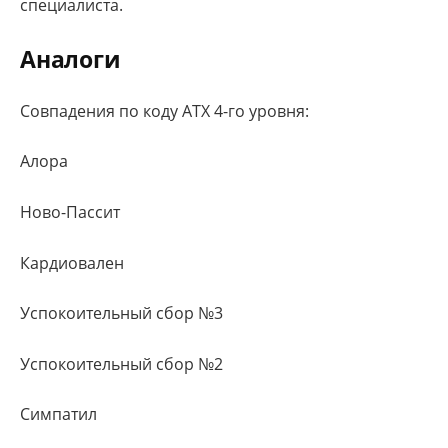
специалиста.
Аналоги
Совпадения по коду АТХ 4-го уровня:
Алора
Ново-Пассит
Кардиовален
Успокоительный сбор №3
Успокоительный сбор №2
Симпатил