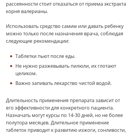
рассеянности стоит отказаться от приема экстракта
корня валерианы.
Использовать средство самим или давать ребенку
можно только после назначения врача, соблюдая
следующие рекомендации:
Таблетки пьют после еды.
Не нужно разжевывать пилюли, их глотают
целиком.
Важно запивать лекарство чистой водой.
Длительность применения препарата зависит от
его эффективности для конкретного пациента.
Назначать могут курсы по 14-30 дней, но не более
полутора месяцев. Длительное применение
таблеток приводит к развитию изжоги, сонливости,