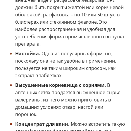
должны быть покрыты желтой или коричневой
оболочкой, расфасовка – по 10 или 50 штук, в
блистерах или стеклянном флаконе. Это
наиболее распространенная и удобная для
употребления форма промышленного выпуска
препарата.
Настойка.
Одна из популярных форм, но,
поскольку она не так удобна в применении,
пользуется не таким широким спросом, как
экстракт в таблетках.
Высушенные корневища с корнями
. В
аптечных сетях продается высушенное сырье
валерианы, из него можно приготовить в
домашних условиях отвар, настой или
порошок.
Концентрат для ванн.
Можно встретить такую