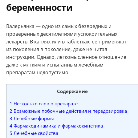
беременности
Валерьянка — одно из самых безвредных и
проверенных десятилетиями успокоительных
лекарств. В каплях или в таблетках, ее применяют
из поколения в поколение, даже не читая
инструкции. Однако, легкомысленное отношение
даже к мягким и испытанным лечебным
препаратам недопустимо.
Содержание
1
Несколько слов о препарате
2
Возможные побочные действия и передозировка
3
Лечебные формы
4
Фармакодинамика и фармакокинетика
5
Лечебные свойства