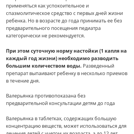
применяться как успокоительное и
спазмолитическое средство с первых дней жизни
ребенка. Но в возрасте до года принимать ее без
предварительного посещения педиатра
категорически не рекомендуется.
При этом суточную норму настойки (1 капля на
каждый год жизни) необходимо разводить
большим количеством воды.
Разведенный
препарат выпаивают ребенку в несколько приемов
в течение дня.
Валерьянка противопоказана без
предварительной консультации детям до года
Валерьянка в таблетках, содержащих большую
концентрацию веществ, может использоваться для
лечения детей с учетом их возраста, а до 12 лет