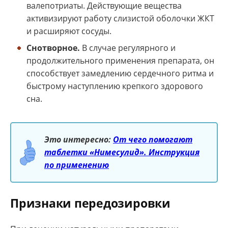
валепотриаты. Действующие вещества
активизируют работу слизистой оболочки ЖКТ
и расширяют сосуды.
Снотворное.
В случае регулярного и
продолжительного применения препарата, он
способствует замедлению сердечного ритма и
быстрому наступлению крепкого здорового
сна.
Это интересно:
От чего помогают
таблетки «Нимесулид». Инструкция
по применению
Признаки передозировки