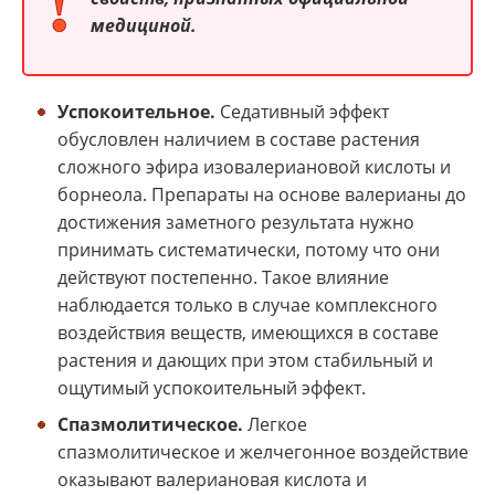
медициной.
Успокоительное.
Седативный эффект
обусловлен наличием в составе растения
сложного эфира изовалериановой кислоты и
борнеола. Препараты на основе валерианы до
достижения заметного результата нужно
принимать систематически, потому что они
действуют постепенно. Такое влияние
наблюдается только в случае комплексного
воздействия веществ, имеющихся в составе
растения и дающих при этом стабильный и
ощутимый успокоительный эффект.
Спазмолитическое.
Легкое
спазмолитическое и желчегонное воздействие
оказывают валериановая кислота и