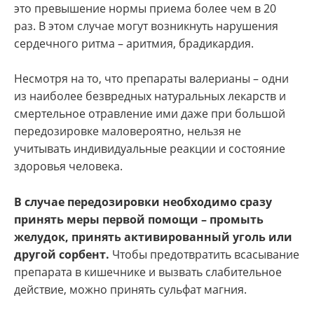
это превышение нормы приема более чем в 20
раз. В этом случае могут возникнуть нарушения
сердечного ритма – аритмия, брадикардия.
Несмотря на то, что препараты валерианы – одни
из наиболее безвредных натуральных лекарств и
смертельное отравление ими даже при большой
передозировке маловероятно, нельзя не
учитывать индивидуальные реакции и состояние
здоровья человека.
В случае передозировки необходимо сразу
принять меры первой помощи – промыть
желудок, принять активированный уголь или
другой сорбент.
Чтобы предотвратить всасывание
препарата в кишечнике и вызвать слабительное
действие, можно принять сульфат магния.