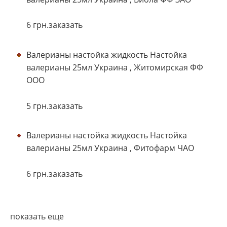
6 грн.заказать
Валерианы настойка жидкость Настойка
валерианы 25мл Украина , Житомирская ФФ
ООО
5 грн.заказать
Валерианы настойка жидкость Настойка
валерианы 25мл Украина , Фитофарм ЧАО
6 грн.заказать
показать еще