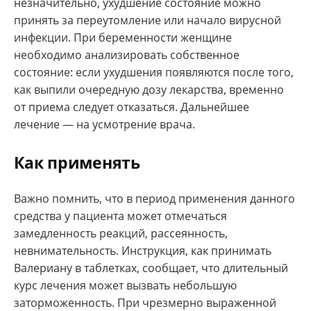
незначительно, ухудшение состояние можно
принять за переутомление или начало вирусной
инфекции. При беременности женщине
необходимо анализировать собственное
состояние: если ухудшения появляются после того,
как выпили очередную дозу лекарства, временно
от приема следует отказаться. Дальнейшее
лечение — на усмотрение врача.
Как применять
Важно помнить, что в период применения данного
средства у пациента может отмечаться
замедленность реакций, рассеянность,
невнимательность. Инструкция, как принимать
Валериану в таблетках, сообщает, что длительный
курс лечения может вызвать небольшую
заторможенность. При чрезмерно выраженной