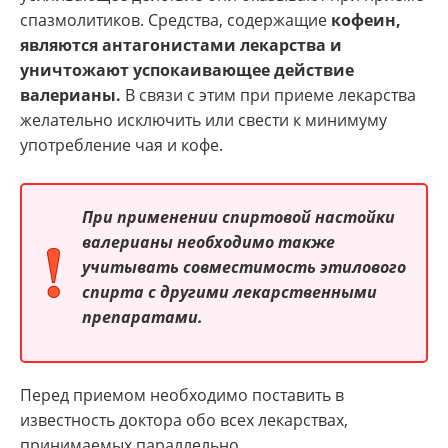
спазмолитиков. Средства, содержащие
кофеин,
являются антагонистами лекарства и
уничтожают успокаивающее действие
валерианы.
В связи с этим при приеме лекарства
желательно исключить или свести к минимуму
употребление чая и кофе.
При применении спиртовой настойки
валерианы необходимо также
учитывать совместимость этилового
спирта с другими лекарственными
препаратами.
Перед приемом необходимо поставить в
известность доктора обо всех лекарствах,
принимаемых параллельно.