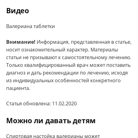
Видео
Валериана таблетки
Внимание!
Информация, представленная в статье,
носит ознакомительный характер. Материалы
статьи не призывают к самостоятельному лечению.
Только квалифицированный врач может поставить
диагноз и дать рекомендации по лечению, исходя
из индивидуальных особенностей конкретного
пациента.
Статья обновлена: 11.02.2020
Можно ли давать детям
Спиртовая настойка валерианы может