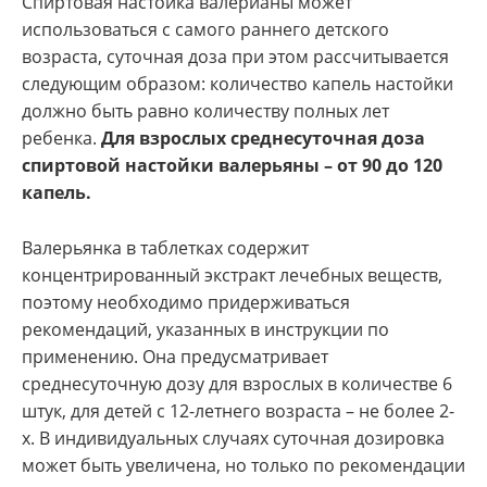
Спиртовая настойка валерианы может
использоваться с самого раннего детского
возраста, суточная доза при этом рассчитывается
следующим образом: количество капель настойки
должно быть равно количеству полных лет
ребенка.
Для взрослых среднесуточная доза
спиртовой настойки валерьяны – от 90 до 120
капель.
Валерьянка в таблетках содержит
концентрированный экстракт лечебных веществ,
поэтому необходимо придерживаться
рекомендаций, указанных в инструкции по
применению. Она предусматривает
среднесуточную дозу для взрослых в количестве 6
штук, для детей с 12-летнего возраста – не более 2-
х. В индивидуальных случаях суточная дозировка
может быть увеличена, но только по рекомендации