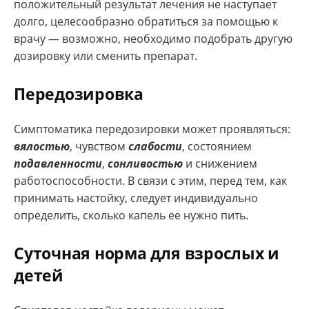
положительный результат лечения не наступает
долго, целесообразно обратиться за помощью к
врачу — возможно, необходимо подобрать другую
дозировку или сменить препарат.
Передозировка
Симптоматика передозировки может проявляться:
вялостью
, чувством
слабости
, состоянием
подавленности
,
сонливостью
и снижением
работоспособности. В связи с этим, перед тем, как
принимать настойку, следует индивидуально
определить, сколько капель ее нужно пить.
Суточная норма для взрослых и
детей