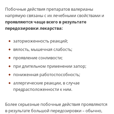
Побочные действия препаратов валерианы
напрямую связаны с их лечебными свойствами и
проявляются чаще всего в результате
передозировки лекарства:
заторможенность реакций;
вялость, мышечная слабость;
проявление сонливости;
при длительном применении запор;
пониженная работоспособность;
аллергические реакции, в случае
предрасположенности к ним.
Более серьезные побочные действия проявляются
в результате большой передозировки – обычно,