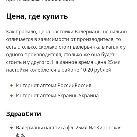
Цена, где купить
Как правило, цена настойки Валерианы не сильно
отличается в зависимости от производителя, то
есть столько, сколько стоит валерьянка в каплях у
одного производителя, столько же она будет
стоить и у другого. На данное время цена 25 мл
настойки колеблется в районе 10-20 рублей.
Интернет-аптеки РоссииРоссия
Интернет-аптеки УкраиныУкраина
ЗдравСити
Валерианы настойка фл. 25мл №1Кировская
ф.ф.