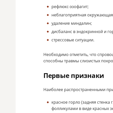
рефлюкс-эзофагит;
неблагоприятная окружающая 
удаление миндалин;
дисбаланс в эндокринной и го
стрессовые ситуации.
Необходимо отметить, что спрово
способны травмы слизистых покро
Первые признаки
Наиболее распространенными при
красное горло (задняя стенка
фолликулами в виде красных з