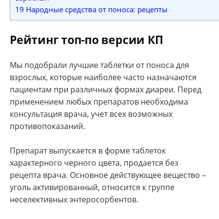
19
Народные средства от поноса: рецепты
Рейтинг
топ-по версии КП
Мы подобрали лучшие таблетки от поноса для
взрослых, которые наиболее часто назначаются
пациентам при различных формах диареи. Перед
применением любых препаратов необходима
консультация врача, учет всех возможных
противопоказаний.
Препарат выпускается в форме таблеток
характерного черного цвета, продается без
рецепта врача. Основное действующее вещество –
уголь активированный, относится к группе
неселективных энтеросорбентов.