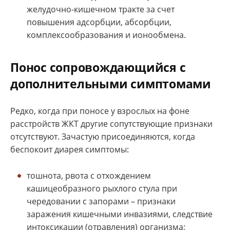
желудочно-кишечном тракте за счет
повышения адсорбции, абсорбции,
комплексообразования и ионообмена.
Понос сопровождающийся с
дополнительными симптомами
Редко, когда при поносе у взрослых на фоне
расстройств ЖКТ другие сопутствующие признаки
отсутствуют. Зачастую присоединяются, когда
беспокоит диарея симптомы:
тошнота, рвота с отхождением
кашицеобразного рыхлого стула при
чередовании с запорами – признаки
заражения кишечными инвазиями, следствие
интоксикации (отравления) организма;