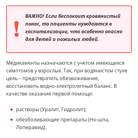
ВАЖНО!
Если беспокоит кровянистый
понос, то пациенты нуждаются в
госпитализации, что особенно опасно
для детей и пожилых людей.
Медикаменты назначаются с учетом имеющихся
симптомов у взрослых. Так, при водянистом стуле
цель – предотвратить обезвоживание,
восстановить водно-электролитный баланс. В
качестве оказания первой помощи:
растворы (Уралит, Гидролит);
обезболивающие препараты (Но-шпа,
Лоперамид).