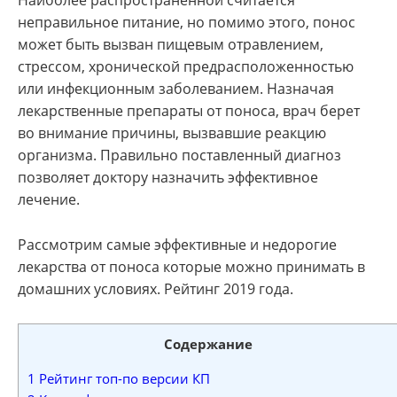
Наиболее распространенной считается
неправильное питание, но помимо этого, понос
может быть вызван пищевым отравлением,
стрессом, хронической предрасположенностью
или инфекционным заболеванием. Назначая
лекарственные препараты от поноса, врач берет
во внимание причины, вызвавшие реакцию
организма. Правильно поставленный диагноз
позволяет доктору назначить эффективное
лечение.
Рассмотрим самые эффективные и недорогие
лекарства от поноса которые можно принимать в
домашних условиях. Рейтинг 2019 года.
Содержание
1
Рейтинг топ-по версии КП