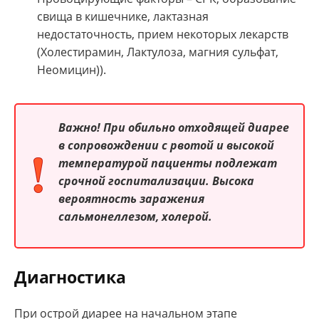
свища в кишечнике, лактазная
недостаточность, прием некоторых лекарств
(Холестирамин, Лактулоза, магния сульфат,
Неомицин)).
Важно!
При обильно отходящей диарее
в сопровождении с рвотой и высокой
температурой пациенты подлежат
срочной госпитализации. Высока
вероятность заражения
сальмонеллезом, холерой.
Диагностика
При острой диарее на начальном этапе