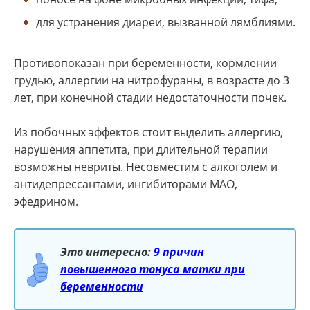
для устранения диареи, вызванной лямблиями.
Противопоказан при беременности, кормлении
грудью, аллергии на нитрофураны, в возрасте до 3
лет, при конечной стадии недостаточности почек.
Из побочных эффектов стоит выделить аллергию,
нарушения аппетита, при длительной терапии
возможны невриты. Несовместим с алкоголем и
антидепрессантами, ингибиторами МАО,
эфедрином.
Это интересно:
9 причин
повышенного тонуса матки при
беременности