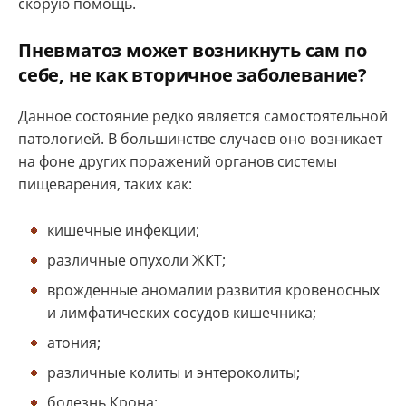
скорую помощь.
Пневматоз может возникнуть сам по
себе, не как вторичное заболевание?
Данное состояние редко является самостоятельной
патологией. В большинстве случаев оно возникает
на фоне других поражений органов системы
пищеварения, таких как:
кишечные инфекции;
различные опухоли ЖКТ;
врожденные аномалии развития кровеносных
и лимфатических сосудов кишечника;
атония;
различные колиты и энтероколиты;
болезнь Крона;