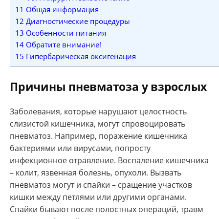
11
Общая информация
12
Диагностические процедуры
13
Особенности питания
14
Обратите внимание!
15
Гипербарическая оксигенация
Причины пневматоза у взрослых
Заболевания, которые нарушают целостность
слизистой кишечника, могут спровоцировать
пневматоз. Например, поражение кишечника
бактериями или вирусами, попросту
инфекционное отравление. Воспаление кишечника
– колит, язвенная болезнь, опухоли. Вызвать
пневматоз могут и спайки – сращение участков
кишки между петлями или другими органами.
Спайки бывают после полостных операций, травм