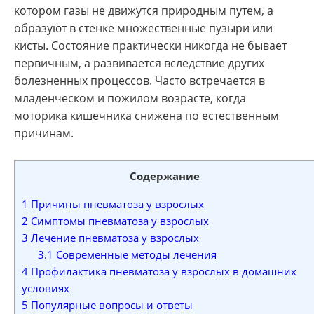
котором газы не движутся природным путем, а
образуют в стенке множественные пузыри или
кисты. Состояние практически никогда не бывает
первичным, а развивается вследствие других
болезненных процессов. Часто встречается в
младенческом и пожилом возрасте, когда
моторика кишечника снижена по естественным
причинам.
Содержание
1
Причины пневматоза у взрослых
2
Симптомы пневматоза у взрослых
3
Лечение пневматоза у взрослых
3.1
Современные методы лечения
4
Профилактика пневматоза у взрослых в домашних
условиях
5
Популярные вопросы и ответы