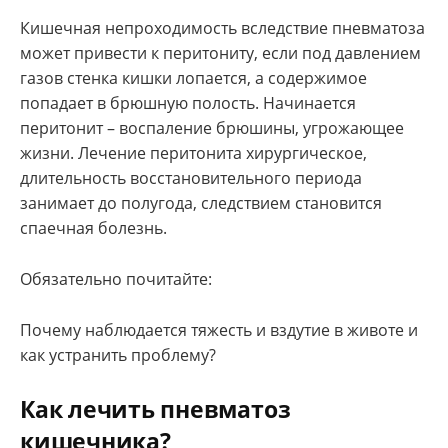
Кишечная непроходимость вследствие пневматоза
может привести к перитониту, если под давлением
газов стенка кишки лопается, а содержимое
попадает в брюшную полость. Начинается
перитонит – воспаление брюшины, угрожающее
жизни. Лечение перитонита хирургическое,
длительность восстановительного периода
занимает до полугода, следствием становится
спаечная болезнь.
Обязательно почитайте:
Почему наблюдается тяжесть и вздутие в животе и
как устранить проблему?
Как лечить пневматоз
кишечника?