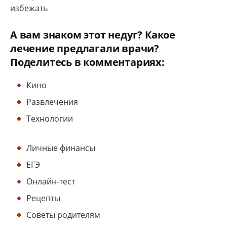
избежать
А вам знаком этот недуг? Какое
лечение предлагали врачи?
Поделитесь в комментариях:
Кино
Развлечения
Технологии
Личные финансы
ЕГЭ
Онлайн-тест
Рецепты
Советы родителям