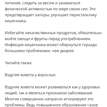
питания, следить за весом и заниматься
физической активностью по мере своих сил. Это
предотвращает запоры, улучшает перистальтику
кишечника.
Избегайте некачественных продуктов, обязательно
мойте овощи и фрукты перед употреблением.
Инфекция кишечника может обернуться гораздо
большими проблемами, чем диарея.
Читайте также
Вздутие живота у взрослых
Вздутие живота может развиваться как у здоровых
людей, так и являться признаком заболевания.
Многие совершенно напрасно игнорируют эти
проблемы. Ведь повышенное образование газов