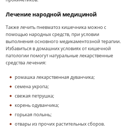
Лечение народной медициной
Также лечить пневматоз кишечника можно с
помощью народных средств, при условии
выполнения основного медикаментозной терапии.
Избавиться в домашних условиях от кишечной
патологии помогут натуральные лекарственные
средства лечения:
ромашка лекарственная дуванчика;
семена укропа;
свежая петрушка;
корень одуванчика;
горькая полынь;
отвары из прочих растительных сборов.