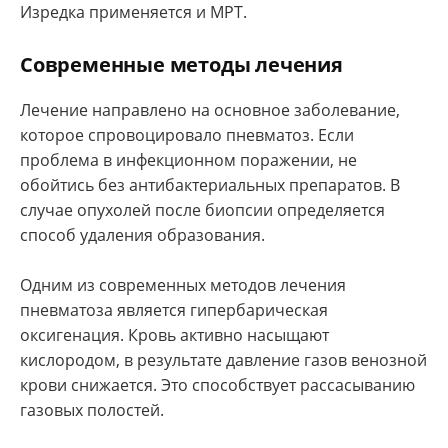
Изредка применяется и МРТ.
Современные методы лечения
Лечение направлено на основное заболевание,
которое спровоцировало пневматоз. Если
проблема в инфекционном поражении, не
обойтись без антибактериальных препаратов. В
случае опухолей после биопсии определяется
способ удаления образования.
Одним из современных методов лечения
пневматоза является гипербарическая
оксигенация. Кровь активно насыщают
кислородом, в результате давление газов венозной
крови снижается. Это способствует рассасыванию
газовых полостей.