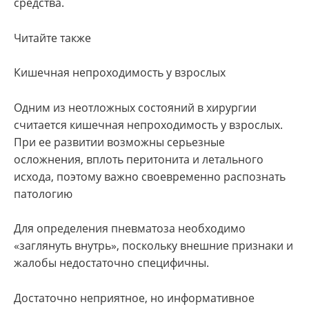
средства.
Читайте также
Кишечная непроходимость у взрослых
Одним из неотложных состояний в хирургии
считается кишечная непроходимость у взрослых.
При ее развитии возможны серьезные
осложнения, вплоть перитонита и летального
исхода, поэтому важно своевременно распознать
патологию
Для определения пневматоза необходимо
«заглянуть внутрь», поскольку внешние признаки и
жалобы недостаточно специфичны.
Достаточно неприятное, но информативное