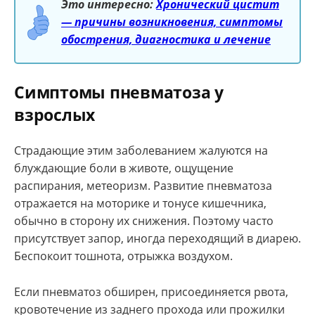
Это интересно:
Хронический цистит
— причины возникновения, симптомы
обострения, диагностика и лечение
Симптомы пневматоза у
взрослых
Страдающие этим заболеванием жалуются на
блуждающие боли в животе, ощущение
распирания, метеоризм. Развитие пневматоза
отражается на моторике и тонусе кишечника,
обычно в сторону их снижения. Поэтому часто
присутствует запор, иногда переходящий в диарею.
Беспокоит тошнота, отрыжка воздухом.
Если пневматоз обширен, присоединяется рвота,
кровотечение из заднего прохода или прожилки