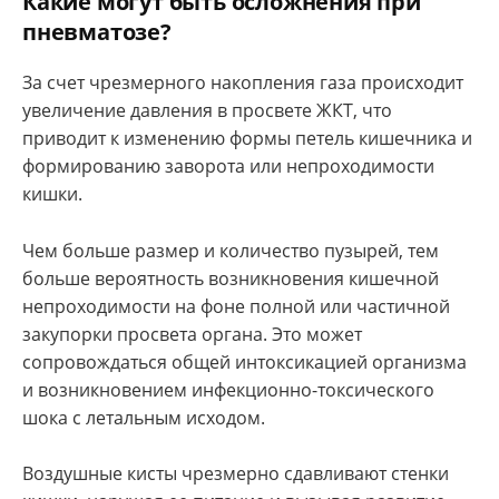
Какие могут быть осложнения при
пневматозе?
За счет чрезмерного накопления газа происходит
увеличение давления в просвете ЖКТ, что
приводит к изменению формы петель кишечника и
формированию заворота или непроходимости
кишки.
Чем больше размер и количество пузырей, тем
больше вероятность возникновения кишечной
непроходимости на фоне полной или частичной
закупорки просвета органа. Это может
сопровождаться общей интоксикацией организма
и возникновением инфекционно-токсического
шока с летальным исходом.
Воздушные кисты чрезмерно сдавливают стенки