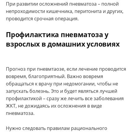
При развитии осложнений пневматоза – полной
непроходимости кишечника, перитонита и других,
проводится срочная операция.
Профилактика пневматоза у
взрослых в домашних условиях
Прогноз при пневмтаозе, если лечение проводится
вовремя, благоприятный. Важно вовремя
обращаться к врачу при недомогании, чтобы не
запускать болезнь. Это и будет являться лучшей
профилактикой – сразу же лечить все заболевания
ЖКТ, не дожидаясь их осложнения в виде
пневматоза.
Нужно следовать правилам рационального