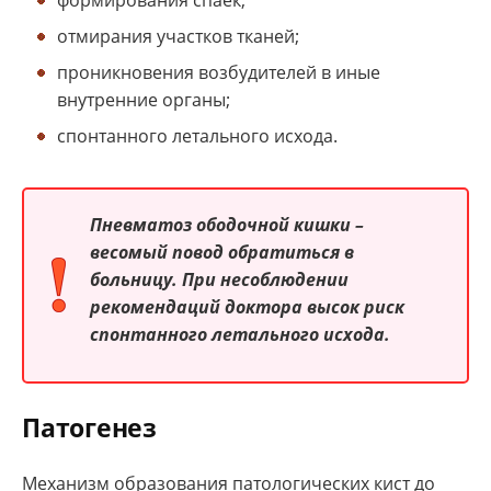
формирования спаек;
отмирания участков тканей;
проникновения возбудителей в иные
внутренние органы;
спонтанного летального исхода.
Пневматоз ободочной кишки –
весомый повод обратиться в
больницу. При несоблюдении
рекомендаций доктора высок риск
спонтанного летального исхода.
Патогенез
Механизм образования патологических кист до