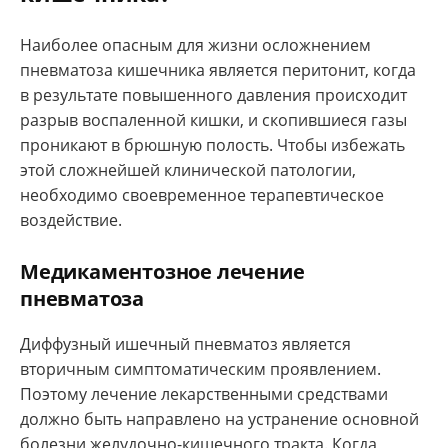
Наиболее опасным для жизни осложнением
пневматоза кишечника является перитонит, когда
в результате повышенного давления происходит
разрыв воспаленной кишки, и скопившиеся газы
проникают в брюшную полость. Чтобы избежать
этой сложнейшей клинической патологии,
необходимо своевременное терапевтическое
воздействие.
Медикаментозное лечение
пневматоза
Диффузный ишечный пневматоз является
вторичным симптоматическим проявлением.
Поэтому лечение лекарственными средствами
должно быть направлено на устранение основной
болезни желудочно-кишечного тракта. Когда