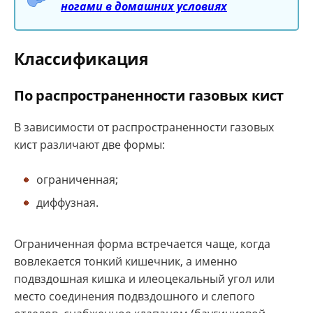
ногами в домашних условиях
Классификация
По распространенности газовых кист
В зависимости от распространенности газовых
кист различают две формы:
ограниченная;
диффузная.
Ограниченная форма встречается чаще, когда
вовлекается тонкий кишечник, а именно
подвздошная кишка и илеоцекальный угол или
место соединения подвздошного и слепого