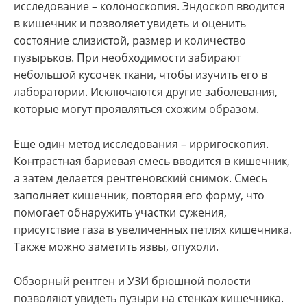
исследование – колоноскопия. Эндоскоп вводится
в кишечник и позволяет увидеть и оценить
состояние слизистой, размер и количество
пузырьков. При необходимости забирают
небольшой кусочек ткани, чтобы изучить его в
лаборатории. Исключаются другие заболевания,
которые могут проявляться схожим образом.
Еще один метод исследования – ирригоскопия.
Контрастная бариевая смесь вводится в кишечник,
а затем делается рентгеновский снимок. Смесь
заполняет кишечник, повторяя его форму, что
помогает обнаружить участки сужения,
присутствие газа в увеличенных петлях кишечника.
Также можно заметить язвы, опухоли.
Обзорный рентген и УЗИ брюшной полости
позволяют увидеть пузыри на стенках кишечника.