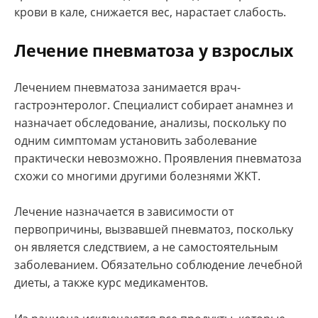
крови в кале, снижается вес, нарастает слабость.
Лечение пневматоза у взрослых
Лечением пневматоза занимается врач-
гастроэнтеролог. Специалист собирает анамнез и
назначает обследование, анализы, поскольку по
одним симптомам установить заболевание
практически невозможно. Проявления пневматоза
схожи со многими другими болезнями ЖКТ.
Лечение назначается в зависимости от
первопричины, вызвавшей пневматоз, поскольку
он является следствием, а не самостоятельным
заболеванием. Обязательно соблюдение лечебной
диеты, а также курс медикаментов.