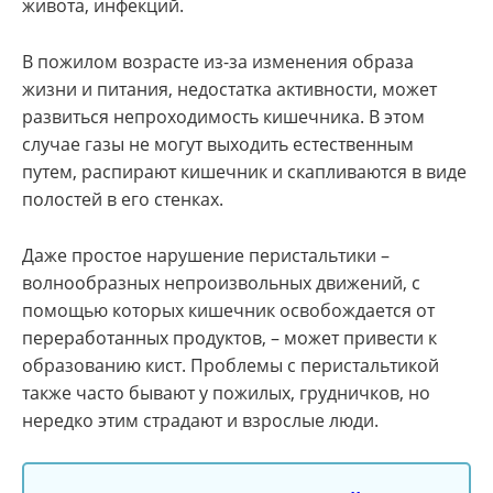
живота, инфекций.
В пожилом возрасте из-за изменения образа
жизни и питания, недостатка активности, может
развиться непроходимость кишечника. В этом
случае газы не могут выходить естественным
путем, распирают кишечник и скапливаются в виде
полостей в его стенках.
Даже простое нарушение перистальтики –
волнообразных непроизвольных движений, с
помощью которых кишечник освобождается от
переработанных продуктов, – может привести к
образованию кист. Проблемы с перистальтикой
также часто бывают у пожилых, грудничков, но
нередко этим страдают и взрослые люди.