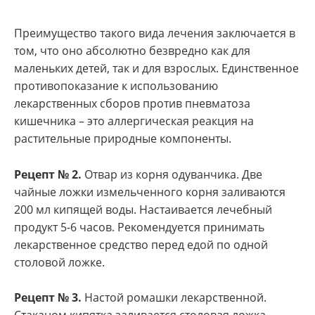
Преимущество такого вида лечения заключается в
том, что оно абсолютно безвредно как для
маленьких детей, так и для взрослых. Единственное
противопоказание к использованию
лекарственных сборов против пневматоза
кишечника – это аллергическая реакция на
растительные природные компоненты.
Рецепт № 2.
Отвар из корня одуванчика. Две
чайные ложки измельченного корня заливаются
200 мл кипящей воды. Настаивается лечебный
продукт 5-6 часов. Рекомендуется принимать
лекарственное средство перед едой по одной
столовой ложке.
Рецепт № 3.
Настой ромашки лекарственной.