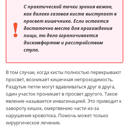
С практической точки зрения важно,
как далеко газовая киста выступает в
просвет кишечника. Если остается
достаточно места для прохождения
пищи, то дело ограничивается
дискомфортом и расстройством
стула.
В том случае, когда кисты полностью перекрывают
просвет, возникает кишечная непроходимость.
Раздутые петли могут вдавливаться друг в друга,
один участок проникает в просвет другого. Такое
явление называется инвагинацией. Это приводит к
завороту кишок, омертвению части из-за
нарушения кровотока. Помочь может только
хирургическое лечение.