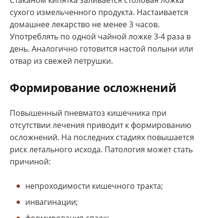
Стаканом кипятка заливается столовая ложка
сухого измельченного продукта. Настаивается
домашнее лекарство не менее 3 часов.
Употреблять по одной чайной ложке 3-4 раза в
день. Аналогично готовится настой полыни или
отвар из свежей петрушки.
Формирование осложнений
Повышенный пневматоз кишечника при
отсутствии лечения приводит к формированию
осложнений. На последних стадиях повышается
риск летального исхода. Патология может стать
причиной:
непроходимости кишечного тракта;
инвагинации;