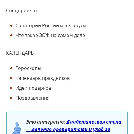
Спецпроекты
Санатории России и Беларуси
Что такое ЗОЖ на самом деле
КАЛЕНДАРЬ
Гороскопы
Календарь праздников
Идеи подарков
Поздравления
Это интересно:
Диабетическая стопа
— лечение препаратами и уход за