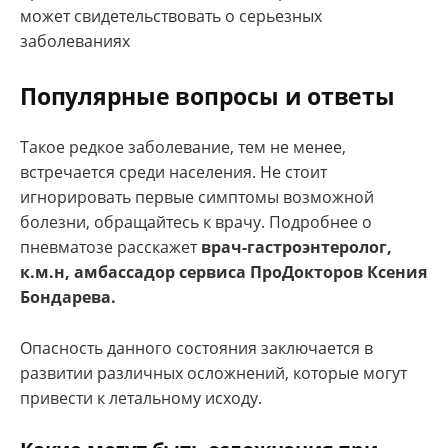
может свидетельствовать о серьезных
заболеваниях
Популярные вопросы и ответы
Такое редкое заболевание, тем не менее,
встречается среди населения. Не стоит
игнорировать первые симптомы возможной
болезни, обращайтесь к врачу. Подробнее о
пневматозе расскажет
врач-гастроэнтеролог,
к.м.н, амбассадор
сервиса ПроДокторов
Ксения
Бондарева.
Опасность данного состояния заключается в
развитии различных осложнений, которые могут
привести к летальному исходу.