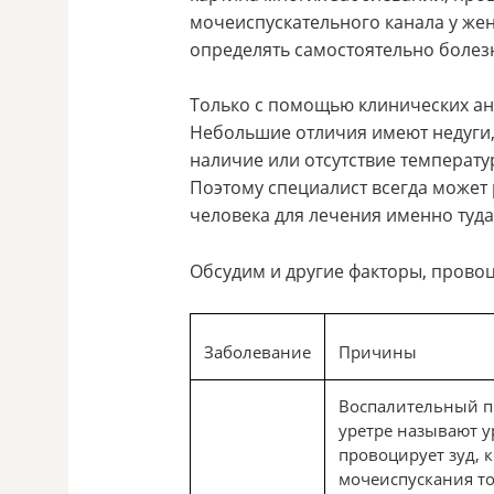
мочеиспускательного канала у жен
определять самостоятельно болез
Только с помощью клинических ан
Небольшие отличия имеют недуги,
наличие или отсутствие температу
Поэтому специалист всегда может
человека для лечения именно туда,
Обсудим и другие факторы, пров
Заболевание
Причины
Воспалительный п
уретре называют у
провоцирует зуд, 
мочеиспускания то