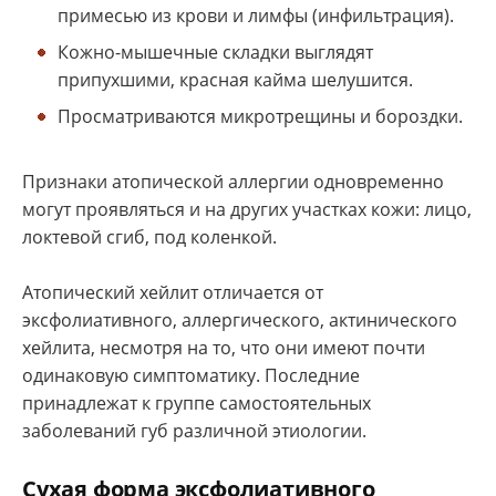
примесью из крови и лимфы (инфильтрация).
Кожно-мышечные складки выглядят
припухшими, красная кайма шелушится.
Просматриваются микротрещины и бороздки.
Признаки атопической аллергии одновременно
могут проявляться и на других участках кожи: лицо,
локтевой сгиб, под коленкой.
Атопический хейлит отличается от
эксфолиативного, аллергического, актинического
хейлита, несмотря на то, что они имеют почти
одинаковую симптоматику. Последние
принадлежат к группе самостоятельных
заболеваний губ различной этиологии.
Сухая форма эксфолиативного