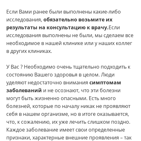
Если Вами ранее были выполнены какие-либо
исследования,
обязательно возьмите их
результаты на консультацию к врачу.
Если
исследования выполнены не были, мы сделаем все
необходимое в нашей клинике или у наших коллег
в других клиниках.
У Вас ? Необходимо очень тщательно подходить к
состоянию Вашего здоровья в целом. Люди
уделяют недостаточно внимания
симптомам
заболеваний
и не осознают, что эти болезни
могут быть жизненно опасными. Есть много
болезней, которые по началу никак не проявляют
себя в нашем организме, но в итоге оказывается,
что, к сожалению, их уже лечить слишком поздно.
Каждое заболевание имеет свои определенные
признаки, характерные внешние проявления – так