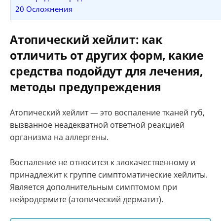
20
Осложнения
Атопический хейлит: как
отличить от других форм, какие
средства подойдут для лечения,
методы предупреждения
Атопический хейлит — это воспаление тканей губ,
вызванное неадекватной ответной реакцией
организма на аллергены.
Воспаление не относится к злокачественному и
принадлежит к группе симптоматические хейлиты.
Является дополнительным симптомом при
нейродермите (атопический дерматит).