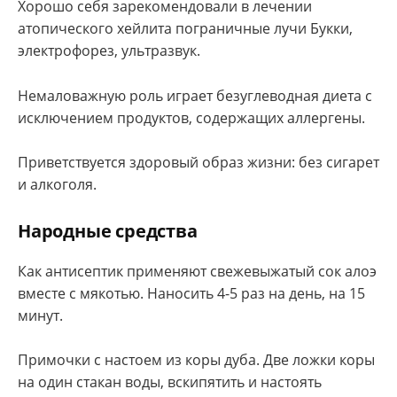
Хорошо себя зарекомендовали в лечении
атопического хейлита пограничные лучи Букки,
электрофорез, ультразвук.
Немаловажную роль играет безуглеводная диета с
исключением продуктов, содержащих аллергены.
Приветствуется здоровый образ жизни: без сигарет
и алкоголя.
Народные средства
Как антисептик применяют свежевыжатый сок алоэ
вместе с мякотью. Наносить 4-5 раз на день, на 15
минут.
Примочки с настоем из коры дуба. Две ложки коры
на один стакан воды, вскипятить и настоять