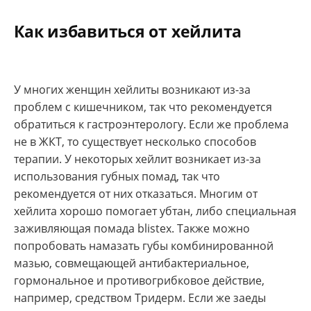
Как избавиться от хейлита
У многих женщин хейлиты возникают из-за
проблем с кишечником, так что рекомендуется
обратиться к гастроэнтерологу. Если же проблема
не в ЖКТ, то существует несколько способов
терапии. У некоторых хейлит возникает из-за
использования губных помад, так что
рекомендуется от них отказаться. Многим от
хейлита хорошо помогает убтан, либо специальная
заживляющая помада blistex. Также можно
попробовать намазать губы комбинированной
мазью, совмещающей антибактериальное,
гормональное и противогрибковое действие,
например, средством Тридерм. Если же заеды