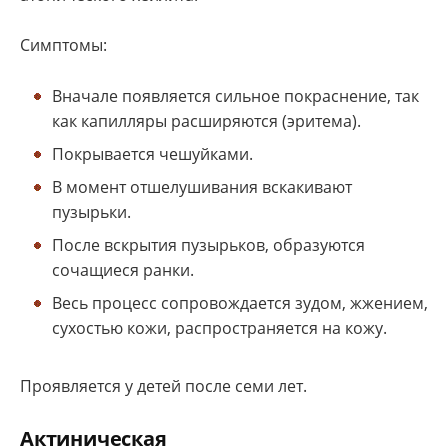
Симптомы:
Вначале появляется сильное покраснение, так
как капилляры расширяются (эритема).
Покрывается чешуйками.
В момент отшелушивания вскакивают
пузырьки.
После вскрытия пузырьков, образуются
сочащиеся ранки.
Весь процесс сопровождается зудом, жжением,
сухостью кожи, распространяется на кожу.
Проявляется у детей после семи лет.
Актиническая