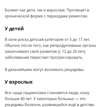
Болеют как дети, так и взрослые. Протекает в
хронической форме с периодами ремиссии.
У детей
В зоне риска детская категория от 5 до 17 лет.
Обычно после того, как репродуктивные органы
заканчивают своё развитие (с 12 до 20 лет),
заболевание перестает прогрессировать.
В дальнейшем могут возникать рецидивы.
У взрослых
Все чаще пациентами становятся люди, кому
больше 40 лет. У некоторых больных — это
рецидивы болезни, развившейся ещё в детстве.