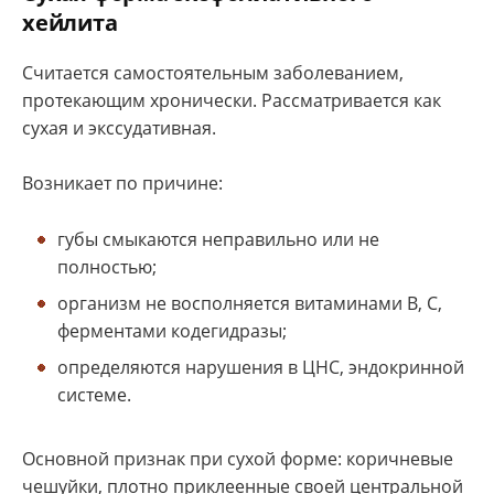
хейлита
Считается самостоятельным заболеванием,
протекающим хронически. Рассматривается как
сухая и экссудативная.
Возникает по причине:
губы смыкаются неправильно или не
полностью;
организм не восполняется витаминами В, С,
ферментами кодегидразы;
определяются нарушения в ЦНС, эндокринной
системе.
Основной признак при сухой форме: коричневые
чешуйки, плотно приклеенные своей центральной