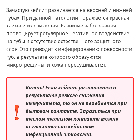
Зачастую хейлит развивается на верхней и нижней
губах. При данной патологии поражается красная
кайма и их слизистая. Развитие заболевания
провоцирует регулярное негативное воздействие
на губы и отсутствие естественного защитного
слоя. Это приводит к инфицированию поверхности
губ, в результате которого образуются
микротрещины, и кожа пересушивается.
Важно!
Если хейлит развивается в
результате резкого снижения
иммунитета, то он не передается при
бытовом контакте. Заразиться при
тесном телесном контакте можно
исключительно хейлитом
инфекционной этиологии.