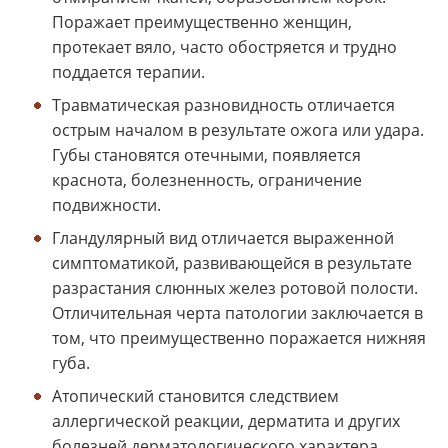
Поражает преимущественно женщин,
протекает вяло, часто обостряется и трудно
поддается терапии.
Травматическая разновидность отличается
острым началом в результате ожога или удара.
Губы становятся отечными, появляется
краснота, болезненность, ограничение
подвижности.
Гландулярный вид отличается выраженной
симптоматикой, развивающейся в результате
разрастания слюнных желез ротовой полости.
Отличительная черта патологии заключается в
том, что преимущественно поражается нижняя
губа.
Атопический становится следствием
аллергической реакции, дерматита и других
болезней дерматологического характера.