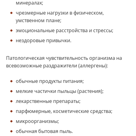
минералах;
чрезмерные нагрузки в физическом,
умственном плане;
эмоциональные расстройства и стрессы;
нездоровые привычки.
Патологическая чувствительность организма на
всевозможные раздражители (аллергены):
обычные продукты питания;
мелкие частички пыльцы (растения);
лекарственные препараты;
парфюмерные, косметические средства;
микроорганизмы;
обычная бытовая пыль.