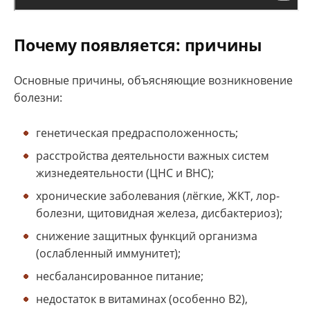
Почему появляется: причины
Основные причины, объясняющие возникновение
болезни:
генетическая предрасположенность;
расстройства деятельности важных систем
жизнедеятельности (ЦНС и ВНС);
хронические заболевания (лёгкие, ЖКТ, лор-
болезни, щитовидная железа, дисбактериоз);
снижение защитных функций организма
(ослабленный иммунитет);
несбалансированное питание;
недостаток в витаминах (особенно В2),