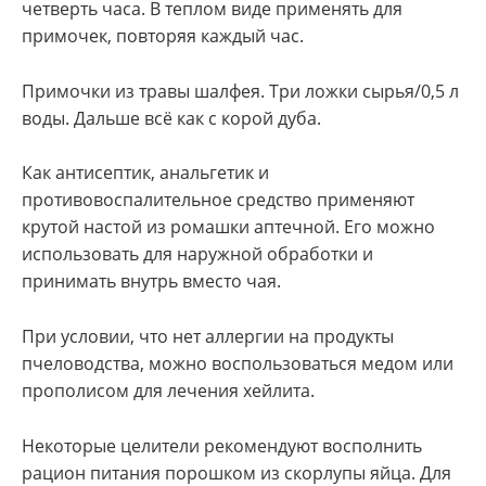
четверть часа. В теплом виде применять для
примочек, повторяя каждый час.
Примочки из травы шалфея. Три ложки сырья/0,5 л
воды. Дальше всё как с корой дуба.
Как антисептик, анальгетик и
противовоспалительное средство применяют
крутой настой из ромашки аптечной. Его можно
использовать для наружной обработки и
принимать внутрь вместо чая.
При условии, что нет аллергии на продукты
пчеловодства, можно воспользоваться медом или
прополисом для лечения хейлита.
Некоторые целители рекомендуют восполнить
рацион питания порошком из скорлупы яйца. Для