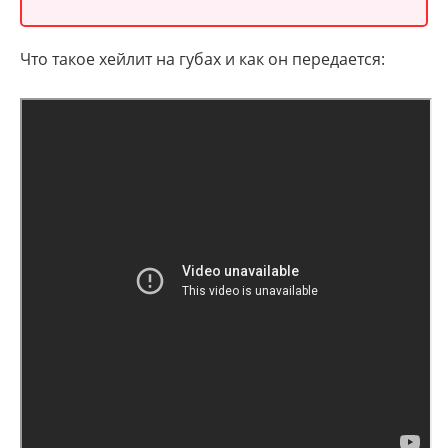
Что такое хейлит на губах и как он передается: