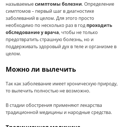
называемые
симптомы болезни
. Определение
симптомов – первый шаг в диагностике
заболеваний в целом. Для этого просто
необходимо по несколько раз в год
проходить
обследование у врача
, чтобы не только
предотвратить страшную болезнь, но и
поддерживать здоровый дух в теле и организме в
целом.
Можно ли вылечить
Так как заболевание имеет хроническую природу,
то вылечить полностью не возможно.
В стадии обострения применяют лекарства
традиционной медицины и народные средства.