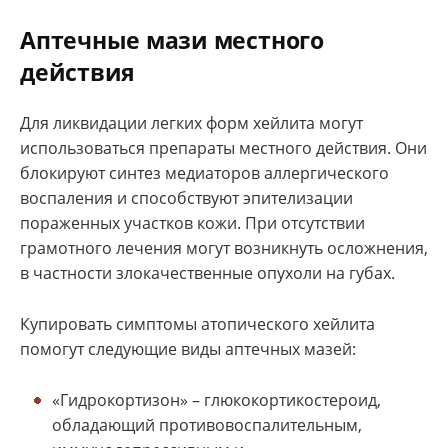
Аптечные мази местного
действия
Для ликвидации легких форм хейлита могут
использоваться препараты местного действия. Они
блокируют синтез медиаторов аллергического
воспаления и способствуют эпителизации
пораженных участков кожи. При отсутствии
грамотного лечения могут возникнуть осложнения,
в частности злокачественные опухоли на губах.
Купировать симптомы атопического хейлита
помогут следующие виды аптечных мазей:
«Гидрокортизон» – глюкокортикостероид,
обладающий противовоспалительным,