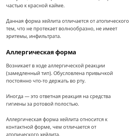
частью к красной кайме.
Данная форма хейлита отличается от атопического
тем, что не протекает волнообразно, не имеет
эритемы, инфильтрата.
Аллергическая форма
Возникает в ходе аллергической реакции
(замедленный тип). Обусловлена привычкой
постоянно что-то держать во рту.
Иногда — это ответная реакция на средства
гигиены за ротовой полостью.
Аллергическая форма хейлита относится к
контактной форме, чем отличается от
атопического хейлита.