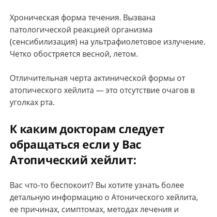
Хроническая форма течения. Вызвана
патологической реакцией организма
(сенсибилизация) на ультрафиолетовое излучение.
Четко обостряется весной, летом.
Отличительная черта актинической формы от
атопического хейлита — это отсутствие очагов в
уголках рта.
К каким докторам следует
обращаться если у Вас
Атопический хейлит:
Вас что-то беспокоит? Вы хотите узнать более
детальную информацию о Атонического хейлита,
ее причинах, симптомах, методах лечения и