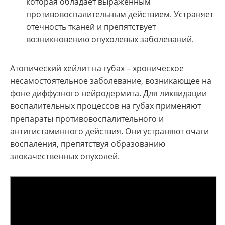
которая обладает выраженным
противовоспалительным действием. Устраняет
отечность тканей и препятствует
возникновению опухолевых заболеваний.
Атопический хейлит на губах – хроническое
несамостоятельное заболевание, возникающее на
фоне диффузного нейродермита. Для ликвидации
воспалительных процессов на губах применяют
препараты противовоспалительного и
антигистаминного действия. Они устраняют очаги
воспаления, препятствуя образованию
злокачественных опухолей.