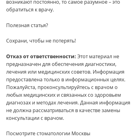
возникают постоянно, то самое разумное – это
обратиться к врачу.
Полезная статья?
Сохрани, чтобы не потерять!
Отказ от ответственности:
Этот материал не
предназначен для обеспечения диагностики,
лечения или медицинских советов. Информация
предоставлена только в информационных целях.
Пожалуйста, проконсультируйтесь с врачом о
любых медицинских и связанных со здоровьем
диагнозах и методах лечения. Данная информация
не должна рассматриваться в качестве замены
консультации с врачом.
Посмотрите стоматологии Москвы