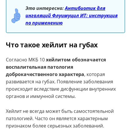
Это интересно:
Антибиотик для
ингаляций Флуимуцил ИТ: инструкция
по применению
Что такое хейлит на губах
Согласно МКБ 10
хейлитом обозначается
воспалительная патология
доброкачественного характера
, которая
развивается на губах. Появление заболевания
происходит вследствие дисфункции внутренних
органов и иммунной системы.
Хейлит не всегда может быть самостоятельной
патологией. Часто он является характерным
признаком более серьезных заболеваний.