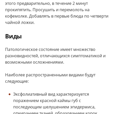
этого предварительно, в течение 2 минут
прокипятить. Просушить и перемолоть на
кофемолке. Добавлять в первые блюда по четверти
чайной ложки.
Виды
Патологическое состояние имеет множество
разновидностей, отличающихся симптоматикой и
возможными осложнениями.
Наиболее распространенными видами будут
следующие:
Эксфолиативный вид характеризуется
поражением красной каймы губ с
последующим шелушением эпидермиса,
отмиранием тканей, образованием корок.