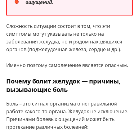
ощущений.
Сложность ситуации состоит в том, что эти
симптомы могут указывать не только на
заболевания желудка, но и рядом находящихся
органов (поджелудочная железа, сердце и др.).
Именно поэтому самолечение является опасным.
Почему болит желудок — причины,
вызывающие боль
Боль – это сигнал организма о неправильной
работе какого-то органа. Желудок не исключение.
Причинами болевых ощущений может быть
протекание различных болезней: