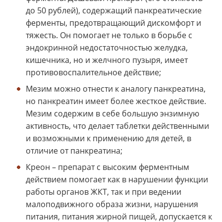
до 50 рублей), содержащий панкреатические
ферменты, предотвращающий дискомфорт и
тяжесть. Он помогает не только в борьбе с
эндокринной недостаточностью желудка,
кишечника, но и желчного пузыря, имеет
противовоспалительное действие;
Мезим можно отнести к аналогу панкреатина,
но панкреатин имеет более жесткое действие.
Мезим содержим в себе большую энзимную
активность, что делает таблетки действенными
и возможными к применению для детей, в
отличие от панкреатина;
Креон – препарат с высоким ферментным
действием помогает как в нарушении функции
работы органов ЖКТ, так и при ведении
малоподвижного образа жизни, нарушения
питания, питания жирной пищей, допускается к