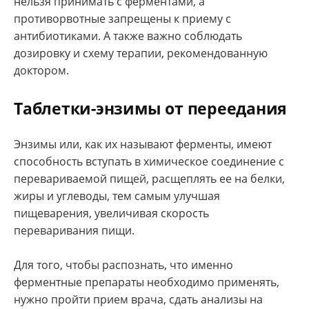
нельзя принимать с ферментами, а
противорвотные запрещены к приему с
антибиотиками. А также важно соблюдать
дозировку и схему терапии, рекомендованную
доктором.
Таблетки-энзимы от переедания
Энзимы или, как их называют ферменты, имеют
способность вступать в химическое соединение с
перевариваемой пищей, расщеплять ее на белки,
жиры и углеводы, тем самым улучшая
пищеварения, увеличивая скорость
переваривания пищи.
Для того, чтобы распознать, что именно
ферментные препараты необходимо применять,
нужно пройти прием врача, сдать анализы на