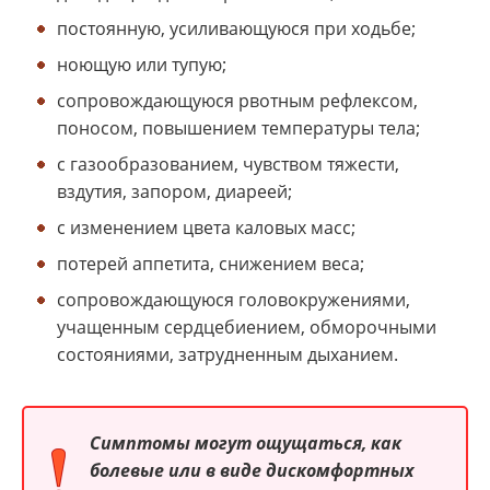
постоянную, усиливающуюся при ходьбе;
ноющую или тупую;
сопровождающуюся рвотным рефлексом,
поносом, повышением температуры тела;
с газообразованием, чувством тяжести,
вздутия, запором, диареей;
с изменением цвета каловых масс;
потерей аппетита, снижением веса;
сопровождающуюся головокружениями,
учащенным сердцебиением, обморочными
состояниями, затрудненным дыханием.
Симптомы могут ощущаться, как
болевые или в виде дискомфортных