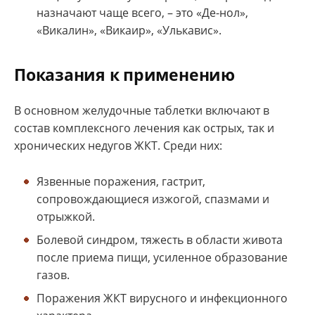
назначают чаще всего, – это «Де-нол»,
«Викалин», «Викаир», «Улькавис».
Показания к применению
В основном желудочные таблетки включают в
состав комплексного лечения как острых, так и
хронических недугов ЖКТ. Среди них:
Язвенные поражения, гастрит,
сопровождающиеся изжогой, спазмами и
отрыжкой.
Болевой синдром, тяжесть в области живота
после приема пищи, усиленное образование
газов.
Поражения ЖКТ вирусного и инфекционного