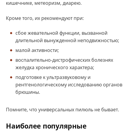
кишечнике, метеоризм, диарею.
Кроме того, их рекомендуют при:
сбое жевательной функции, вызванной
длительной вынужденной неподвижностью;
малой активности;
воспалительно-дистрофических болезнях
желудка хронического характера;
подготовке к ультразвуковому и
рентгенологическому исследованию органов
брюшины.
Помните, что универсальных пилюль не бывает.
Наиболее популярные