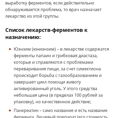
выработку ферментов, если действительно
обнаруживается проблема, то врач назначает
лекарство из этой группы.
Список лекарств-ферментов к
назначению:
Юэнзим (юниэнзим) – в лекарстве содержатся
ферменты папаин и грибковая диастаза,
которые и справляются с проблемами
переваривания пищи, за счет симектиона
происходит борьба с газообразованием и
завершает цикл помощи животу
активированный уголь. У этого средства
небольшая цена (в пределах 100 рублей за
упаковку), но качественное действие;
Панкреатин – само название и есть название
фермента. Дешевый препарат (его стоимость