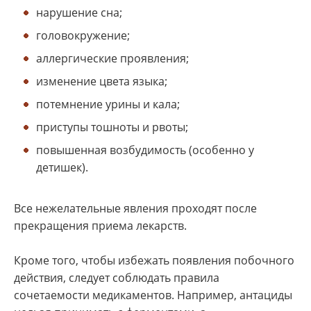
нарушение сна;
головокружение;
аллергические проявления;
изменение цвета языка;
потемнение урины и кала;
приступы тошноты и рвоты;
повышенная возбудимость (особенно у
детишек).
Все нежелательные явления проходят после
прекращения приема лекарств.
Кроме того, чтобы избежать появления побочного
действия, следует соблюдать правила
сочетаемости медикаментов. Например, антациды