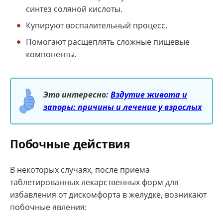
синтез соляной кислоты.
Купируют воспалительный процесс.
Помогают расщеплять сложные пищевые
компоненты.
Это интересно:
Вздутие живота и
запоры: причины и лечение у взрослых
Побочные действия
В некоторых случаях, после приема
таблетированных лекарственных форм для
избавления от дискомфорта в желудке, возникают
побочные явления: