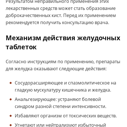
Результатом неправильного применения этих
лекарственных средств может стать образование
доброкачественных кист. Перед их применением
рекомендуется получить консультацию врача.
Механизм действия желудочных
таблеток
Согласно инструкциям по применению, препараты
для желудка оказывают следующие действия:
Сосудорасширяющее и спазмолитическое на
гладкую мускулатуру кишечника и желудка.
Анальгезирующее: устраняют болевой
синдром разной степени интенсивности.
Избавляют организм от токсических веществ.
Угнетают или нейтрализуют избыточный