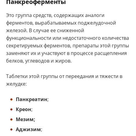
Панкреоферменты
Это группа средств, содержащих аналоги
ферментов, вырабатываемых поджелудочной
железой. В случае ее сниженной
функциональности или недостаточного количества
секретируемых ферментов, препараты этой группы
заменяют их и участвуют в процессе расщепления
белков, углеводов и жиров.
Таблетки этой группы от переедания и тяжести в
желудке:
Панкреатин
;
Креон
;
Мезим;
Аджизим
;