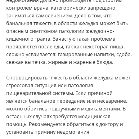
контролем врача, категорически запрещено
заниматься самолечением. Дело в том, что
банальная тяжесть в области желудка может быть
опасным симптомом патологии желудочно-
кишечного тракта. Зачастую такая проблема
проявляется после еды, так как некоторая пища
сложно усваивается: газированные напитки, сдоба,
свежая выпечка, жирные и жареные блюда.
Спровоцировать тяжесть в области желудка может
стрессовая ситуация или патология
пищеварительной системы. Если причиной
является банальное переедание или несварение,
можно обойтись подручными медикаментами. В
остальных случаях требуется медицинская
помощь. Рекомендуется обратиться к доктору и
установить причину недомогания.