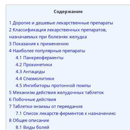
Содержание
1
Дорогие и дешевые лекарственные препараты
2
Классификация лекарственных препаратов,
назначаемых при болезнях желудка
3
Показания к применению
4
Наиболее популярные препараты
4.1
Панкреоферменты
4.2
Прокинетики
4.3
Антациды
4.4
Спазмолитики
4.5
Ингибиторы протонной помпы
5
Механизм действия желудочных таблеток
6
Побочные действия
7
Таблетки-энзимы от переедания
7.1
Список лекарств-ферментов к назначению:
8
Общее описание
8.1
Виды болей