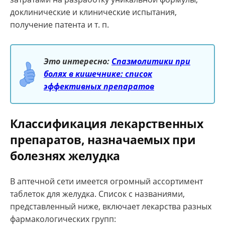
доклинические и клинические испытания,
получение патента и т. п.
Это интересно:
Спазмолитики при
болях в кишечнике: список
эффективных препаратов
Классификация лекарственных
препаратов, назначаемых при
болезнях желудка
В аптечной сети имеется огромный ассортимент
таблеток для желудка. Список с названиями,
представленный ниже, включает лекарства разных
фармакологических групп: