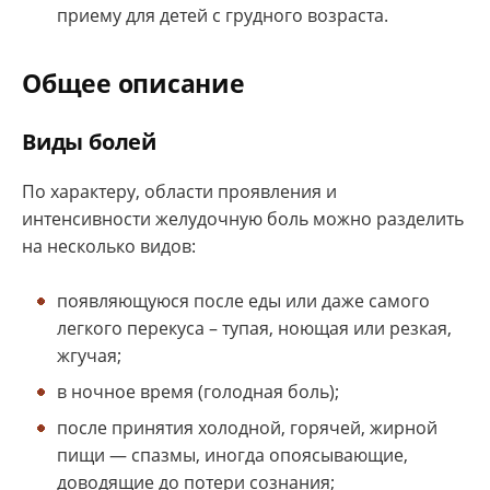
приему для детей с грудного возраста.
Общее описание
Виды болей
По характеру, области проявления и
интенсивности желудочную боль можно разделить
на несколько видов:
появляющуюся после еды или даже самого
легкого перекуса – тупая, ноющая или резкая,
жгучая;
в ночное время (голодная боль);
после принятия холодной, горячей, жирной
пищи — спазмы, иногда опоясывающие,
доводящие до потери сознания;