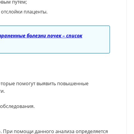
вым путем;
 отслойки плаценты.
раненные болезни почек – список
которые помогут выявить повышенные
и.
 обследования.
. При помощи данного анализа определяется