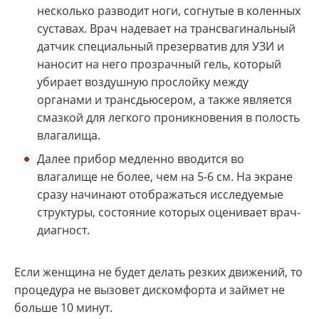
несколько разводит ноги, согнутые в коленных
суставах. Врач надевает на трансвагинальный
датчик специальный презерватив для УЗИ и
наносит на него прозрачный гель, который
убирает воздушную прослойку между
органами и трансдьюсером, а также является
смазкой для легкого проникновения в полость
влагалища.
Далее прибор медленно вводится во
влагалище не более, чем на 5-6 см. На экране
сразу начинают отображаться исследуемые
структуры, состояние которых оценивает врач-
диагност.
Если женщина не будет делать резких движений, то
процедура не вызовет дискомфорта и займет не
больше 10 минут.