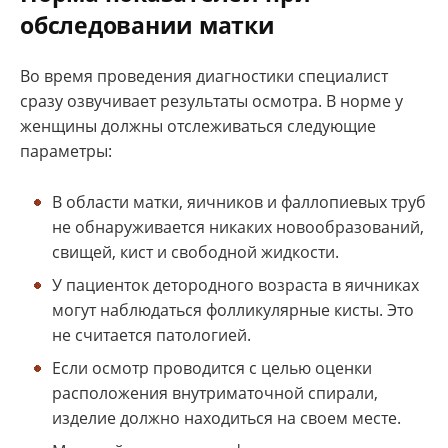
обследовании матки
Во время проведения диагностики специалист
сразу озвучивает результаты осмотра. В норме у
женщины должны отслеживаться следующие
параметры:
В области матки, яичников и фаллопиевых труб
не обнаруживается никаких новообразований,
свищей, кист и свободной жидкости.
У пациенток детородного возраста в яичниках
могут наблюдаться фолликулярные кисты. Это
не считается патологией.
Если осмотр проводится с целью оценки
расположения внутриматочной спирали,
изделие должно находиться на своем месте.