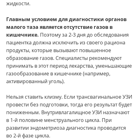
жидкости.
Главным условием для диагностики органов
малого таза является отсутствие газов в
кишечнике.
Поэтому за 2-3 дня до обследования
пациентка должна исключить из своего рациона
продукты, которые вызывают повышенное
образование газов. Специалисты рекомендуют
принимать в этот период лекарства, уменьшающие
газообразование в кишечнике (например,
активированный уголь).
Нельзя ставить клизму. Если трансвагинальное УЗИ
провести без подготовки, тогда его результат будет
пониженным. Внутривлагалищное УЗИ назначают
в 1-й половине менструального цикла. При
развитии эндометриоза диагностика проводится
во 2-й фазе цикла.