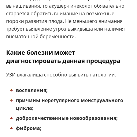
вынашивания, то акушер-гинеколог обязательно
старается обратить внимание на возможные
пороки развития плода. Не меньшего внимания
требует выявление угроз выкидыша или наличия
внематочной беременности.
Какие болезни может
диагностировать данная процедура
УЗИ влагалища способно выявить патологии:
воспаления;
причины нерегулярного менструального
цикла;
доброкачественные новообразования;
фиброма;