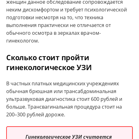
женщин данное обследование сопровождается
неким дискомфортом и требует психологической
подготовки несмотря на то, что техника
выполнения практически не отличается от
обычного осмотра в зеркалах врачом-
гинекологом.
Сколько стоит пройти
гинекологическое УЗИ
В частных платных медицинских учреждениях
обычная брюшная или трансабдоминальная
ультразвуковая диагностика стоит 600 рублей и
больше. Трансвагинальная процедура стоит на
200–300 рублей дороже.
Гинекологическое УЗИ считается