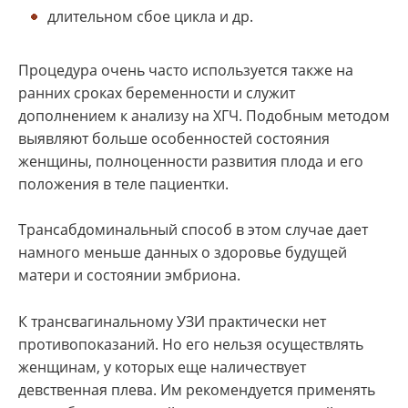
длительном сбое цикла и др.
Процедура очень часто используется также на
ранних сроках беременности и служит
дополнением к анализу на ХГЧ. Подобным методом
выявляют больше особенностей состояния
женщины, полноценности развития плода и его
положения в теле пациентки.
Трансабдоминальный способ в этом случае дает
намного меньше данных о здоровье будущей
матери и состоянии эмбриона.
К трансвагинальному УЗИ практически нет
противопоказаний. Но его нельзя осуществлять
женщинам, у которых еще наличествует
девственная плева. Им рекомендуется применять