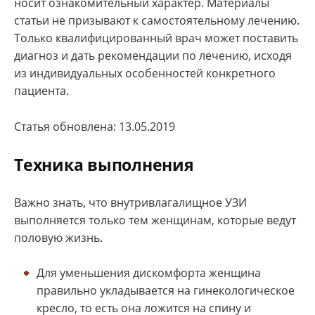
носит ознакомительный характер. Материалы
статьи не призывают к самостоятельному лечению.
Только квалифицированный врач может поставить
диагноз и дать рекомендации по лечению, исходя
из индивидуальных особенностей конкретного
пациента.
Статья обновлена: 13.05.2019
Техника выполнения
Важно знать, что внутривлагалищное УЗИ
выполняется только тем женщинам, которые ведут
половую жизнь.
Для уменьшения дискомфорта женщина
правильно укладывается на гинекологическое
кресло, то есть она ложится на спину и