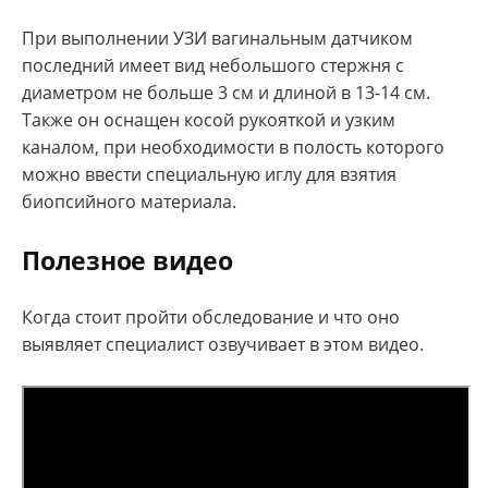
При выполнении УЗИ вагинальным датчиком
последний имеет вид небольшого стержня с
диаметром не больше 3 см и длиной в 13-14 см.
Также он оснащен косой рукояткой и узким
каналом, при необходимости в полость которого
можно ввести специальную иглу для взятия
биопсийного материала.
Полезное видео
Когда стоит пройти обследование и что оно
выявляет специалист озвучивает в этом видео.