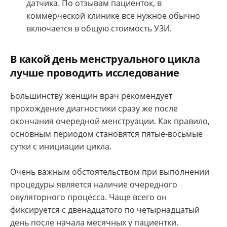
датчика. По отзывам пациенток, в
коммерческой клинике все нужное обычно
включается в общую стоимость УЗИ.
В какой день менструального цикла
лучше проводить исследование
Большинству женщин врач рекомендует
прохождение диагностики сразу же после
окончания очередной менструации. Как правило,
основным периодом становятся пятые-восьмые
сутки с инициации цикла.
Очень важным обстоятельством при выполнении
процедуры является наличие очередного
овуляторного процесса. Чаще всего он
фиксируется с двенадцатого по четырнадцатый
день после начала месячных у пациентки.