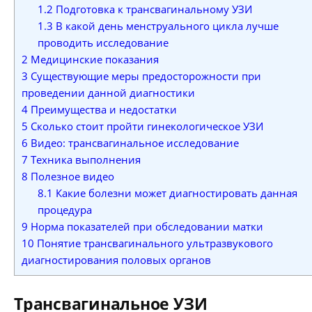
1.2
Подготовка к трансвагинальному УЗИ
1.3
В какой день менструального цикла лучше
проводить исследование
2
Медицинские показания
3
Существующие меры предосторожности при
проведении данной диагностики
4
Преимущества и недостатки
5
Сколько стоит пройти гинекологическое УЗИ
6
Видео: трансвагинальное исследование
7
Техника выполнения
8
Полезное видео
8.1
Какие болезни может диагностировать данная
процедура
9
Норма показателей при обследовании матки
10
Понятие трансвагинального ультразвукового
диагностирования половых органов
Трансвагинальное УЗИ