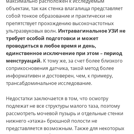
максимально расположен к исследуемым
объектам, так как стенка влагалища представляет
собой тонкое образование и практически не
препятствует прохождению высокочастотных
ультразвуковых волн.
Интравагинальное УЗИ не
требует особой подготовки и может
проводиться в любое время и день,
единственное исключение при этом – период
менструаций.
К тому же, за счет более близкого
соприкосновения датчика, такой метод более
информативен и достоверен, чем, к примеру,
трансабдоминальное исследование.
Недостатки заключается в том, что осмотру
подлежат не все структуры малого таза, поэтому
рассмотреть мочевой пузырь и отдельные стенки
нижнего «этажа» брюшной полости не
представляется возможным. Также для некоторых