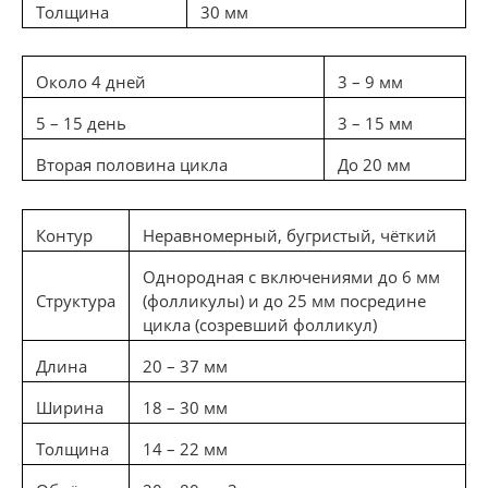
Толщина
30 мм
Около 4 дней
3 – 9 мм
5 – 15 день
3 – 15 мм
Вторая половина цикла
До 20 мм
Контур
Неравномерный, бугристый, чёткий
Однородная с включениями до 6 мм
Структура
(фолликулы) и до 25 мм посредине
цикла (созревший фолликул)
Длина
20 – 37 мм
Ширина
18 – 30 мм
Толщина
14 – 22 мм