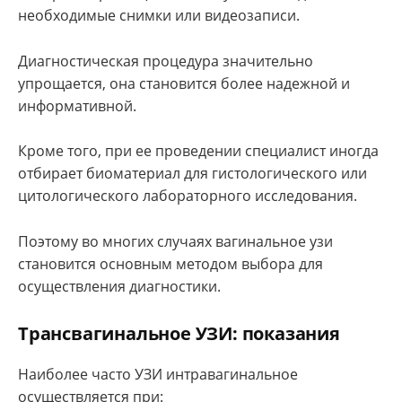
необходимые снимки или видеозаписи.
Диагностическая процедура значительно
упрощается, она становится более надежной и
информативной.
Кроме того, при ее проведении специалист иногда
отбирает биоматериал для гистологического или
цитологического лабораторного исследования.
Поэтому во многих случаях вагинальное узи
становится основным методом выбора для
осуществления диагностики.
Трансвагинальное УЗИ: показания
Наиболее часто УЗИ интравагинальное
осуществляется при: