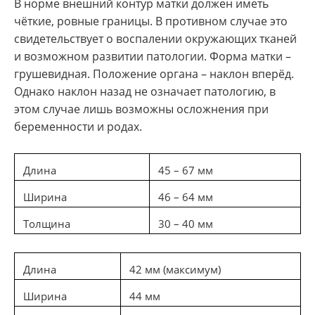
В норме внешний контур матки должен иметь
чёткие, ровные границы. В противном случае это
свидетельствует о воспалении окружающих тканей
и возможном развитии патологии. Форма матки –
грушевидная. Положение органа – наклон вперёд.
Однако наклон назад не означает патологию, в
этом случае лишь возможны осложнения при
беременности и родах.
Длина
45 – 67 мм
Ширина
46 – 64 мм
Толщина
30 – 40 мм
Длина
42 мм (максимум)
Ширина
44 мм