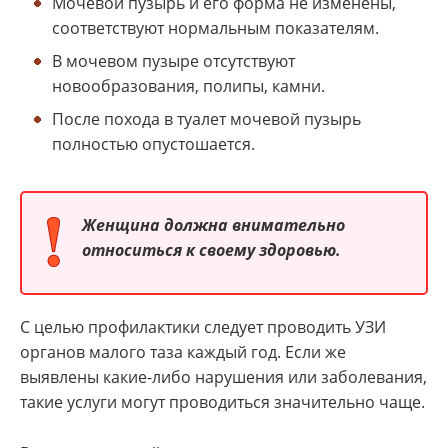
Мочевой пузырь и его форма не изменены,
соответствуют нормальным показателям.
В мочевом пузыре отсутствуют
новообразования, полипы, камни.
После похода в туалет мочевой пузырь
полностью опустошается.
Женщина должна внимательно
относиться к своему здоровью.
С целью профилактики следует проводить УЗИ
органов малого таза каждый год. Если же
выявлены какие-либо нарушения или заболевания,
такие услуги могут проводиться значительно чаще.