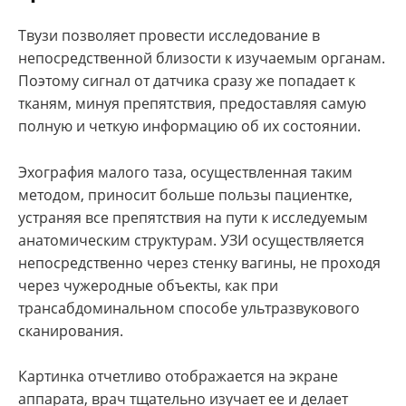
Твузи позволяет провести исследование в
непосредственной близости к изучаемым органам.
Поэтому сигнал от датчика сразу же попадает к
тканям, минуя препятствия, предоставляя самую
полную и четкую информацию об их состоянии.
Эхография малого таза, осуществленная таким
методом, приносит больше пользы пациентке,
устраняя все препятствия на пути к исследуемым
анатомическим структурам. УЗИ осуществляется
непосредственно через стенку вагины, не проходя
через чужеродные объекты, как при
трансабдоминальном способе ультразвукового
сканирования.
Картинка отчетливо отображается на экране
аппарата, врач тщательно изучает ее и делает