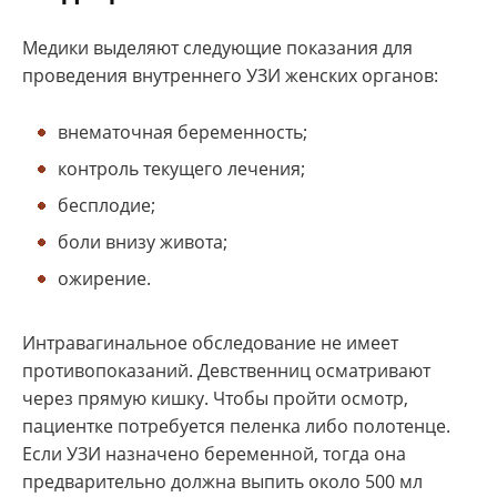
Медики выделяют следующие показания для
проведения внутреннего УЗИ женских органов:
внематочная беременность;
контроль текущего лечения;
бесплодие;
боли внизу живота;
ожирение.
Интравагинальное обследование не имеет
противопоказаний. Девственниц осматривают
через прямую кишку. Чтобы пройти осмотр,
пациентке потребуется пеленка либо полотенце.
Если УЗИ назначено беременной, тогда она
предварительно должна выпить около 500 мл