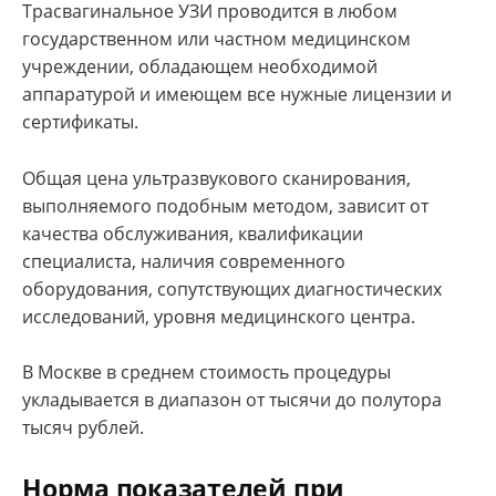
Трасвагинальное УЗИ проводится в любом
государственном или частном медицинском
учреждении, обладающем необходимой
аппаратурой и имеющем все нужные лицензии и
сертификаты.
Общая цена ультразвукового сканирования,
выполняемого подобным методом, зависит от
качества обслуживания, квалификации
специалиста, наличия современного
оборудования, сопутствующих диагностических
исследований, уровня медицинского центра.
В Москве в среднем стоимость процедуры
укладывается в диапазон от тысячи до полутора
тысяч рублей.
Норма показателей при