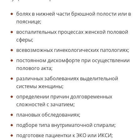
болях в нижней части брюшной полости или в
пояснице;
воспалительных процессах женской половой
сферы;
всевозможных гинекологических патологиях;
постоянном дискомфорте при осуществлении
полового акта;
различных заболеваниях выделительной
системы женщины;
определении причин долговременных
сложностей с зачатием;
плановых обследованиях;
подборе типа внутриматочной спирали;
подготовке пациентки к ЭКО или ИКСИ;