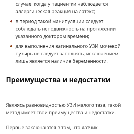
случае, когда у пациентки наблюдается
аллергическая реакция на латекс;
в период такой манипуляции следует
соблюдать неподвижность на протяжении
указанного доктором времени;
для выполнения вагинального УЗИ мочевой
пузырь не следует заполнять, исключением
лишь является наличие беременности.
Преимущества и недостатки
Являясь разновидностью УЗИ малого таза, такой
метод имеет свои преимущества и недостатки.
Первые заключаются в том, что датчик