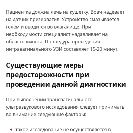
Пациентка должна лечь на кушетку. Врач надевает
на датчик презерватив. Устройство смазывается
гелем и вводится во влагалище. При
необходимости специалист надавливает на
область живота. Процедура проведения
интравагинального УЗИ составляет 15-20 минут.
Существующие меры
предосторожности при
проведении данной диагностики
При выполнении трансвагинального
ультразвукового исследования следует принимать
во внимание следующие факторы:
такое исследование не осуществляется в