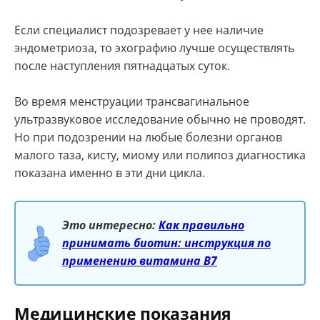
Если специалист подозревает у нее наличие
эндометриоза, то эхографию лучше осуществлять
после наступления пятнадцатых суток.
Во время менструации трансвагинальное
ультразвуковое исследование обычно не проводят.
Но при подозрении на любые болезни органов
малого таза, кисту, миому или полипоз диагностика
показана именно в эти дни цикла.
Это интересно:
Как правильно
принимать биотин: инструкция по
применению витамина B7
Медицинские показания