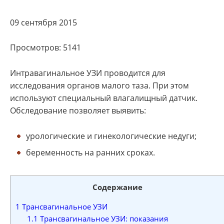
09 сентября 2015
Просмотров: 5141
Интравагинальное УЗИ проводится для
исследования органов малого таза. При этом
используют специальный влагалищный датчик.
Обследование позволяет выявить:
урологические и гинекологические недуги;
беременность на ранних сроках.
Содержание
1
Трансвагинальное УЗИ
1.1
Трансвагинальное УЗИ: показания