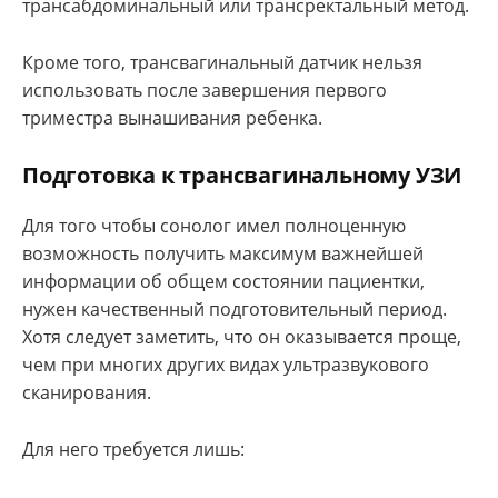
трансабдоминальный или трансректальный метод.
Кроме того, трансвагинальный датчик нельзя
использовать после завершения первого
триместра вынашивания ребенка.
Подготовка к трансвагинальному УЗИ
Для того чтобы сонолог имел полноценную
возможность получить максимум важнейшей
информации об общем состоянии пациентки,
нужен качественный подготовительный период.
Хотя следует заметить, что он оказывается проще,
чем при многих других видах ультразвукового
сканирования.
Для него требуется лишь: