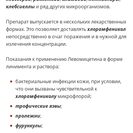
клебсиеллы
и ряд других микроорганизмов.
Препарат выпускается в нескольких лекарственных
формах. Это позволяет доставлять
хлорамфеникол
непосредственно в очаг поражения и в нужной для
излечения концентрации.
Показания к применению Левомицетина в форме
линимента и раствора:
бактериальные инфекции кожи, при условии,
что они вызваны чувствительной к
хлорамфениколу
микрофлорой;
трофические язвы
;
пролежни
;
фурункулы
;