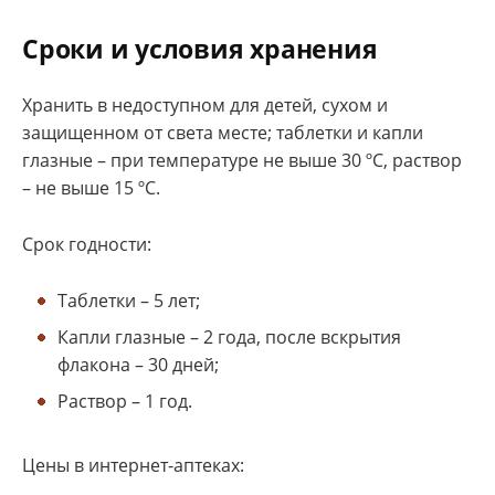
Сроки и условия хранения
Хранить в недоступном для детей, сухом и
защищенном от света месте; таблетки и капли
глазные – при температуре не выше 30 ºС, раствор
– не выше 15 ºС.
Срок годности:
Таблетки – 5 лет;
Капли глазные – 2 года, после вскрытия
флакона – 30 дней;
Раствор – 1 год.
Цены в интернет-аптеках: