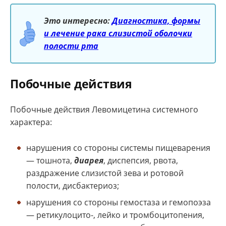
Это интересно:
Диагностика, формы
и лечение рака слизистой оболочки
полости рта
Побочные действия
Побочные действия Левомицетина системного
характера:
нарушения со стороны системы пищеварения
— тошнота,
диарея
, диспепсия, рвота,
раздражение слизистой зева и ротовой
полости, дисбактериоз;
нарушения со стороны гемостаза и гемопоэза
— ретикулоцито-, лейко и тромбоцитопения,