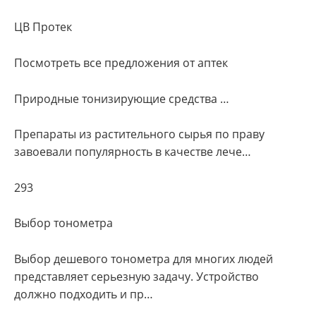
ЦВ Протек
Посмотреть все предложения от аптек
Природные тонизирующие средства …
Препараты из растительного сырья по праву
завоевали популярность в качестве лече…
293
Выбор тонометра
Выбор дешевого тонометра для многих людей
представляет серьезную задачу. Устройство
должно подходить и пр…