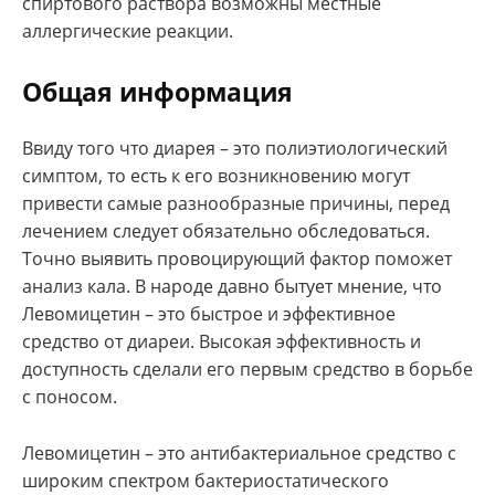
спиртового раствора возможны местные
аллергические реакции.
Общая информация
Ввиду того что диарея – это полиэтиологический
симптом, то есть к его возникновению могут
привести самые разнообразные причины, перед
лечением следует обязательно обследоваться.
Точно выявить провоцирующий фактор поможет
анализ кала. В народе давно бытует мнение, что
Левомицетин – это быстрое и эффективное
средство от диареи. Высокая эффективность и
доступность сделали его первым средство в борьбе
с поносом.
Левомицетин – это антибактериальное средство с
широким спектром бактериостатического