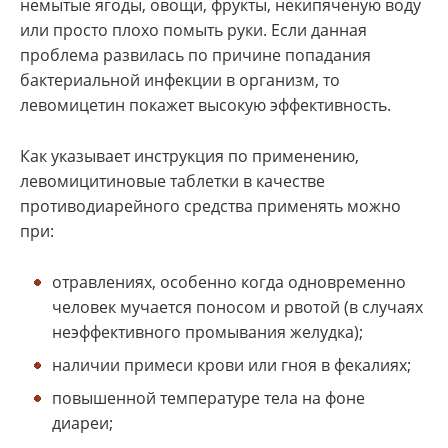
немытые ягоды, овощи, фрукты, некипяченую воду
или просто плохо помыть руки. Если данная
проблема развилась по причине попадания
бактериальной инфекции в организм, то
левомицетин покажет высокую эффективность.
Как указывает инструкция по применению,
левомицитиновые таблетки в качестве
противодиарейного средства применять можно
при:
отравлениях, особенно когда одновременно
человек мучается поносом и рвотой (в случаях
неэффективного промывания желудка);
наличии примеси крови или гноя в фекалиях;
повышенной температуре тела на фоне
диареи;