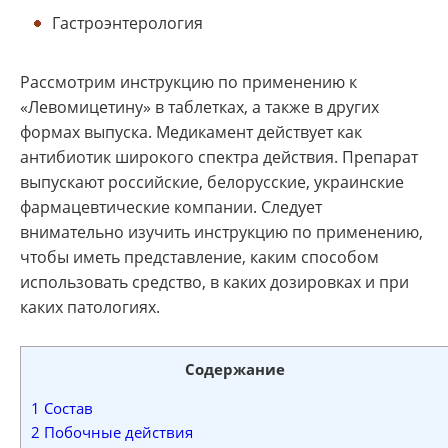
Гастроэнтерология
Рассмотрим инструкцию по применению к
«Левомицетину» в таблетках, а также в других
формах выпуска. Медикамент действует как
антибиотик широкого спектра действия. Препарат
выпускают российские, белорусские, украинские
фармацевтические компании. Следует
внимательно изучить инструкцию по применению,
чтобы иметь представление, каким способом
использовать средство, в каких дозировках и при
каких патологиях.
Содержание
1
Состав
2
Побочные действия