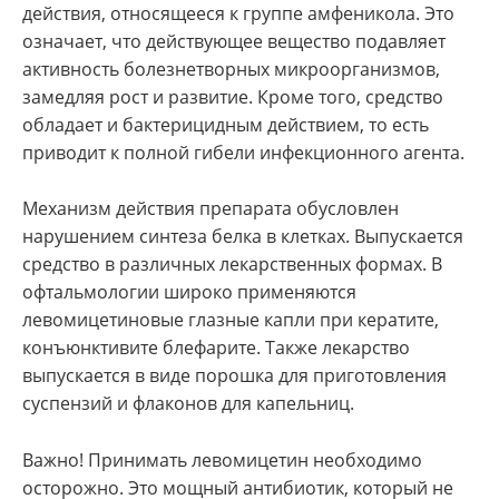
действия, относящееся к группе амфеникола. Это
означает, что действующее вещество подавляет
активность болезнетворных микроорганизмов,
замедляя рост и развитие. Кроме того, средство
обладает и бактерицидным действием, то есть
приводит к полной гибели инфекционного агента.
Механизм действия препарата обусловлен
нарушением синтеза белка в клетках. Выпускается
средство в различных лекарственных формах. В
офтальмологии широко применяются
левомицетиновые глазные капли при кератите,
конъюнктивите блефарите. Также лекарство
выпускается в виде порошка для приготовления
суспензий и флаконов для капельниц.
Важно! Принимать левомицетин необходимо
осторожно. Это мощный антибиотик, который не