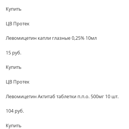
Купить
ЦВ Протек
Левомицетин капли глазные 0,25% 10мл
15 руб.
Купить
ЦВ Протек
Левомицетин Актитаб таблетки п.п.о. 500мг 10 шт.
104 руб.
Купить