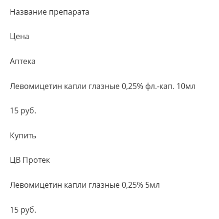
Название препарата
Цена
Аптека
Левомицетин капли глазные 0,25% фл.-кап. 10мл
15 руб.
Купить
ЦВ Протек
Левомицетин капли глазные 0,25% 5мл
15 руб.