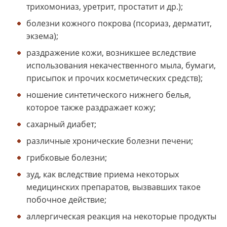
трихомониаз, уретрит, простатит и др.);
болезни кожного покрова (псориаз, дерматит,
экзема);
раздражение кожи, возникшее вследствие
использования некачественного мыла, бумаги,
присыпок и прочих косметических средств);
ношение синтетического нижнего белья,
которое также раздражает кожу;
сахарный диабет;
различные хронические болезни печени;
грибковые болезни;
зуд, как вследствие приема некоторых
медицинских препаратов, вызвавших такое
побочное действие;
аллергическая реакция на некоторые продукты