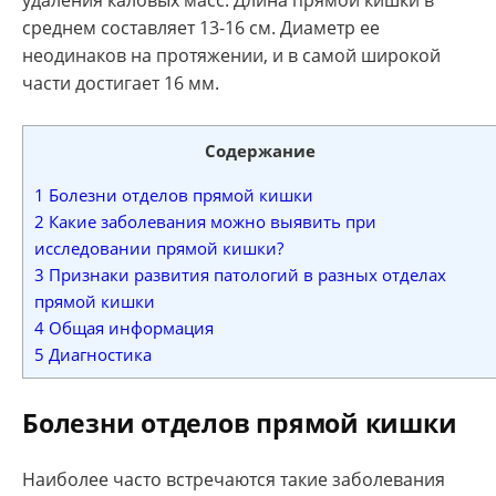
среднем составляет 13-16 см. Диаметр ее
неодинаков на протяжении, и в самой широкой
части достигает 16 мм.
Содержание
1
Болезни отделов прямой кишки
2
Какие заболевания можно выявить при
исследовании прямой кишки?
3
Признаки развития патологий в разных отделах
прямой кишки
4
Общая информация
5
Диагностика
Болезни отделов прямой кишки
Наиболее часто встречаются такие заболевания