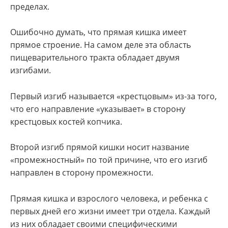
пределах.
Ошибочно думать, что прямая кишка имеет
прямое строение. На самом деле эта область
пищеварительного тракта обладает двумя
изгибами.
Первый изгиб называется «крестцовым» из-за того,
что его направление «указывает» в сторону
крестцовых костей копчика.
Второй изгиб прямой кишки носит название
«промежностный» по той причине, что его изгиб
направлен в сторону промежности.
Прямая кишка и взрослого человека, и ребенка с
первых дней его жизни имеет три отдела. Каждый
из них обладает своими специфическими