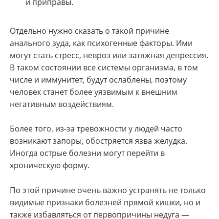
и приправы.
Отдельно нужно сказать о такой причине
анального зуда, как психогенные факторы. Ими
могут стать стресс, невроз или затяжная депрессия.
В таком состоянии все системы организма, в том
числе и иммунитет, будут ослаблены, поэтому
человек станет более уязвимым к внешним
негативным воздействиям.
Более того, из-за тревожности у людей часто
возникают запоры, обостряется язва желудка.
Иногда острые болезни могут перейти в
хроническую форму.
По этой причине очень важно устранять не только
видимые признаки болезней прямой кишки, но и
также избавляться от первопричины недуга —