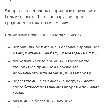
Запор вызывает очень неприятные ощущения и
боль у человека. Также он нарушает процессы
продвижения кала по кишечнику.
Причинами появления запора являются:
неправильное питание (несбалансированное
меню, питание « на бегу», переедание и т.п.);
психологические причины (стресс часто
становиться причиной нарушения
нормального акта дефекации и запоров);
недостаточные физические нагрузки часто
способствуют появлению запоров у пожилых
людей;
различные болезни кишечника;