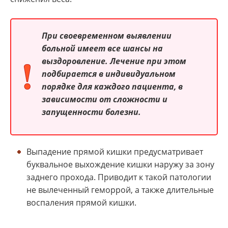
При своевременном выявлении
больной имеет все шансы на
выздоровление. Лечение при этом
подбирается в индивидуальном
порядке для каждого пациента, в
зависимости от сложности и
запущенности болезни.
Выпадение прямой кишки предусматривает
буквальное выхождение кишки наружу за зону
заднего прохода. Приводит к такой патологии
не вылеченный геморрой, а также длительные
воспаления прямой кишки.