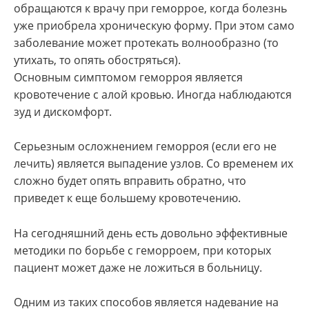
обращаются к врачу при геморрое, когда болезнь
уже приобрела хроническую форму. При этом само
заболевание может протекать волнообразно (то
утихать, то опять обостряться).
Основным симптомом геморроя является
кровотечение с алой кровью. Иногда наблюдаются
зуд и дискомфорт.
Серьезным осложнением геморроя (если его не
лечить) является выпадение узлов. Со временем их
сложно будет опять вправить обратно, что
приведет к еще большему кровотечению.
На сегодняшний день есть довольно эффективные
методики по борьбе с геморроем, при которых
пациент может даже не ложиться в больницу.
Одним из таких способов является надевание на