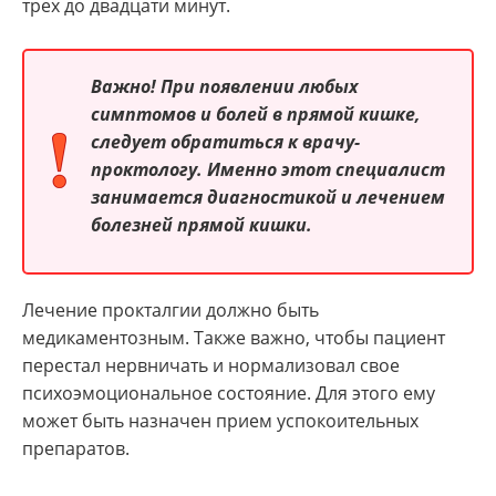
трех до двадцати минут.
Важно! При появлении любых
симптомов и болей в прямой кишке,
следует обратиться к врачу-
проктологу. Именно этот специалист
занимается диагностикой и лечением
болезней прямой кишки.
Лечение прокталгии должно быть
медикаментозным. Также важно, чтобы пациент
перестал нервничать и нормализовал свое
психоэмоциональное состояние. Для этого ему
может быть назначен прием успокоительных
препаратов.