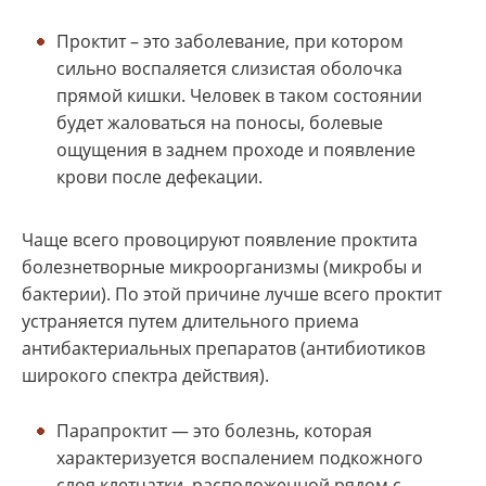
Проктит – это заболевание, при котором
сильно воспаляется слизистая оболочка
прямой кишки. Человек в таком состоянии
будет жаловаться на поносы, болевые
ощущения в заднем проходе и появление
крови после дефекации.
Чаще всего провоцируют появление проктита
болезнетворные микроорганизмы (микробы и
бактерии). По этой причине лучше всего проктит
устраняется путем длительного приема
антибактериальных препаратов (антибиотиков
широкого спектра действия).
Парапроктит — это болезнь, которая
характеризуется воспалением подкожного
слоя клетчатки, расположенной рядом с