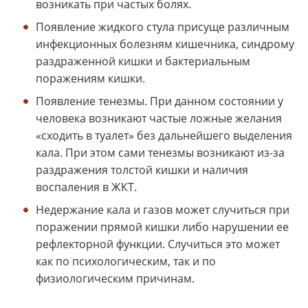
возникать при частых болях.
Появление жидкого стула присуще различным
инфекционных болезням кишечника, синдрому
раздраженной кишки и бактериальным
поражениям кишки.
Появление тенезмы. При данном состоянии у
человека возникают частые ложные желания
«сходить в туалет» без дальнейшего выделения
кала. При этом сами тенезмы возникают из-за
раздражения толстой кишки и наличия
воспаления в ЖКТ.
Недержание кала и газов может случиться при
поражении прямой кишки либо нарушении ее
рефлекторной функции. Случиться это может
как по психологическим, так и по
физиологическим причинам.