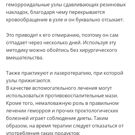
геморроидальные узлы сдавливающих резиновых
накладок, благодаря чему перекрывается
кровообращение в узле и он буквально отсыхает.
Это приводит к его отмиранию, поэтому он сам
отпадает через несколько дней. Используя эту
методику можно обойтись без хирургического
вмешательства.
Также практикуют и лазеротерапию, при которой
узлы прижигаются.
В качестве вспомогательного лечения могут
использоваться противовоспалительные мази.
Кроме того, немаловажную роль в правильном
лечении геморроя и прочих проктологических
болезней играет соблюдение диеты. Таким
образом, на время терапии следует отказаться от
употребления таких продуктов: