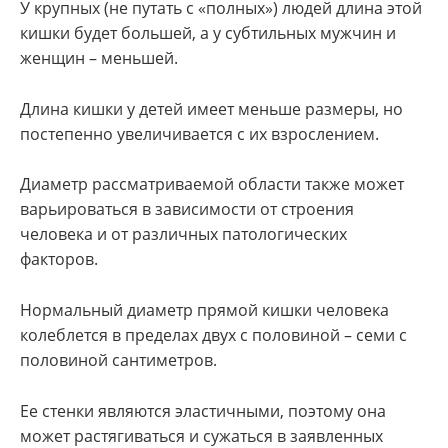
У крупных (не путать с «полных») людей длина этой
кишки будет большей, а у субтильных мужчин и
женщин – меньшей.
Длина кишки у детей имеет меньше размеры, но
постепенно увеличивается с их взрослением.
Диаметр рассматриваемой области также может
варьироваться в зависимости от строения
человека и от различных патологических
факторов.
Нормальный диаметр прямой кишки человека
колеблется в пределах двух с половиной – семи с
половиной сантиметров.
Ее стенки являются эластичными, поэтому она
может растягиваться и сужаться в заявленных