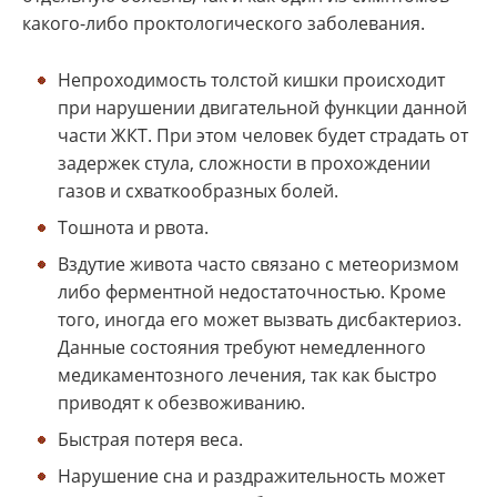
какого-либо проктологического заболевания.
Непроходимость толстой кишки происходит
при нарушении двигательной функции данной
части ЖКТ. При этом человек будет страдать от
задержек стула, сложности в прохождении
газов и схваткообразных болей.
Тошнота и рвота.
Вздутие живота часто связано с метеоризмом
либо ферментной недостаточностью. Кроме
того, иногда его может вызвать дисбактериоз.
Данные состояния требуют немедленного
медикаментозного лечения, так как быстро
приводят к обезвоживанию.
Быстрая потеря веса.
Нарушение сна и раздражительность может