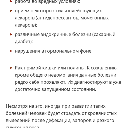
работа во вредных условиях;
прием некоторых сильнодействующих
лекарств (антидепрессантов, мочегонных
лекарств);
различные эндокринные болезни (сахарный
диабет);
нарушения в гормональном фоне.
Рак прямой кишки или полипы. К сожалению,
кроме общего недомогания данные болезни
редко себя проявляют. Их диагностируют в уже
достаточно запущенном состоянии.
Несмотря на это, иногда при развитии таких
болезней человек будет страдать от кровянистых
выделений после дефекации, запоров и резкого
снижения веса.