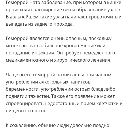
Геморрой – это заболевание, при котором в кишке
происходит расширение вен и образование узлов.
В дальнейшем такие узлы начинают кровоточить и
выпадать из заднего прохода.
Геморрой является очень опасным, поскольку
может вызвать обильное кровотечение или
попадание инфекции. Он требует немедленного
медикаментозного и хирургического лечения.
Чаще всего геморрой развивается при частом
употреблении алкогольных напитков,
беременности, употреблении острых блюд либо
поднятии тяжестей. Также его появление может
спровоцировать недостаточный прием клетчатки и
пищевых волокон.
К сожалению, обычно люди довольно поздно