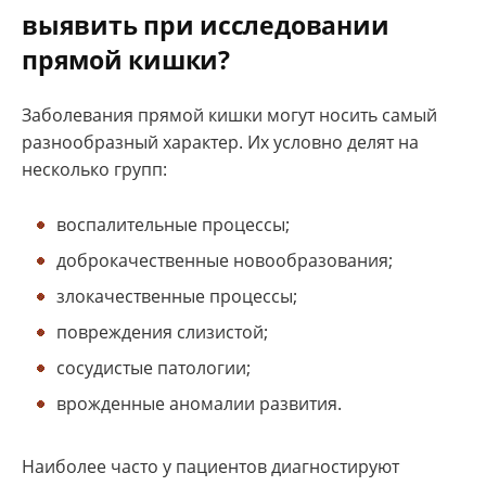
выявить при исследовании
прямой кишки?
Заболевания прямой кишки могут носить самый
разнообразный характер. Их условно делят на
несколько групп:
воспалительные процессы;
доброкачественные новообразования;
злокачественные процессы;
повреждения слизистой;
сосудистые патологии;
врожденные аномалии развития.
Наиболее часто у пациентов диагностируют