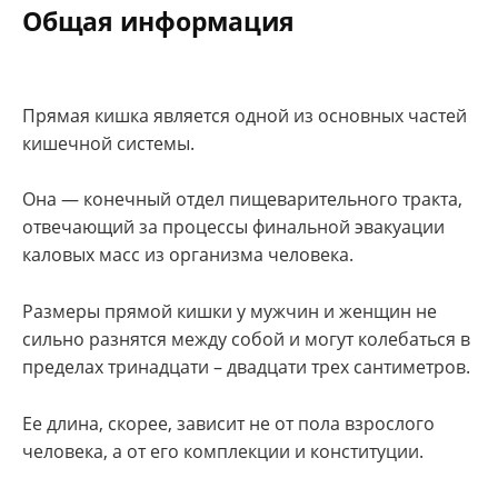
Общая информация
Прямая кишка является одной из основных частей
кишечной системы.
Она — конечный отдел пищеварительного тракта,
отвечающий за процессы финальной эвакуации
каловых масс из организма человека.
Размеры прямой кишки у мужчин и женщин не
сильно разнятся между собой и могут колебаться в
пределах тринадцати – двадцати трех сантиметров.
Ее длина, скорее, зависит не от пола взрослого
человека, а от его комплекции и конституции.