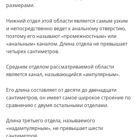
размерами.
Нижний отдел этой области является самым узким
и непосредственно ведет к анальному отверстию,
поэтому его называют «промежностным» или
«анальным» каналом. Длина отдела не превышает
четырех сантиметров.
Средним отделом рассматриваемой области
является канал, называющийся «ампулярным».
Его длина составляет от десяти до двенадцати
сантиметров, он имеет самое широкое строение по
сравнению с двумя остальными отделами.
Длина третьего отдела, называемого
«надампулярным», не превышает шести
сантиметров.