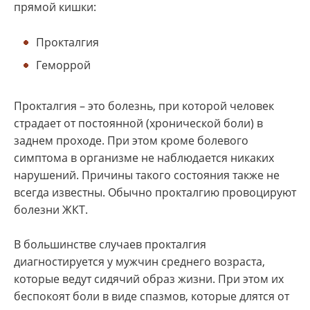
прямой кишки:
Прокталгия
Геморрой
Прокталгия – это болезнь, при которой человек
страдает от постоянной (хронической боли) в
заднем проходе. При этом кроме болевого
симптома в организме не наблюдается никаких
нарушений. Причины такого состояния также не
всегда известны. Обычно прокталгию провоцируют
болезни ЖКТ.
В большинстве случаев прокталгия
диагностируется у мужчин среднего возраста,
которые ведут сидячий образ жизни. При этом их
беспокоят боли в виде спазмов, которые длятся от