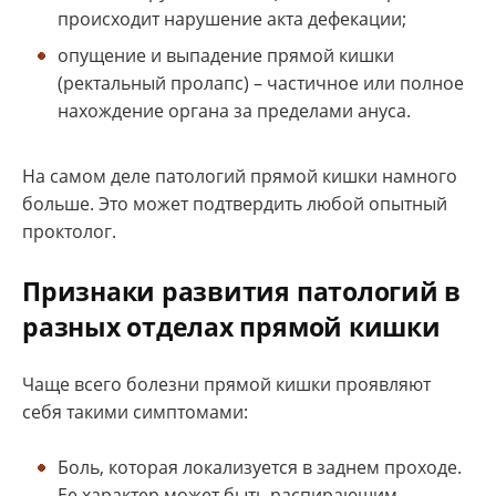
происходит нарушение акта дефекации;
опущение и выпадение прямой кишки
(ректальный пролапс) – частичное или полное
нахождение органа за пределами ануса.
На самом деле патологий прямой кишки намного
больше. Это может подтвердить любой опытный
проктолог.
Признаки развития патологий в
разных отделах прямой кишки
Чаще всего болезни прямой кишки проявляют
себя такими симптомами:
Боль, которая локализуется в заднем проходе.
Ее характер может быть распирающим,