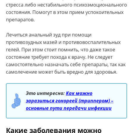
стресса либо нестабильного психоэмоционального
состояния. Помогут в этом прием успокоительных
препаратов.
Лечиться анальный зуд при помощи
противозудных мазей и противовоспалительных
гелей. При этом стоит помнить, что даже такое
состояние требует похода к врачу. Не следует
самостоятельно назначать себе препараты, так как
самолечение может быть вредно для здоровья.
Это интересно:
Как можно
заразиться гонореей (триппером) –
основные пути передачи инфекции
Какие заболевания можно