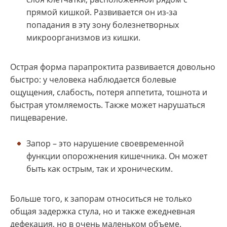
прямой кишкой. Развивается он из-за
попадания в эту зону болезнетворных
микроорганизмов из кишки.
Острая форма парапроктита развивается довольно
быстро: у человека наблюдается болевые
ощущения, слабость, потеря аппетита, тошнота и
быстрая утомляемость. Также может нарушаться
пищеварение.
Запор – это нарушение своевременной
функции опорожнения кишечника. Он может
быть как острым, так и хроническим.
Больше того, к запорам относиться не только
общая задержка стула, но и также ежедневная
дефекация, но в очень маленьком объеме.