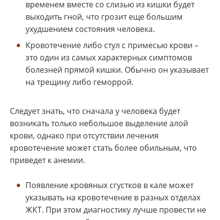
временем вместе со слизью из кишки будет
выходить гной, что грозит еще большим
ухудшением состояния человека.
Кровотечение либо стул с примесью крови –
это один из самых характерных симптомов
болезней прямой кишки. Обычно он указывает
на трещину либо геморрой.
Следует знать, что сначала у человека будет
возникать только небольшое выделение алой
крови, однако при отсутствии лечения
кровотечение может стать более обильным, что
приведет к анемии.
Появление кровяных сгустков в кале может
указывать на кровотечение в разных отделах
ЖКТ. При этом диагностику лучше провести не