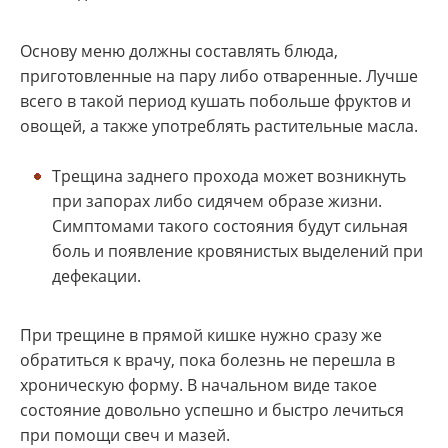
Основу меню должны составлять блюда,
приготовленные на пару либо отваренные. Лучше
всего в такой период кушать побольше фруктов и
овощей, а также употреблять растительные масла.
Трещина заднего прохода может возникнуть
при запорах либо сидячем образе жизни.
Симптомами такого состояния будут сильная
боль и появление кровянистых выделений при
дефекации.
При трещине в прямой кишке нужно сразу же
обратиться к врачу, пока болезнь не перешла в
хроническую форму. В начальном виде такое
состояние довольно успешно и быстро лечиться
при помощи свеч и мазей.