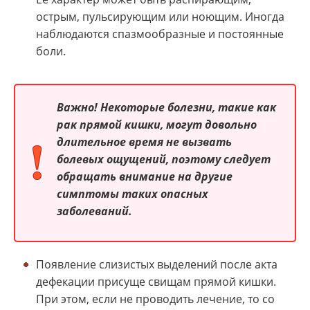
острым, пульсирующим или ноющим. Иногда
наблюдаются спазмообразные и постоянные
боли.
Важно! Некоторые болезни, такие как
рак прямой кишки, могут довольно
длительное время не вызвать
болевых ощущений, поэтому следует
обращать внимание на другие
симптомы таких опасных
заболеваний.
Появление слизистых выделений после акта
дефекации присуще свищам прямой кишки.
При этом, если не проводить лечение, то со