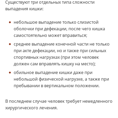
Существуют три отдельных типа сложности
выпадения кишки:
небольшое выпадение только слизистой
оболочки при дефекации, после чего кишка
самостоятельно может вправиться;
среднее выпадение конечной части не только
при акте дефекации, но и также при сильных
спортивных нагрузках (при этом человек
должен сам вправлять кишку на место);
обильное выпадение кишки даже при
небольшой физической нагрузке, а также при
пребывании в вертикальном положении.
В последнем случае человек требует немедленного
хирургического лечения.