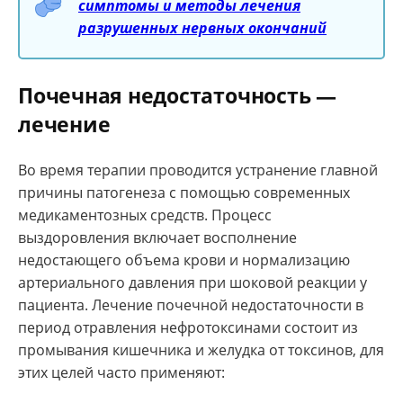
симптомы и методы лечения
разрушенных нервных окончаний
Почечная недостаточность —
лечение
Во время терапии проводится устранение главной
причины патогенеза с помощью современных
медикаментозных средств. Процесс
выздоровления включает восполнение
недостающего объема крови и нормализацию
артериального давления при шоковой реакции у
пациента. Лечение почечной недостаточности в
период отравления нефротоксинами состоит из
промывания кишечника и желудка от токсинов, для
этих целей часто применяют: