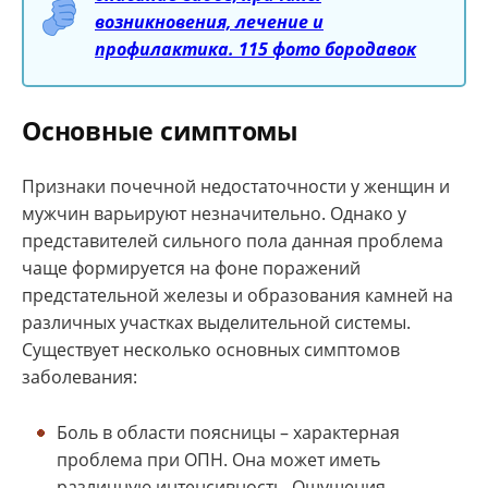
возникновения, лечение и
профилактика. 115 фото бородавок
Основные симптомы
Признаки почечной недостаточности у женщин и
мужчин варьируют незначительно. Однако у
представителей сильного пола данная проблема
чаще формируется на фоне поражений
предстательной железы и образования камней на
различных участках выделительной системы.
Существует несколько основных симптомов
заболевания:
Боль в области поясницы – характерная
проблема при ОПН. Она может иметь
различную интенсивность. Ощущения