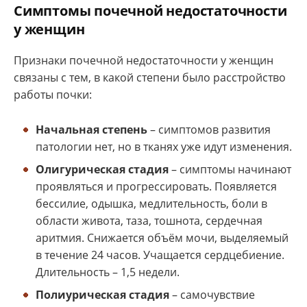
Симптомы почечной недостаточности
у женщин
Признаки почечной недостаточности у женщин
связаны с тем, в какой степени было расстройство
работы почки:
Начальная степень
– симптомов развития
патологии нет, но в тканях уже идут изменения.
Олигурическая стадия
– симптомы начинают
проявляться и прогрессировать. Появляется
бессилие, одышка, медлительность, боли в
области живота, таза, тошнота, сердечная
аритмия. Снижается объём мочи, выделяемый
в течение 24 часов. Учащается сердцебиение.
Длительность – 1,5 недели.
Полиурическая стадия
– самочувствие