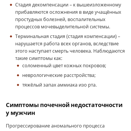
Стадия декомпенсации
– к вышеизложенному
прибавляются осложнения в виде учащённых
простудных болезней, воспалительных
процессов мочевыделительной системы.
Терминальная стадия
(стадия компенсации) –
нарушается работа всех органов, вследствие
этого наступает смерть человека. Наблюдаются
такие симптомы как:
соломенный цвет кожных покровов;
неврологические расстройства;
тяжёлый запах аммиака изо рта.
Симптомы почечной недостаточности
у мужчин
Прогрессирование аномального процесса