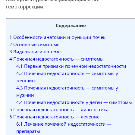
гемокоррекции.
Содержание
1
Особенности анатомии и функции почек
2
Основные симптомы
3
Видеозаписи по теме
4
Почечная недостаточность — симптомы
4.1
Первые признаки почечной недостаточности
4.2
Почечная недостаточность — симптомы у
женщин
4.3
Почечная недостаточность — симптомы у
мужчин
4.4
Почечная недостаточность у детей — симптомы
5
Почечная недостаточность — диагностика
6
Почечная недостаточность — лечение
6.1
Лечение почечной недостаточности —
препараты