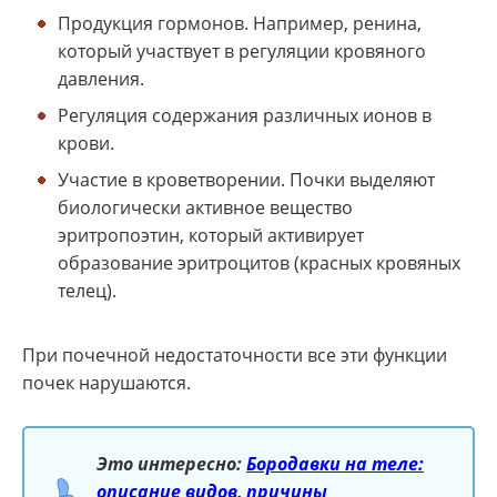
Продукция гормонов. Например, ренина,
который участвует в регуляции кровяного
давления.
Регуляция содержания различных ионов в
крови.
Участие в кроветворении. Почки выделяют
биологически активное вещество
эритропоэтин, который активирует
образование эритроцитов (красных кровяных
телец).
При почечной недостаточности все эти функции
почек нарушаются.
Это интересно:
Бородавки на теле:
описание видов, причины