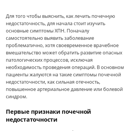
Для того чтобы выяснить, как лечить почечную
недостаточность, для начала стоит изучить
основные симптомы ХПН. Поначалу
самостоятельно выявить заболевание
проблематично, хотя своевременное врачебное
вмешательство может обратить развитие опасных
патологических процессов, исключая
необходимость проведения операций. В основном
пациенты жалуются на такие симптомы почечной
недостаточности, как сильная отечность,
повышенное артериальное давление или болевой
синдром.
Первые признаки почечной
недостаточности