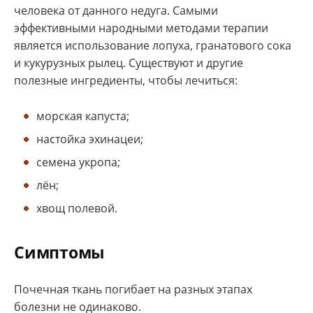
человека от данного недуга. Самыми
эффективными народными методами терапии
является использование лопуха, гранатового сока
и кукурузных рылец. Существуют и другие
полезные ингредиенты, чтобы лечиться:
морская капуста;
настойка эхинацеи;
семена укропа;
лён;
хвощ полевой.
Симптомы
Почечная ткань погибает на разных этапах
болезни не одинаково.