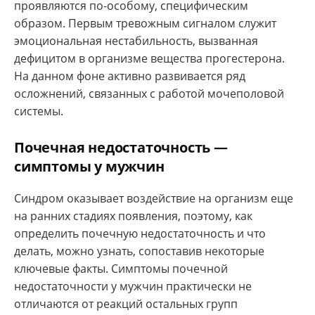
проявляются по-особому, специфическим
образом. Первым тревожным сигналом служит
эмоциональная нестабильность, вызванная
дефицитом в организме вещества прогестерона.
На данном фоне активно развивается ряд
осложнений, связанных с работой мочеполовой
системы.
Почечная недостаточность —
симптомы у мужчин
Синдром оказывает воздействие на организм еще
на ранних стадиях появления, поэтому, как
определить почечную недостаточность и что
делать, можно узнать, сопоставив некоторые
ключевые факты. Симптомы почечной
недостаточности у мужчин практически не
отличаются от реакций остальных групп