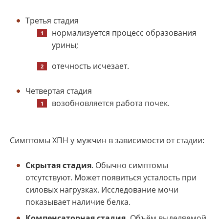
Третья стадия
нормализуется процесс образования
урины;
отечность исчезает.
Четвертая стадия
возобновляется работа почек.
Симптомы ХПН
у мужчин в зависимости от стадии:
Скрытая стадия
. Обычно симптомы
отсутствуют. Может появиться усталость при
силовых нагрузках. Исследование мочи
показывает наличие белка.
Компенсаторная стадия.
Объём выделяемой