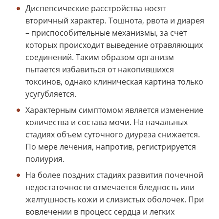
Диспепсические расстройства носят
вторичный характер. Тошнота, рвота и диарея
– приспособительные механизмы, за счет
которых происходит выведение отравляющих
соединений. Таким образом организм
пытается избавиться от накопившихся
токсинов, однако клиническая картина только
усугубляется.
Характерным симптомом является изменение
количества и состава мочи. На начальных
стадиях объем суточного диуреза снижается.
По мере лечения, напротив, регистрируется
полиурия.
На более поздних стадиях развития почечной
недостаточности отмечается бледность или
желтушность кожи и слизистых оболочек. При
вовлечении в процесс сердца и легких