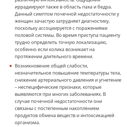
иррадиируют также в область паха и бедра.
Данный симптом почечной недостаточности у
женщин зачастую затрудняет диагностику,
поскольку ассоциируется с поражениями
половой системы. Во время приступа пациенту
трудно определить точную локализацию,
особенно если колика возникает на
протяжении длительного времени.
Возникновение общей слабости,
незначительное повышение температуры тела,
снижение артериального давления и угнетение
– неспецифические признаки, которые
выявляются при многих заболеваниях. В
случае почечной недостаточности они
связаны с постепенным накоплением
продуктов обмена веществ и интоксикацией
организма.