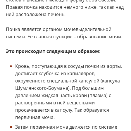
Правая почка находится немного ниже, так как над
ней расположена печень.
Почка является органом мочевыделительной
системы. Её главная функция – образование мочи.
Это происходит следующим образом
:
Кровь, поступающая в сосуды почки из аорты,
достигает клубочка из капилляров,
окруженного специальной капсулой (капсула
Шумлянского-Боумана). Под большим
давлением жидкая часть крови (плазма) с
растворенными в ней веществами
просачивается в капсулу. Так образуется
первичная моча.
Затем первичная моча движется по системе