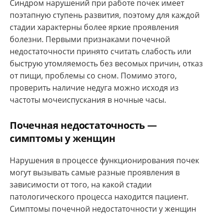
Синдром нарушений при работе почек имеет
поэтапную ступень развития, поэтому для каждой
стадии характерны более яркие проявления
болезни. Первыми признаками почечной
недостаточности принято считать слабость или
быструю утомляемость без весомых причин, отказ
от пищи, проблемы со сном. Помимо этого,
проверить наличие недуга можно исходя из
частоты мочеиспускания в ночные часы.
Почечная недостаточность —
симптомы у женщин
Нарушения в процессе функционирования почек
могут вызывать самые разные проявления в
зависимости от того, на какой стадии
патологического процесса находится пациент.
Симптомы почечной недостаточности у женщин