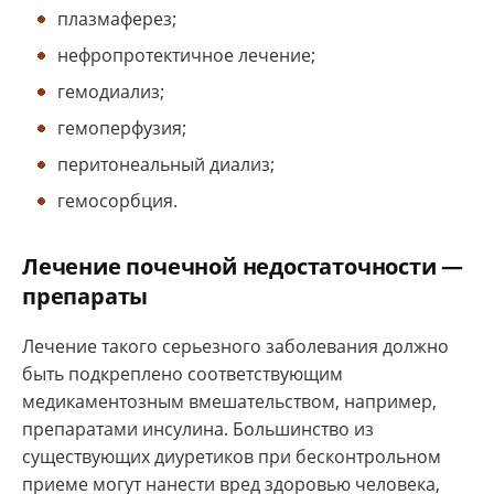
плазмаферез;
нефропротектичное лечение;
гемодиализ;
гемоперфузия;
перитонеальный диализ;
гемосорбция.
Лечение почечной недостаточности —
препараты
Лечение такого серьезного заболевания должно
быть подкреплено соответствующим
медикаментозным вмешательством, например,
препаратами инсулина. Большинство из
существующих диуретиков при бесконтрольном
приеме могут нанести вред здоровью человека,