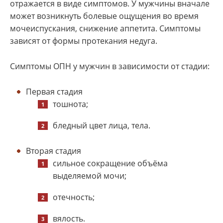
отражается в виде симптомов. У мужчины
вначале
может возникнуть болевые ощущения во время
мочеиспускания, снижение аппетита. Симптомы
зависят от формы протекания недуга.
Симптомы
ОПН
у мужчин в зависимости от стадии:
Первая стадия
тошнота;
бледный цвет лица, тела.
Вторая стадия
сильное сокращение объёма
выделяемой мочи;
отечность;
вялость.