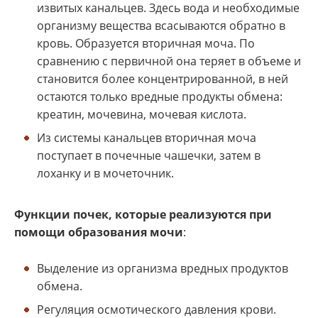
извитых канальцев. Здесь вода и необходимые
организму вещества всасываются обратно в
кровь. Образуется вторичная моча. По
сравнению с первичной она теряет в объеме и
становится более концентрированной, в ней
остаются только вредные продукты обмена:
креатин, мочевина, мочевая кислота.
Из системы канальцев вторичная моча
поступает в почечные чашечки, затем в
лоханку и в мочеточник.
Функции почек, которые реализуются при
помощи образования мочи
:
Выделение из организма вредных продуктов
обмена.
Регуляция осмотического давления крови.