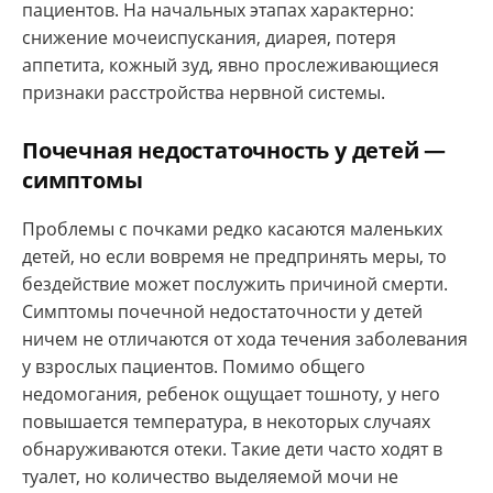
пациентов. На начальных этапах характерно:
снижение мочеиспускания, диарея, потеря
аппетита, кожный зуд, явно прослеживающиеся
признаки расстройства нервной системы.
Почечная недостаточность у детей —
симптомы
Проблемы с почками редко касаются маленьких
детей, но если вовремя не предпринять меры, то
бездействие может послужить причиной смерти.
Симптомы почечной недостаточности у детей
ничем не отличаются от хода течения заболевания
у взрослых пациентов. Помимо общего
недомогания, ребенок ощущает тошноту, у него
повышается температура, в некоторых случаях
обнаруживаются отеки. Такие дети часто ходят в
туалет, но количество выделяемой мочи не