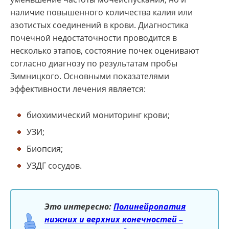
наличие повышенного количества калия или
азотистых соединений в крови. Диагностика
почечной недостаточности проводится в
несколько этапов, состояние почек оценивают
согласно диагнозу по результатам пробы
Зимницкого. Основными показателями
эффективности лечения является:
биохимический мониторинг крови;
УЗИ;
Биопсия;
УЗДГ сосудов.
Это интересно:
Полинейропатия
нижних и верхних конечностей –