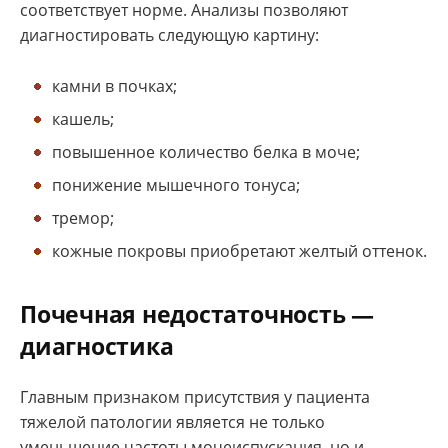
соответствует норме. Анализы позволяют
диагностировать следующую картину:
камни в почках;
кашель;
повышенное количество белка в моче;
понижение мышечного тонуса;
тремор;
кожные покровы приобретают желтый оттенок.
Почечная недостаточность —
диагностика
Главным признаком присутствия у пациента
тяжелой патологии является не только
уменьшение частоты мочеиспускания, но и