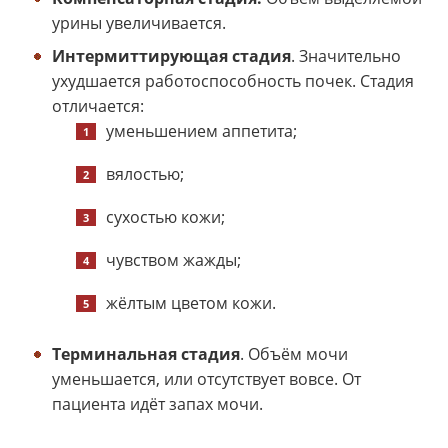
урины увеличивается.
Интермиттирующая стадия
. Значительно
ухудшается работоспособность почек. Стадия
отличается:
уменьшением аппетита;
вялостью;
сухостью кожи;
чувством жажды;
жёлтым цветом кожи.
Терминальная стадия
. Объём мочи
уменьшается, или отсутствует вовсе. От
пациента идёт запах мочи.