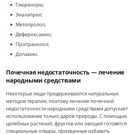
Глюренорм;
Эналаприл;
Метопролол;
Дефероксамин;
Пропранолол;
Допамин.
Почечная недостаточность — лечение
народными средствами
Некоторые люди придерживаются натуральных
методов терапии, поэтому лечение почечной
недостаточности народными средствами допускает
использование только даров природы. С помощью
целебных растений, фруктов или овощей готовятся
специальные отвары, призванные избавить