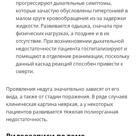
прогрессируют дыхательные симптомы,
которые зачастую обусловлены гипертонией в
малом круге кровообращения из-за задержки
жидкости. Развивается одышка, сначала при
физических нагрузках, а позднее и в их
отсутствие. При возникновении дыхательной
недостаточности пациента госпитализируют и
помещают в отделение реанимации, поскольку
данный каскад реакций способен привести к
смерти.
Проявления недуга значительно зависят от его
вида, а также от стадии поражения. В ряде случаев
клиническая картина неяркая, а у некоторых
пациентов развивается тяжелая полиорганная
недостаточность.
Видеозаписи по теме