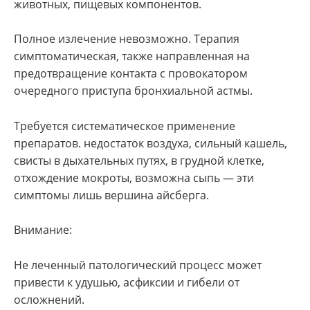
животных, пищевых компонентов.
Полное излечение невозможно. Терапия
симптоматическая, также направленная на
предотвращение контакта с провокатором
очередного приступа бронхиальной астмы.
Требуется систематическое применение
препаратов. недостаток воздуха, сильный кашель,
свисты в дыхательных путях, в грудной клетке,
отхождение мокроты, возможна сыпь — эти
симптомы лишь вершина айсберга.
Внимание:
Не леченный патологический процесс может
привести к удушью, асфиксии и гибели от
осложнений.