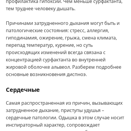
профилактика гипоксии. Чем меньше сурфактанта,
тем труднее человеку дышать.
Причинами затрудненного дыхания могут быть и
патологические состояния: стресс, аллергия,
гиподинамия, ожирение, грыжа, смена климата,
перепад температур, курение, но суть
происходящих изменений всегда связана с
концентрацией сурфактанта во внутренней
жировой оболочке альвеол. Разберем подробнее
основные возникновения диспноэ.
Сердечные
Самая распространенная из причин, вызывающих
затрудненное дыхание, приступы удушья –
сердечные патологии. Одышка в этом случае носит
инспираторный характер, сопровождает