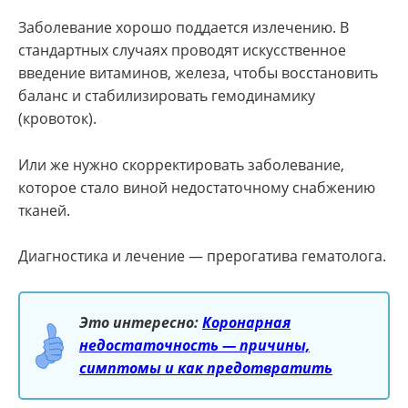
Заболевание хорошо поддается излечению. В
стандартных случаях проводят искусственное
введение витаминов, железа, чтобы восстановить
баланс и стабилизировать гемодинамику
(кровоток).
Или же нужно скорректировать заболевание,
которое стало виной недостаточному снабжению
тканей.
Диагностика и лечение — прерогатива гематолога.
Это интересно:
Коронарная
недостаточность — причины,
симптомы и как предотвратить