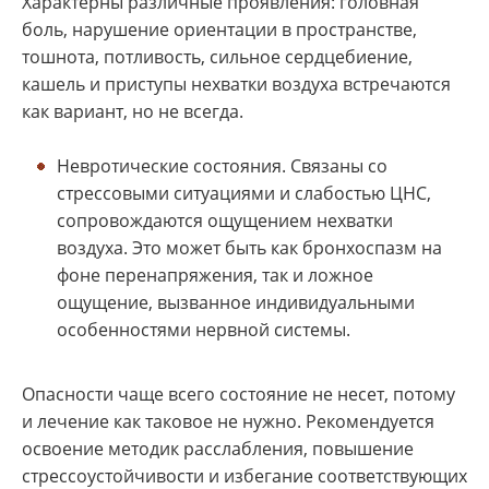
Характерны различные проявления: головная
боль, нарушение ориентации в пространстве,
тошнота, потливость, сильное сердцебиение,
кашель и приступы нехватки воздуха встречаются
как вариант, но не всегда.
Невротические состояния. Связаны со
стрессовыми ситуациями и слабостью ЦНС,
сопровождаются ощущением нехватки
воздуха. Это может быть как бронхоспазм на
фоне перенапряжения, так и ложное
ощущение, вызванное индивидуальными
особенностями нервной системы.
Опасности чаще всего состояние не несет, потому
и лечение как таковое не нужно. Рекомендуется
освоение методик расслабления, повышение
стрессоустойчивости и избегание соответствующих