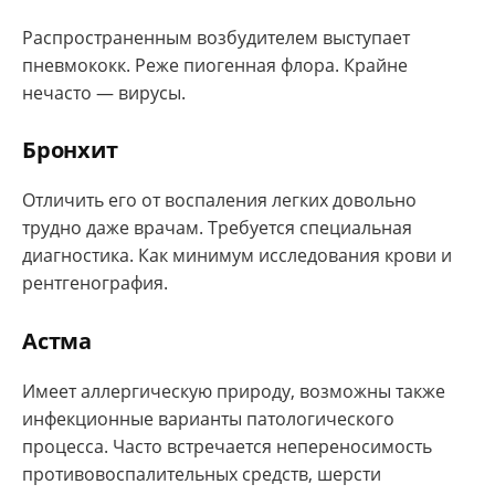
Распространенным возбудителем выступает
пневмококк. Реже пиогенная флора. Крайне
нечасто — вирусы.
Бронхит
Отличить его от воспаления легких довольно
трудно даже врачам. Требуется специальная
диагностика. Как минимум исследования крови и
рентгенография.
Астма
Имеет аллергическую природу, возможны также
инфекционные варианты патологического
процесса. Часто встречается непереносимость
противовоспалительных средств, шерсти