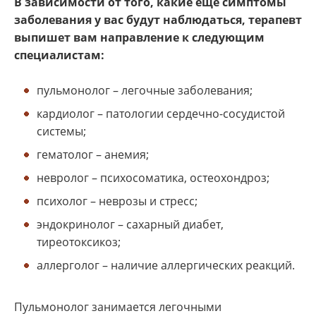
В зависимости от того, какие еще симптомы
заболевания у вас будут наблюдаться, терапевт
выпишет вам направление к следующим
специалистам:
пульмонолог – легочные заболевания;
кардиолог – патологии сердечно-сосудистой
системы;
гематолог – анемия;
невролог – психосоматика, остеохондроз;
психолог – неврозы и стресс;
эндокринолог – сахарный диабет,
тиреотоксикоз;
аллерголог – наличие аллергических реакций.
Пульмонолог занимается легочными