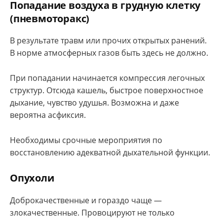
Попадание воздуха в грудную клетку
(пневмоторакс)
В результате травм или прочих открытых ранений.
В норме атмосферных газов быть здесь не должно.
При попадании начинается компрессия легочных
структур. Отсюда кашель, быстрое поверхностное
дыхание, чувство удушья. Возможна и даже
вероятна асфиксия.
Необходимы срочные мероприятия по
восстановлению адекватной дыхательной функции.
Опухоли
Доброкачественные и гораздо чаще —
злокачественные. Провоцируют не только