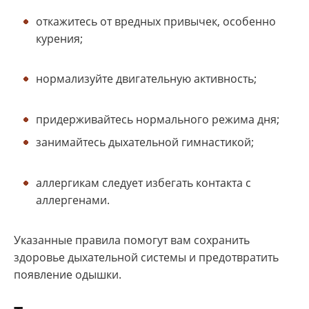
откажитесь от вредных привычек, особенно
курения;
нормализуйте двигательную активность;
придерживайтесь нормального режима дня;
занимайтесь дыхательной гимнастикой;
аллергикам следует избегать контакта с
аллергенами.
Указанные правила помогут вам сохранить
здоровье дыхательной системы и предотвратить
появление одышки.