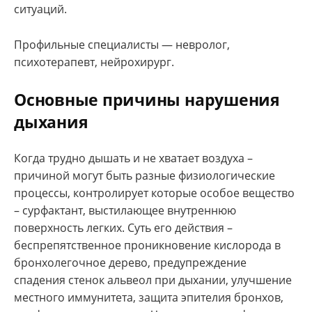
ситуаций.
Профильные специалисты — невролог,
психотерапевт, нейрохирург.
Основные причины нарушения
дыхания
Когда трудно дышать и не хватает воздуха –
причиной могут быть разные физиологические
процессы, контролирует которые особое вещество
– сурфактант, выстилающее внутреннюю
поверхность легких. Суть его действия –
беспрепятственное проникновение кислорода в
бронхолегочное дерево, предупреждение
спадения стенок альвеол при дыхании, улучшение
местного иммунитета, защита эпителия бронхов,