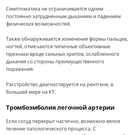
Симптоматика не ограничивается одним
постоянно затрудненным дыханием и падением
физических возможностей.
Также обнаруживается изменение формы пальцев,
ногтей, отмечаются типичные объективные
признаки вроде сильных хрипов, ослабленного
дыхания со стороны преимущественного
поражения.
Расстройство диагностируется на рентгене, в
большей мере на КТ.
Тромбоэмболия легочной артерии
Если сосуд перекрыт частично, возможно вялое
течение патологического процесса. С