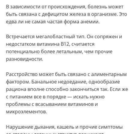
В зависимости от происхождения, болезнь может
быть связана с дефицитом железа в организме. Это
едва ли не самая частая форма анемии.
Встречается мегалобластный тип. Он сопряжен и
недостатком витамина B12, считается
потенциально более летальным, чем прочие
разновидности.
Расстройство может быть связано с алиментарным
фактором. Банальное недоедание, однообразие
рациона вполне способно закончиться так. Если же
с питанием все в порядке — искать нужно
проблемы с всасыванием витаминов и
микроэлементов.
Нарушение дыхания, кашель и прочие симптомы