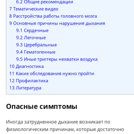
6.2
Общие рекомендации
7
Тематические видео
8
Расстройства работы головного мозга
9
Основные причины нарушения дыхания
9.1
Сердечные
9.2
Легочные
9.3
Церебральные
9.4
Гематогенные
9.5
Иные триггеры нехватки воздуха
10
Диагностика
11
Какие обследования нужно пройти
12
Профилактика
13
Литература
Опасные симптомы
Иногда затрудненное дыхание возникает по
физиологическим причинам, которые достаточно