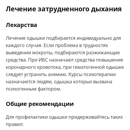
Лечение затрудненного дыхания
Лекарства
Лечение одышки подбирается индивидуально для
каждого случая. Если проблема в трудностях
выведении мокроты, подбираются разжижающие
средства. При ИБС назначают средства повышения
коронарного кровотока, при гематогенной одышке
следует устранить анемию. Курсы психотерапии
назначаются людям, одышка которых вызвана
психогенным фактором.
Общие рекомендации
Для профилактики одышки придерживайтесь таких
правил: