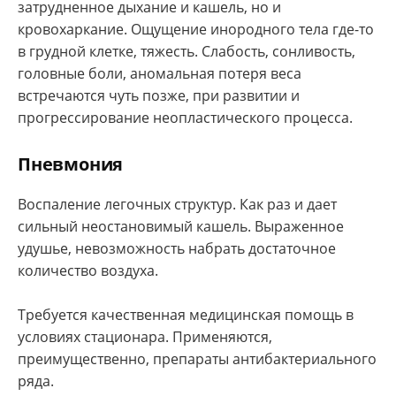
затрудненное дыхание и кашель, но и
кровохаркание. Ощущение инородного тела где-то
в грудной клетке, тяжесть. Слабость, сонливость,
головные боли, аномальная потеря веса
встречаются чуть позже, при развитии и
прогрессирование неопластического процесса.
Пневмония
Воспаление легочных структур. Как раз и дает
сильный неостановимый кашель. Выраженное
удушье, невозможность набрать достаточное
количество воздуха.
Требуется качественная медицинская помощь в
условиях стационара. Применяются,
преимущественно, препараты антибактериального
ряда.