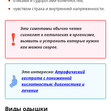
отеками и судорогами конечностей;
чувством страха и внутренней напряженности.
Эти симптомы обычно четко
сигналят о патологиях в организме,
выявить и устранить которые нужно
как можно скорее.
Это интересно:
Атрофический
гастрита с пониженной
кислотностью: диагностика и
лечение
Виды одышки