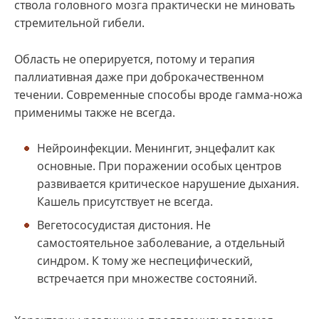
ствола головного мозга практически не миновать
стремительной гибели.
Область не оперируется, потому и терапия
паллиативная даже при доброкачественном
течении. Современные способы вроде гамма-ножа
применимы также не всегда.
Нейроинфекции. Менингит, энцефалит как
основные. При поражении особых центров
развивается критическое нарушение дыхания.
Кашель присутствует не всегда.
Вегетососудистая дистония. Не
самостоятельное заболевание, а отдельный
синдром. К тому же неспецифический,
встречается при множестве состояний.