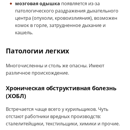
мозговая одышка
появляется из-за
патологического раздражения дыхательного
центра (опухоли, кровоизлияния), возможен
комок в горле, затрудненное дыхание и
кашель.
Патологии легких
Многочисленны и столь же опасны. Имеют
различное происхождение.
Хроническая обструктивная болезнь
(ХОБЛ)
Встречается чаще всего у курильщиков. Чуть
отстают работники вредных производств:
сталелитейщики, текстильщики, химики и прочие.