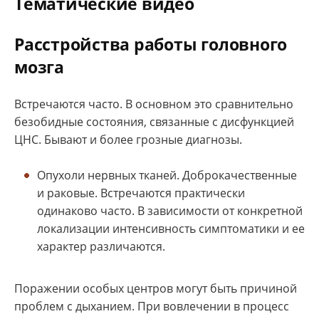
Тематические видео
Расстройства работы головного
мозга
Встречаются часто. В основном это сравнительно
безобидные состояния, связанные с дисфункцией
ЦНС. Бывают и более грозные диагнозы.
Опухоли нервных тканей. Доброкачественные
и раковые. Встречаются практически
одинаково часто. В зависимости от конкретной
локализации интенсивность симптоматики и ее
характер различаются.
Поражении особых центров могут быть причиной
проблем с дыханием. При вовлечении в процесс