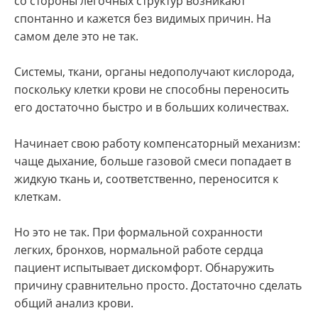
со стороны легочных структур возникают
спонтанно и кажется без видимых причин. На
самом деле это не так.
Системы, ткани, органы недополучают кислорода,
поскольку клетки крови не способны переносить
его достаточно быстро и в больших количествах.
Начинает свою работу компенсаторный механизм:
чаще дыхание, больше газовой смеси попадает в
жидкую ткань и, соответственно, переносится к
клеткам.
Но это не так. При формальной сохранности
легких, бронхов, нормальной работе сердца
пациент испытывает дискомфорт. Обнаружить
причину сравнительно просто. Достаточно сделать
общий анализ крови.