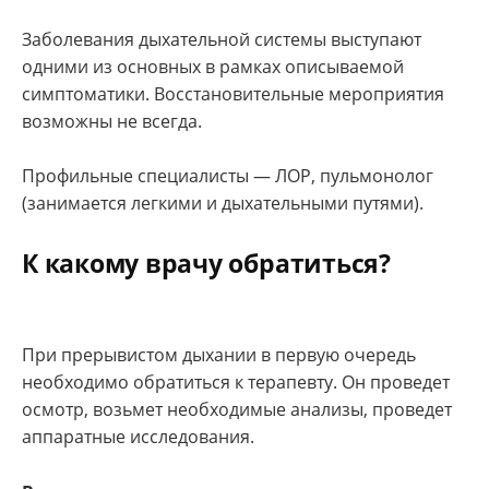
Заболевания дыхательной системы выступают
одними из основных в рамках описываемой
симптоматики. Восстановительные мероприятия
возможны не всегда.
Профильные специалисты — ЛОР, пульмонолог
(занимается легкими и дыхательными путями).
К какому врачу обратиться?
При прерывистом дыхании в первую очередь
необходимо обратиться к терапевту. Он проведет
осмотр, возьмет необходимые анализы, проведет
аппаратные исследования.