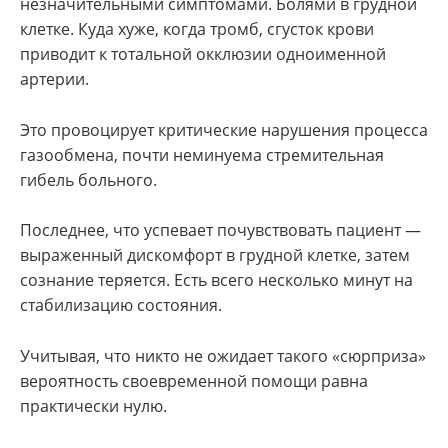
незначительными симптомами. Болями в грудной
клетке. Куда хуже, когда тромб, сгусток крови
приводит к тотальной окклюзии одноименной
артерии.
Это провоцирует критические нарушения процесса
газообмена, почти неминуема стремительная
гибель больного.
Последнее, что успевает почувствовать пациент —
выраженный дискомфорт в грудной клетке, затем
сознание теряется. Есть всего несколько минут на
стабилизацию состояния.
Учитывая, что никто не ожидает такого «сюрприза»
вероятность своевременной помощи равна
практически нулю.