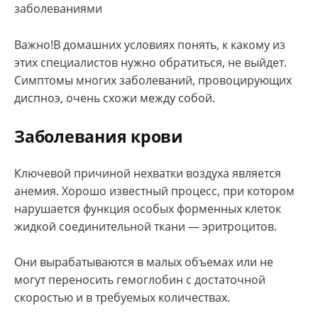
заболеваниями
Важно!В домашних условиях понять, к какому из
этих специалистов нужно обратиться, не выйдет.
Симптомы многих заболеваний, провоцирующих
диспноэ, очень схожи между собой.
Заболевания крови
Ключевой причиной нехватки воздуха является
анемия. Хорошо известный процесс, при котором
нарушается функция особых форменных клеток
жидкой соединительной ткани — эритроцитов.
Они вырабатываются в малых объемах или не
могут переносить гемоглобин с достаточной
скоростью и в требуемых количествах.