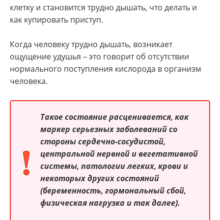
клетку и становится трудно дышать, что делать и
как купировать приступ.
Когда человеку трудно дышать, возникает
ощущение удушья – это говорит об отсутствии
нормального поступления кислорода в организм
человека.
Такое состояние расценивается, как
маркер серьезных заболеваний со
стороны сердечно-сосудистой,
центральной нервной и вегетативной
системы, патологии легких, крови и
некоторых других состояний
(беременность, гормональный сбой,
физическая нагрузка и так далее).