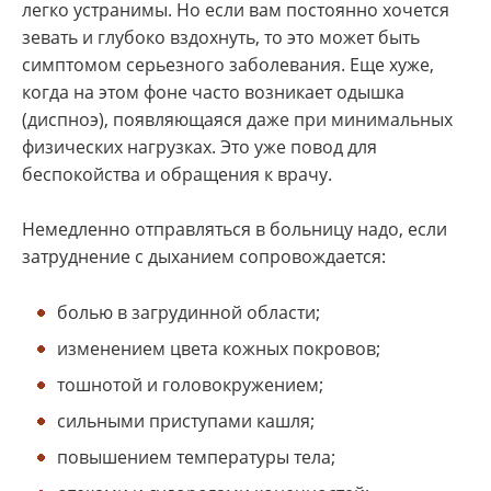
легко устранимы. Но если вам постоянно хочется
зевать и глубоко вздохнуть, то это может быть
симптомом серьезного заболевания. Еще хуже,
когда на этом фоне часто возникает одышка
(диспноэ), появляющаяся даже при минимальных
физических нагрузках. Это уже повод для
беспокойства и обращения к врачу.
Немедленно отправляться в больницу надо, если
затруднение с дыханием сопровождается:
болью в загрудинной области;
изменением цвета кожных покровов;
тошнотой и головокружением;
сильными приступами кашля;
повышением температуры тела;