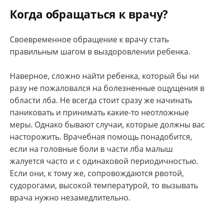
Когда обращаться к врачу?
Своевременное обращение к врачу стать
правильным шагом в выздоровлении ребенка.
Наверное, сложно найти ребенка, который бы ни
разу не пожаловался на болезненные ощущения в
области лба. Не всегда стоит сразу же начинать
паниковать и принимать какие-то неотложные
меры. Однако бывают случаи, которые должны вас
насторожить. Врачебная помощь понадобится,
если на головные боли в части лба малыш
жалуется часто и с одинаковой периодичностью.
Если они, к тому же, сопровождаются рвотой,
судорогами, высокой температурой, то вызывать
врача нужно незамедлительно.