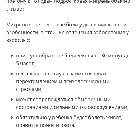
поэтому к 18 годам подростковая мигрень обычно
стихает.
Мигренозные головные боли у детей имеют свои
особенности, в отличие от течения заболевания у
взрослых:
приступообразные боли длятся от 30 минут до
5 часов;
цефалгия напрямую взаимосвязана с
переутомлением и психологическими
стрессами;
может сопровождаться обморочными
состояниями и сильными головокружениями;
обязательно у ребёнка будет болеть живот,
появится понос и рвота.