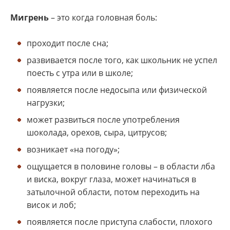
Мигрень
– это когда головная боль:
проходит после сна;
развивается после того, как школьник не успел
поесть с утра или в школе;
появляется после недосыпа или физической
нагрузки;
может развиться после употребления
шоколада, орехов, сыра, цитрусов;
возникает «на погоду»;
ощущается в половине головы – в области лба
и виска, вокруг глаза, может начинаться в
затылочной области, потом переходить на
висок и лоб;
появляется после приступа слабости, плохого