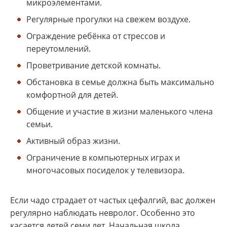
микроэлементами.
Регулярные прогулки на свежем воздухе.
Ограждение ребёнка от стрессов и
переутомлений.
Проветривание детской комнаты.
Обстановка в семье должна быть максимально
комфортной для детей.
Общение и участие в жизни маленького члена
семьи.
Активный образ жизни.
Ограничение в компьютерных играх и
многочасовых посиделок у телевизора.
Если чадо страдает от частых цефалгий, вас должен
регулярно наблюдать невролог. Особенно это
касается детей семи лет. Начальная школа