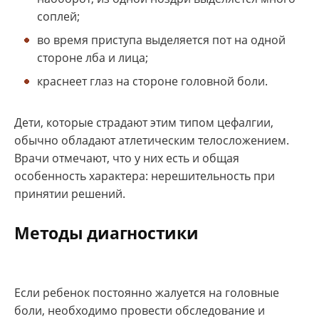
соплей;
во время приступа выделяется пот на одной
стороне лба и лица;
краснеет глаз на стороне головной боли.
Дети, которые страдают этим типом цефалгии,
обычно обладают атлетическим телосложением.
Врачи отмечают, что у них есть и общая
особенность характера: нерешительность при
принятии решений.
Методы диагностики
Если ребенок постоянно жалуется на головные
боли, необходимо провести обследование и