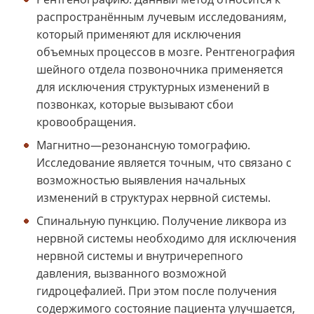
распространённым лучевым исследованиям,
который применяют для исключения
объемных процессов в мозге. Рентгенография
шейного отдела позвоночника применяется
для исключения структурных изменений в
позвонках, которые вызывают сбои
кровообращения.
Магнитно—резонансную томографию.
Исследование является точным, что связано с
возможностью выявления начальных
изменений в структурах нервной системы.
Спинальную пункцию. Получение ликвора из
нервной системы необходимо для исключения
нервной системы и внутричерепного
давления, вызванного возможной
гидроцефалией. При этом после получения
содержимого состояние пациента улучшается,