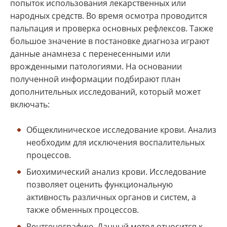
попыток использования лекарственных или
народных средств. Во время осмотра проводится
пальпация и проверка основных рефлексов. Также
большое значение в постановке диагноза играют
данные анамнеза с перенесенными или
врожденными патологиями. На основании
полученной информации подбирают план
дополнительных исследований, который может
включать:
Общеклиническое исследование крови. Анализ
необходим для исключения воспалительных
процессов.
Биохимический анализ крови. Исследование
позволяет оценить функциональную
активность различных органов и систем, а
также обменных процессов.
Рентгенографию. Данный метод относится к