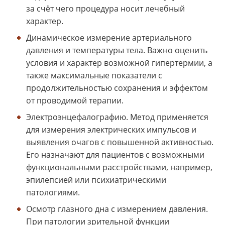
за счёт чего процедура носит лечебный
характер.
Динамическое измерение артериального
давления и температуры тела. Важно оценить
условия и характер возможной гипертермии, а
также максимальные показатели с
продолжительностью сохранения и эффектом
от проводимой терапии.
Электроэнцефалографию. Метод применяется
для измерения электрических импульсов и
выявления очагов с повышенной активностью.
Его назначают для пациентов с возможными
функциональными расстройствами, например,
эпилепсией или психиатрическими
патологиями.
Осмотр глазного дна с измерением давления.
При патологии зрительной функции