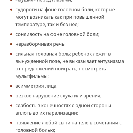
судороги на фоне головной боли, которые
могут возникать как при повышенной
температуре, так и без нее;
сонливость на фоне головной боли;
неразборчивая речь;
сильная головная боль: ребенок лежит в
вынужденной позе, не выказывает энтузиазма
от предложений поиграть, посмотреть
мультфильмы;
асимметрия лица;
резкое нарушение слуха или зрения;
слабость в конечностях с одной стороны
вплоть до их парализации;
появление любой сыпи на теле в сочетании с
головной болью;