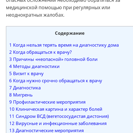
медицинской помощью при регулярных или
неоднократных жалобах.
Содержание
1
Когда нельзя терять время на диагностику дома
2
Когда обращаться к врачу?
3
Причины «неопасной» головной боли
4
Методы диагностики
5
Визит к врачу
6
Когда нужно срочно обращаться к врачу
7
Диагностика
8
Мигрень
9
Профилактические мероприятия
10
Клиническая картина и характер болей
11
Синдром ВСД (вегетососудистая дистония)
12
Вирусные и инфекционные заболевания
13
Диагностические мероприятия