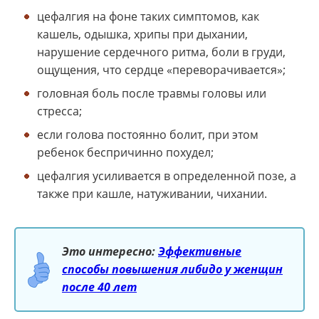
цефалгия на фоне таких симптомов, как
кашель, одышка, хрипы при дыхании,
нарушение сердечного ритма, боли в груди,
ощущения, что сердце «переворачивается»;
головная боль после травмы головы или
стресса;
если голова постоянно болит, при этом
ребенок беспричинно похудел;
цефалгия усиливается в определенной позе, а
также при кашле, натуживании, чихании.
Это интересно:
Эффективные
способы повышения либидо у женщин
после 40 лет