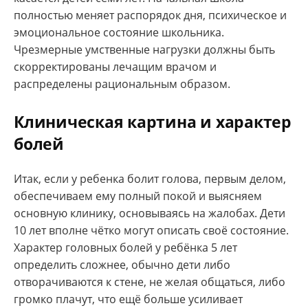
полностью меняет распорядок дня, психическое и
эмоциональное состояние школьника.
Чрезмерные умственные нагрузки должны быть
скорректированы лечащим врачом и
распределены рациональным образом.
Клиническая картина и характер
болей
Итак, если у ребенка болит голова, первым делом,
обеспечиваем ему полный покой и выясняем
основную клинику, основываясь на жалобах. Дети
10 лет вполне чётко могут описать своё состояние.
Характер головных болей у ребёнка 5 лет
определить сложнее, обычно дети либо
отворачиваются к стене, не желая общаться, либо
громко плачут, что ещё больше усиливает