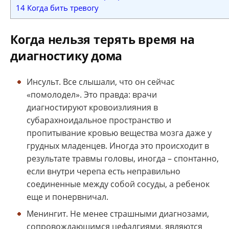
14
Когда бить тревогу
Когда нельзя терять время на
диагностику дома
Инсульт. Все слышали, что он сейчас
«помолодел». Это правда: врачи
диагностируют кровоизлияния в
субарахноидальное пространство и
пропитывание кровью вещества мозга даже у
грудных младенцев. Иногда это происходит в
результате травмы головы, иногда – спонтанно,
если внутри черепа есть неправильно
соединенные между собой сосуды, а ребенок
еще и понервничал.
Менингит. Не менее страшными диагнозами,
сопровождающимся цефалгиями, являются