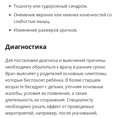
Тошноту или судорожный синдром.
Онемение верхних или нижних конечностей со
слабостью мышц.
Изменение размеров зрачков.
Диагностика
Для постановки диагноза и выяснения причины
необходимо обратиться к врачу в ранние сроки.
Врач выясняет у родителей основные симптомы,
которые беспокоят ребёнка. В более старшем
возрасте беседуют с детьми, уточняя основные
жалобы, условия их появления, а также
длительность их сохранения. Специалисту
необходимо узнать эффект от проводимых
мероприятий, например, после укачиваний,