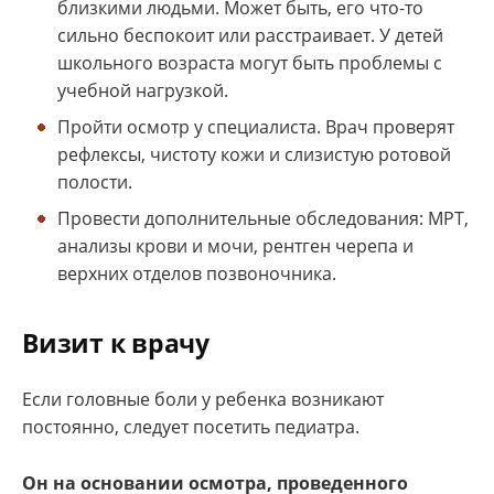
близкими людьми. Может быть, его что-то
сильно беспокоит или расстраивает. У детей
школьного возраста могут быть проблемы с
учебной нагрузкой.
Пройти осмотр у специалиста. Врач проверят
рефлексы, чистоту кожи и слизистую ротовой
полости.
Провести дополнительные обследования: МРТ,
анализы крови и мочи, рентген черепа и
верхних отделов позвоночника.
Визит к врачу
Если головные боли у ребенка возникают
постоянно, следует посетить педиатра.
Он на основании осмотра, проведенного