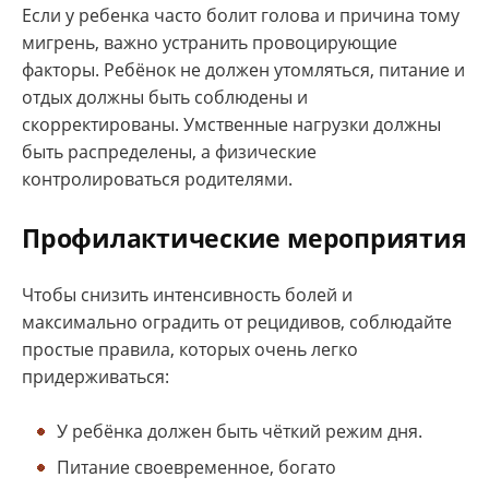
Если у ребенка часто болит голова и причина тому
мигрень, важно устранить провоцирующие
факторы. Ребёнок не должен утомляться, питание и
отдых должны быть соблюдены и
скорректированы. Умственные нагрузки должны
быть распределены, а физические
контролироваться родителями.
Профилактические мероприятия
Чтобы снизить интенсивность болей и
максимально оградить от рецидивов, соблюдайте
простые правила, которых очень легко
придерживаться:
У ребёнка должен быть чёткий режим дня.
Питание своевременное, богато