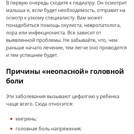
В первую очередь сходите к педиатру. Он осмотрит
малыша и, если будет необходимость, отправит на
осмотр к узкому специалисту. Вам может
понадобиться помощь окулиста, невропатолога,
лора или инфекциониста. Все зависит от
выявленной проблемы. Не забывайте, что, чем
раньше начато лечение, тем легче оно проводится
и тем успешнее будет.
Причины «неопасной» головной
боли
Эти заболевания вызывают цефалгию у ребенка
чаще всего. Сюда относится:
мигрень;
головная боль напряжения;