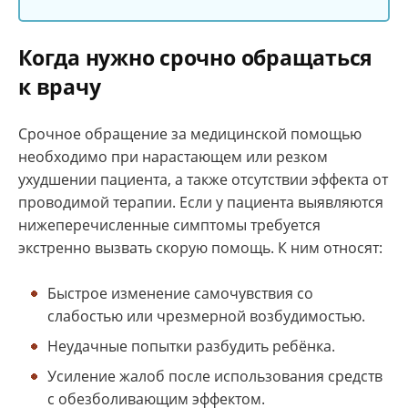
Когда нужно срочно обращаться
к врачу
Срочное обращение за медицинской помощью
необходимо при нарастающем или резком
ухудшении пациента, а также отсутствии эффекта от
проводимой терапии. Если у пациента выявляются
нижеперечисленные симптомы требуется
экстренно вызвать скорую помощь. К ним относят:
Быстрое изменение самочувствия со
слабостью или чрезмерной возбудимостью.
Неудачные попытки разбудить ребёнка.
Усиление жалоб после использования средств
с обезболивающим эффектом.