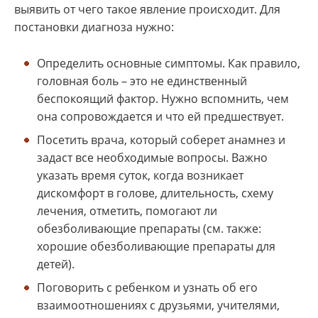
выявить от чего такое явление происходит. Для
постановки диагноза нужно:
Определить основные симптомы. Как правило,
головная боль – это не единственный
беспокоящий фактор. Нужно вспомнить, чем
она сопровождается и что ей предшествует.
Посетить врача, который соберет анамнез и
задаст все необходимые вопросы. Важно
указать время суток, когда возникает
дискомфорт в голове, длительность, схему
лечения, отметить, помогают ли
обезболивающие препараты (см. также:
хорошие обезболивающие препараты для
детей).
Поговорить с ребенком и узнать об его
взаимоотношениях с друзьями, учителями,