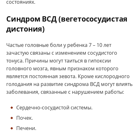
состояниях.
Синдром ВСД (вегетососудистая
дистония)
Частые головные боли у ребенка 7 – 10 лет
зачастую связаны с изменением сосудистого
тонуса. Причины могут таиться в гипоксии
головного мозга, явным признаком которого
является постоянная зевота. Кроме кислородного
голодания на развитие синдрома ВСД могут влиять
заболевания, связанные с нарушением работы:
Сердечно-сосудистой системы.
Почек.
Печени.