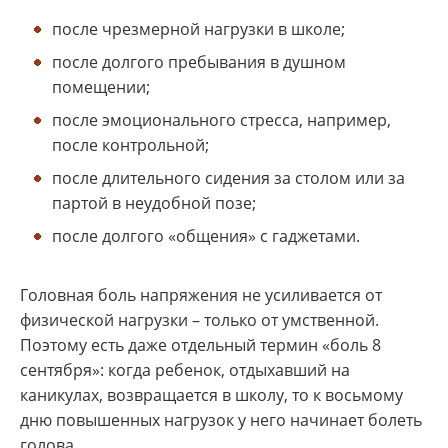
после чрезмерной нагрузки в школе;
после долгого пребывания в душном
помещении;
после эмоционального стресса, например,
после контрольной;
после длительного сидения за столом или за
партой в неудобной позе;
после долгого «общения» с гаджетами.
Головная боль напряжения не усиливается от
физической нагрузки – только от умственной.
Поэтому есть даже отдельный термин «боль 8
сентября»: когда ребенок, отдыхавший на
каникулах, возвращается в школу, то к восьмому
дню повышенных нагрузок у него начинает болеть
голова.