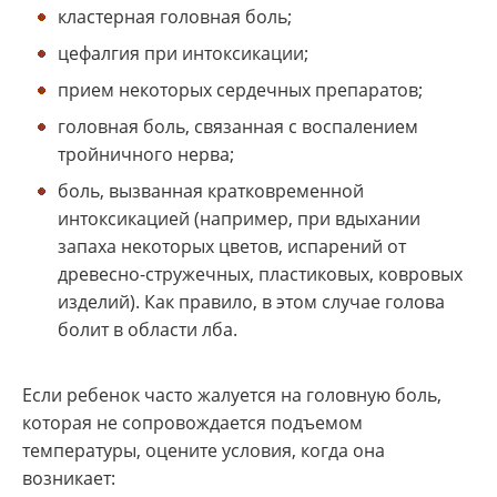
кластерная головная боль;
цефалгия при интоксикации;
прием некоторых сердечных препаратов;
головная боль, связанная с воспалением
тройничного нерва;
боль, вызванная кратковременной
интоксикацией (например, при вдыхании
запаха некоторых цветов, испарений от
древесно-стружечных, пластиковых, ковровых
изделий). Как правило, в этом случае голова
болит в области лба.
Если ребенок часто жалуется на головную боль,
которая не сопровождается подъемом
температуры, оцените условия, когда она
возникает: