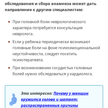
обследования и сбора анамнеза может дать
направление к другим специалистам:
При головной боли неврологического
характера потребуется консультация
невролога.
Если у ребенка периодически возникают
головные боли на фоне психоэмоциональной
неустойчивости, следует посетить
психотерапевта.
При возникновении сосудистых головных
болей нужно обследоваться у кардиолога.
Это интересно:
Почему у женщин
кружится голова и шатает:
распространенные причины