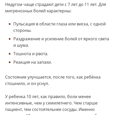
Недугом чаще страдают дети с 7 лет до 11 лет. Для
мигренозных болей характерны:
Пульсация в области глаза или виска, с одной
стороны.
Раздражение и усиление болей от яркого света
и шума.
Тошнота и рвота.
Реакция на запахи.
Состояние улучшается, после того, как ребёнка
стошнило, и он уснул.
У ребенка 10 лет, как правило, боли менее
интенсивные, чем у семилетнего. Чем старше
пациент, тем состоятельнее сосуды. Именно