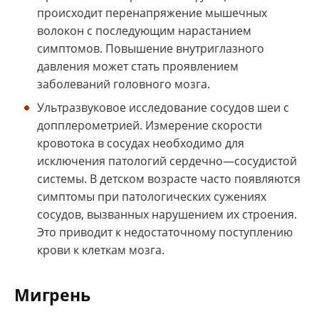
происходит перенапряжение мышечных
волокон с последующим нарастанием
симптомов. Повышение внутриглазного
давления может стать проявлением
заболеваний головного мозга.
Ультразвуковое исследование сосудов шеи с
допплерометрией. Измерение скорости
кровотока в сосудах необходимо для
исключения патологий сердечно—сосудистой
системы. В детском возрасте часто появляются
симптомы при патологических сужениях
сосудов, вызванных нарушением их строения.
Это приводит к недостаточному поступлению
крови к клеткам мозга.
Мигрень