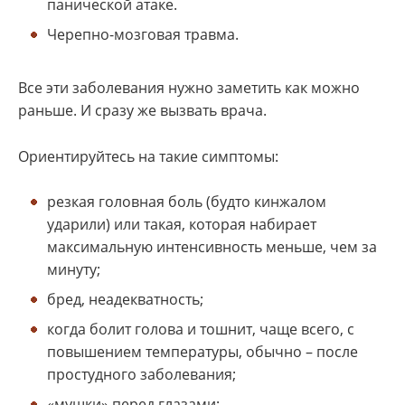
панической атаке.
Черепно-мозговая травма.
Все эти заболевания нужно заметить как можно
раньше. И сразу же вызвать врача.
Ориентируйтесь на такие симптомы:
резкая головная боль (будто кинжалом
ударили) или такая, которая набирает
максимальную интенсивность меньше, чем за
минуту;
бред, неадекватность;
когда болит голова и тошнит, чаще всего, с
повышением температуры, обычно – после
простудного заболевания;
«мушки» перед глазами;