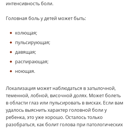
интенсивность боли.
Головная боль у детей может быть:
колющая;
пульсирующая;
давящая;
распирающая;
ноющая.
Локализация может наблюдаться в затылочной,
теменной, лобной, височной долях. Может болеть
в области глаз или пульсировать в висках. Если вам
удалось выяснить характер головной боли у
ребенка, это уже хорошо. Осталось только
разобраться, как болит голова при патологических