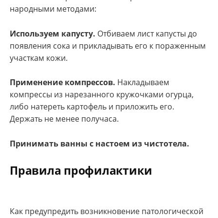
народными методами:
Используем капусту.
Отбиваем лист капусты до
появления сока и прикладывать его к пораженным
участкам кожи.
Применение компрессов.
Накладываем
компрессы из нарезанного кружочками огурца,
либо натереть картофель и приложить его.
Держать не менее получаса.
Принимать ванны с настоем из чистотела.
Правила профилактики
Как предупредить возникновение патологической