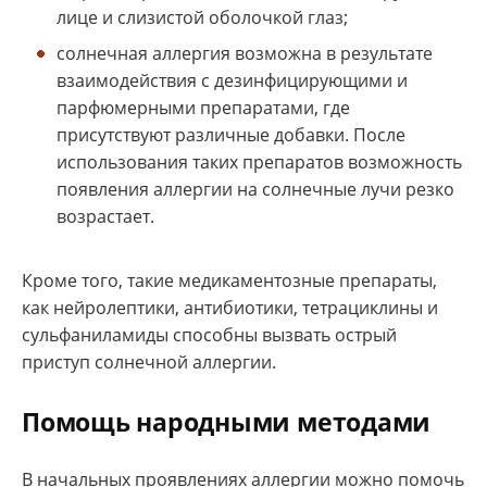
лице и слизистой оболочкой глаз;
солнечная аллергия возможна в результате
взаимодействия с дезинфицирующими и
парфюмерными препаратами, где
присутствуют различные добавки. После
использования таких препаратов возможность
появления аллергии на солнечные лучи резко
возрастает.
Кроме того, такие медикаментозные препараты,
как нейролептики, антибиотики, тетрациклины и
сульфаниламиды способны вызвать острый
приступ солнечной аллергии.
Помощь народными методами
В начальных проявлениях аллергии можно помочь