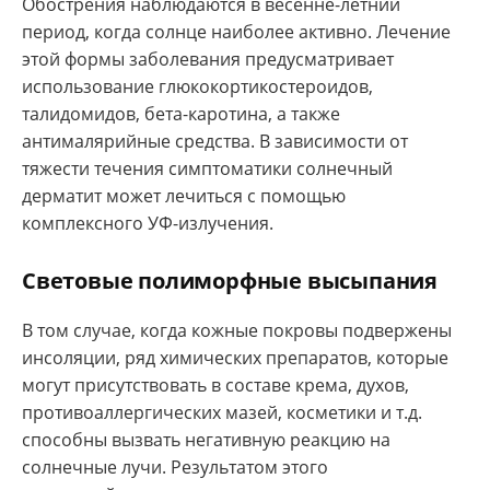
Обострения наблюдаются в весенне-летний
период, когда солнце наиболее активно. Лечение
этой формы заболевания предусматривает
использование глюкокортикостероидов,
талидомидов, бета-каротина, а также
антималярийные средства. В зависимости от
тяжести течения симптоматики солнечный
дерматит может лечиться с помощью
комплексного УФ-излучения.
Световые полиморфные высыпания
В том случае, когда кожные покровы подвержены
инсоляции, ряд химических препаратов, которые
могут присутствовать в составе крема, духов,
противоаллергических мазей, косметики и т.д.
способны вызвать негативную реакцию на
солнечные лучи. Результатом этого