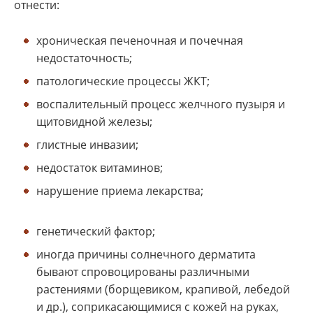
отнести:
хроническая печеночная и почечная
недостаточность;
патологические процессы ЖКТ;
воспалительный процесс желчного пузыря и
щитовидной железы;
глистные инвазии;
недостаток витаминов;
нарушение приема лекарства;
генетический фактор;
иногда причины солнечного дерматита
бывают спровоцированы различными
растениями (борщевиком, крапивой, лебедой
и др.), соприкасающимися с кожей на руках,