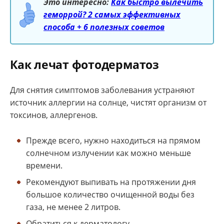
Это интересно:
Как быстро вылечить
геморрой? 2 самых эффективных
способа + 6 полезных советов
Как лечат фотодерматоз
Для снятия симптомов заболевания устраняют
источник аллергии на солнце, чистят организм от
токсинов, аллергенов.
Прежде всего, нужно находиться на прямом
солнечном излучении как можно меньше
времени.
Рекомендуют выпивать на протяжении дня
большое количество очищенной воды без
газа, не менее 2 литров.
Обратиться к дерматологу.