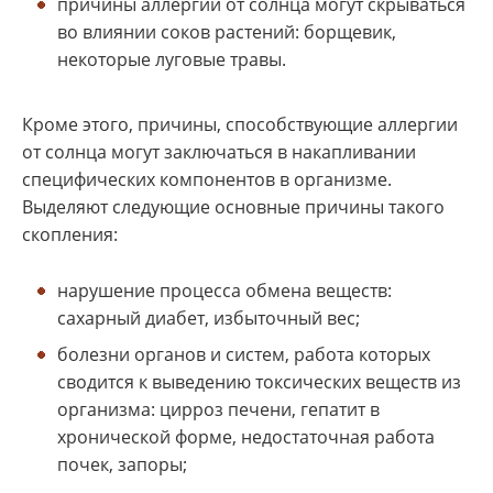
причины аллергии от солнца могут скрываться
во влиянии соков растений: борщевик,
некоторые луговые травы.
Кроме этого, причины, способствующие аллергии
от солнца могут заключаться в накапливании
специфических компонентов в организме.
Выделяют следующие основные причины такого
скопления:
нарушение процесса обмена веществ:
сахарный диабет, избыточный вес;
болезни органов и систем, работа которых
сводится к выведению токсических веществ из
организма: цирроз печени, гепатит в
хронической форме, недостаточная работа
почек, запоры;