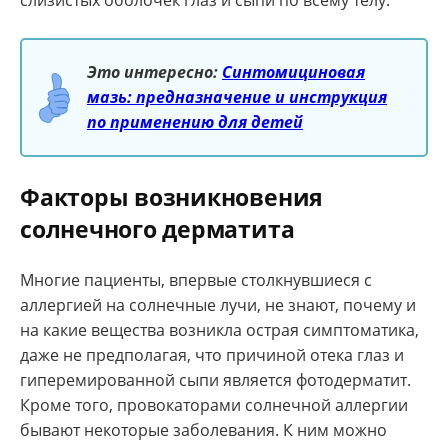
Это интересно:
Синтомициновая
мазь: предназначение и инструкция
по применению для детей
Факторы возникновения
солнечного дерматита
Многие пациенты, впервые столкнувшиеся с
аллергией на солнечные лучи, не знают, почему и
на какие вещества возникла острая симптоматика,
даже не предполагая, что причиной отека глаз и
гиперемированной сыпи является фотодерматит.
Кроме того, провокаторами солнечной аллергии
бывают некоторые заболевания. К ним можно