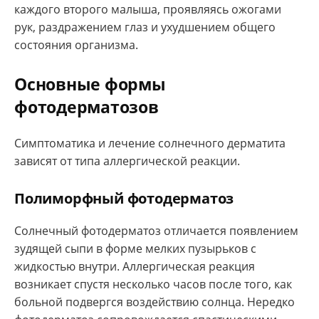
каждого второго малыша, проявляясь ожогами
рук, раздражением глаз и ухудшением общего
состояния организма.
Основные формы
фотодерматозов
Симптоматика и лечение солнечного дерматита
зависят от типа аллергической реакции.
Полиморфный фотодерматоз
Солнечный фотодерматоз отличается появлением
зудящей сыпи в форме мелких пузырьков с
жидкостью внутри. Аллергическая реакция
возникает спустя несколько часов после того, как
больной подвергся воздействию солнца. Нередко