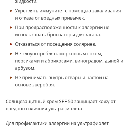
жидкости.
Укреплять иммунитет с помощью закаливания
и отказа от вредных привычек.
При предрасположенности к аллергии не
использовать бронзаторы для загара.
Отказаться от посещения соляриев.
Не злоупотреблять морковным соком,
персиками и абрикосами, виноградом, дыней и
арбузом.
Не принимать внутрь отвары и настои на
основе зверобоя.
Солнцезащитный крем SPF 50 защищает кожу от
вредного влияния ультрафиолета
Для профилактики аллергии на ультрафиолет