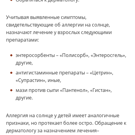
Учитывая выявленные симптомы,
свидетельствующие об аллергии на солнце,
назначают лечение у взрослых следующими
препаратами:
энтеросорбенты – «Полисорб», «Энтеросгель»,
другие,
антигистаминные препараты – «Цетрин»,
«Супрастин», иные,
мази против сыпи «Пантенол», «Гистан»,
другие.
Аллергия на солнце у детей имеет аналогичные
признаки, но протекает более остро. Обращение к
дерматологу за назначением лечения–