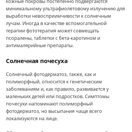
кожные покровы постепенно подвергаются
минимальному ультрафиолетовому излучению для
выработки невосприимчивости к солнечным
лучам. Иногда в качестве вспомогательной
терапии фототерапия может совмещать
псоралены, таблетки с бета-каротином и
антималярийные препараты.
Солнечная почесуха
Солнечный фотодерматоз, также, как и
полиморфный, относится к генетическим
заболеваниям и, как правило, развивается у
маленьких детей или подростков. Симптомы
почесухи напоминают полиморфный
фотодерматоз, но высыпания чаще всего
локализуются на лице.