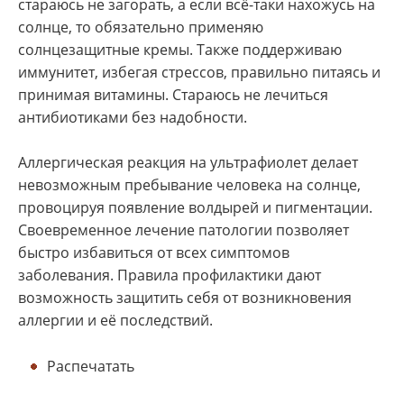
стараюсь не загорать, а если всё-таки нахожусь на
солнце, то обязательно применяю
солнцезащитные кремы. Также поддерживаю
иммунитет, избегая стрессов, правильно питаясь и
принимая витамины. Стараюсь не лечиться
антибиотиками без надобности.
Аллергическая реакция на ультрафиолет делает
невозможным пребывание человека на солнце,
провоцируя появление волдырей и пигментации.
Своевременное лечение патологии позволяет
быстро избавиться от всех симптомов
заболевания. Правила профилактики дают
возможность защитить себя от возникновения
аллергии и её последствий.
Распечатать