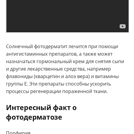
Солнечный фотодерматит лечится при помощи
антигистаминных препаратов, а также может
назначаться гормональный крем для снятия сыпи
и другие лекарственные средства, например
флавониды (кварцетин и алоэ вера) и витамины
группы Е. Эти препараты способны ускорить
процессы регенерации пораженной ткани.
Интересный факт о
фотодерматозе
Порфирия