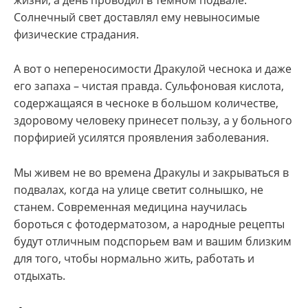
Солнечный свет доставлял ему невыносимые
физические страдания.
А вот о непереносимости Дракулой чеснока и даже
его запаха – чистая правда. Сульфоновая кислота,
содержащаяся в чесноке в большом количестве,
здоровому человеку принесет пользу, а у больного
порфирией усилятся проявления заболевания.
Мы живем не во времена Дракулы и закрываться в
подвалах, когда на улице светит солнышко, не
станем. Современная медицина научилась
бороться с фотодерматозом, а народные рецепты
будут отличным подспорьем вам и вашим близким
для того, чтобы нормально жить, работать и
отдыхать.