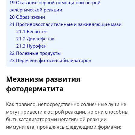
19
Оказание первой помощи при острой
аллергической реакции
20
Образ жизни
21
Противовоспалительные и заживляющие мази
21.1
Бепантен
21.2
Диклофенак
21.3
Нурофен
22
Полезные продукты
23
Перечень фотосенсибилизаторов
Механизм развития
фотодерматита
Как правило, непосредственно солнечные лучи не
могут привести к острой реакции, но они способны
быть катализаторами негативной реакции
иммунитета, проявляясь следующими формами: