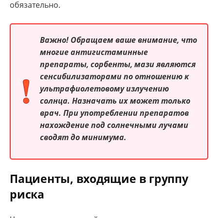
обязательно.
Важно!
Обращаем ваше внимание, что
многие антигистаминные
препараты, сорбенты, мази являются
сенсибилизаторами по отношению к
ультрафиолетовому излучению
солнца. Назначать их может только
врач. При употреблении препаратов
нахождение под солнечными лучами
сводят до минимума.
Пациенты, входящие в группу
риска