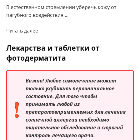
В естественном стремлении уберечь кожу от
пагубного воздействия …
Читать далее
Лекарства и таблетки от
фотодерматита
Важно! Любое самолечение может
только ухудшить первоначальное
состояние. Для того чтобы
принимать любой из
препаратовприменяемых для лечения
солнечной аллергии необходимо
тщательное обследование и строгий
контроль лечащего врача.