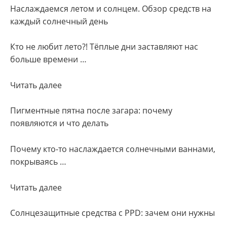
Наслаждаемся летом и солнцем. Обзор средств на
каждый солнечный день
Кто не любит лето?! Тёплые дни заставляют нас
больше времени …
Читать далее
Пигментные пятна после загара: почему
появляются и что делать
Почему кто-то наслаждается солнечными ваннами,
покрываясь …
Читать далее
Солнцезащитные средства с PPD: зачем они нужны