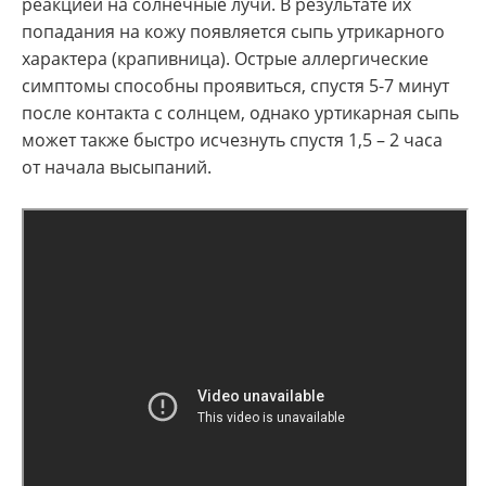
реакцией на солнечные лучи. В результате их
попадания на кожу появляется сыпь утрикарного
характера (крапивница). Острые аллергические
симптомы способны проявиться, спустя 5-7 минут
после контакта с солнцем, однако уртикарная сыпь
может также быстро исчезнуть спустя 1,5 – 2 часа
от начала высыпаний.