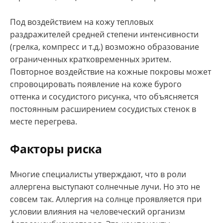
Под воздействием на кожу тепловых
раздражителей средней степени интенсивности
(грелка, компресс и т.д.) возможно образование
ограниченных кратковременных эритем.
Повторное воздействие на кожные покровы может
спровоцировать появление на коже бурого
оттенка и сосудистого рисунка, что объясняется
постоянным расширением сосудистых стенок в
месте перегрева.
Факторы риска
Многие специалисты утверждают, что в роли
аллергена выступают солнечные лучи. Но это не
совсем так. Аллергия на солнце проявляется при
условии влияния на человеческий организм