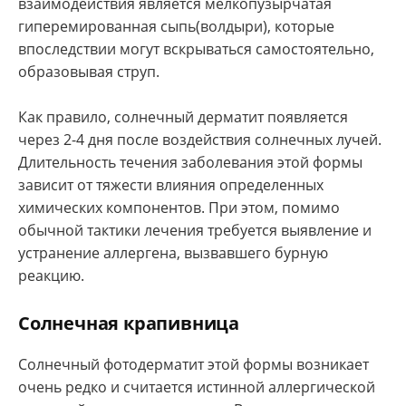
взаимодействия является мелкопузырчатая
гиперемированная сыпь(волдыри), которые
впоследствии могут вскрываться самостоятельно,
образовывая струп.
Как правило, солнечный дерматит появляется
через 2-4 дня после воздействия солнечных лучей.
Длительность течения заболевания этой формы
зависит от тяжести влияния определенных
химических компонентов. При этом, помимо
обычной тактики лечения требуется выявление и
устранение аллергена, вызвавшего бурную
реакцию.
Солнечная крапивница
Солнечный фотодерматит этой формы возникает
очень редко и считается истинной аллергической