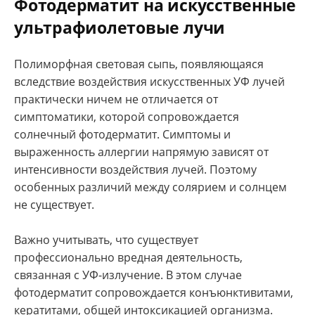
Фотодерматит на искусственные
ультрафиолетовые лучи
Полиморфная световая сыпь, появляющаяся
вследствие воздействия искусственных УФ лучей
практически ничем не отличается от
симптоматики, которой сопровождается
солнечный фотодерматит. Симптомы и
выраженность аллергии напрямую зависят от
интенсивности воздействия лучей. Поэтому
особенных различий между солярием и солнцем
не существует.
Важно учитывать, что существует
профессионально вредная деятельность,
связанная с УФ-излучение. В этом случае
фотодерматит сопровождается конъюнктивитами,
кератитами, общей интоксикацией организма.