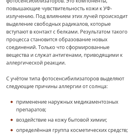
фотосенсибилизаторов. Это компоненты,
повышающие чувствительность кожи к УФ-
излучению. Под влиянием этих лучей происходит
выделение свободных радикалов, которые
вступают в контакт с белками. Результатом такого
процесса становится образование новых
соединений. Только что сформированные
вещества и служат антигенами, приводящими к
аллергической реакции.
С учётом типа фотосенсибилизаторов выделяют
следующие причины аллергии от солнца:
применение наружных медикаментозных
препаратов;
воздействие на кожу бытовой химии;
определённая группа косметических средств;