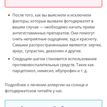
После того, как вы выяснили и исключили
факторы, которые вызвали фотодерматит в
вашем случае — необходимо начать прием
антигистаминных препаратов. Они помогут
снять неприятные ощущение, зуд и красноту.
Самыми распространенными являются: зиртек,
эриус, супрастин, диазолин и другие.
Следущим шагом становится использование
противовоспалительных средств. Таких как:
парцетомол, нимесил, ибупрофен и т. д.
Подробнее о лечении аллергии на солнце и
фотодерматозов читайте у нас.