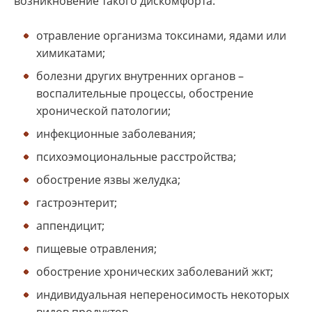
возникновение такого дискомфорта:
отравление организма токсинами, ядами или
химикатами;
болезни других внутренних органов –
воспалительные процессы, обострение
хронической патологии;
инфекционные заболевания;
психоэмоциональные расстройства;
обострение язвы желудка;
гастроэнтерит;
аппендицит;
пищевые отравления;
обострение хронических заболеваний жкт;
индивидуальная непереносимость некоторых