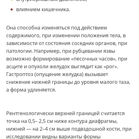
влиянием кишечника.
Она способна изменяться под действием
содержимого, при изменении положения тела, в
зависимости от состояния соседних органов, при
патологии. Например, при рубцевании язвы
возможно формирование «песочных часов», при
асците и опухоли желудок выглядит как «рог».
Гастроптоз (опущение желудка) вызывает
снижение нижней границы до уровня малого таза,
а форма удлиняется.
Рентгенологически верхней границей считается
точка на 0,5– 2,5 см ниже контура диафрагмы,
нижней — на 2–4 см выше подвздошной кости, при
исследовании видны варианты формы