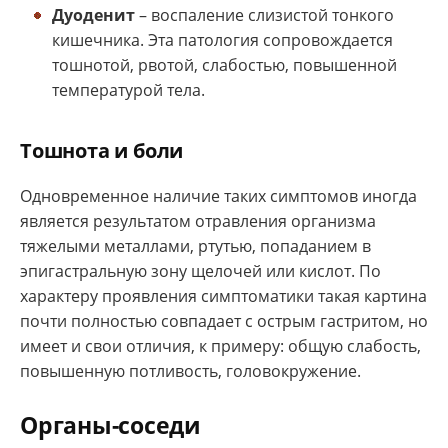
Дуоденит
– воспаление слизистой тонкого
кишечника. Эта патология сопровождается
тошнотой, рвотой, слабостью, повышенной
температурой тела.
Тошнота и боли
Одновременное наличие таких симптомов иногда
является результатом отравления организма
тяжелыми металлами, ртутью, попаданием в
эпигастральную зону щелочей или кислот. По
характеру проявления симптоматики такая картина
почти полностью совпадает с острым гастритом, но
имеет и свои отличия, к примеру: общую слабость,
повышенную потливость, головокружение.
Органы-соседи