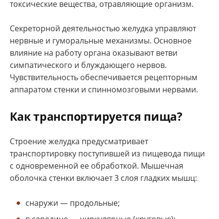
токсические вещества, отравляющие организм.
Секреторной деятельностью желудка управляют
нервные и гуморальные механизмы. Основное
влияние на работу органа оказывают ветви
симпатического и блуждающего нервов.
Чувствительность обеспечивается рецепторным
аппаратом стенки и спинномозговыми нервами.
Как транспортируется пища?
Строение желудка предусматривает
транспортировку поступившей из пищевода пищи
с одновременной ее обработкой. Мышечная
оболочка стенки включает 3 слоя гладких мышц:
снаружи — продольные;