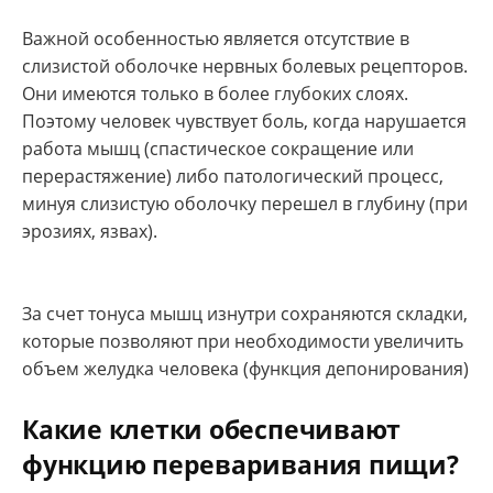
Важной особенностью является отсутствие в
слизистой оболочке нервных болевых рецепторов.
Они имеются только в более глубоких слоях.
Поэтому человек чувствует боль, когда нарушается
работа мышц (спастическое сокращение или
перерастяжение) либо патологический процесс,
минуя слизистую оболочку перешел в глубину (при
эрозиях, язвах).
За счет тонуса мышц изнутри сохраняются складки,
которые позволяют при необходимости увеличить
объем желудка человека (функция депонирования)
Какие клетки обеспечивают
функцию переваривания пищи?