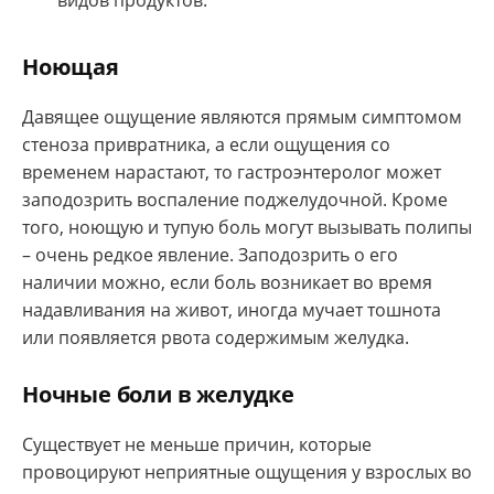
видов продуктов.
Ноющая
Давящее ощущение являются прямым симптомом
стеноза привратника, а если ощущения со
временем нарастают, то гастроэнтеролог может
заподозрить воспаление поджелудочной. Кроме
того, ноющую и тупую боль могут вызывать полипы
– очень редкое явление. Заподозрить о его
наличии можно, если боль возникает во время
надавливания на живот, иногда мучает тошнота
или появляется рвота содержимым желудка.
Ночные боли в желудке
Существует не меньше причин, которые
провоцируют неприятные ощущения у взрослых во