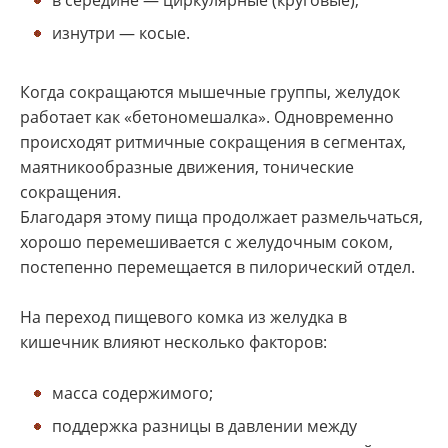
в середине — циркулярные (круговые);
изнутри — косые.
Когда сокращаются мышечные группы, желудок
работает как «бетономешалка». Одновременно
происходят ритмичные сокращения в сегментах,
маятникообразные движения, тонические
сокращения.
Благодаря этому пища продолжает размельчаться,
хорошо перемешивается с желудочным соком,
постепенно перемещается в пилорический отдел.
На переход пищевого комка из желудка в
кишечник влияют несколько факторов:
масса содержимого;
поддержка разницы в давлении между