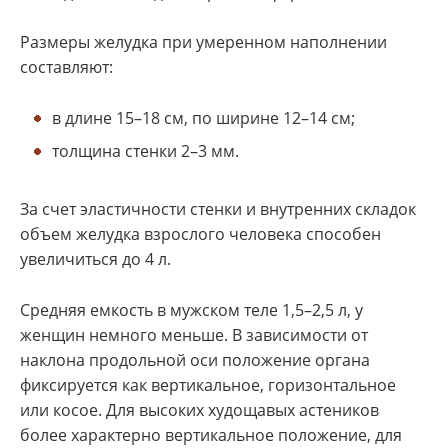
Размеры желудка при умеренном наполнении
составляют:
в длине 15–18 см, по ширине 12–14 см;
толщина стенки 2–3 мм.
За счет эластичности стенки и внутренних складок
объем желудка взрослого человека способен
увеличиться до 4 л.
Средняя емкость в мужском теле 1,5–2,5 л, у
женщин немного меньше. В зависимости от
наклона продольной оси положение органа
фиксируется как вертикальное, горизонтальное
или косое. Для высоких худощавых астеников
более характерно вертикальное положение, для