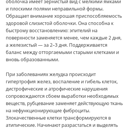
оболочка имеет зернистый вид с мелкими ямками
и плоскими полями неправильной формы.
Обращает внимание хорошая приспособляемость
здоровой слизистой оболочки. Она способна к
быстрому восстановлению: эпителий на
поверхности заменяется менее, чем каждые 2 дня,
а железистый — за 2–3 дня. Поддерживается
баланс между отторгаемыми старыми клетками и
вновь образованными.
При заболеваниях желудка происходит
гипертрофия желез, воспаление и гибель клеток,
дистрофические и атрофические нарушения
сопровождаются сбоем выработки необходимых
веществ, рубцевание заменяет действующую ткань
на нефункционирующие фиброциты.
Злокачественные клетки трансформируются в
атипические. Начинают разрастаться и выделять