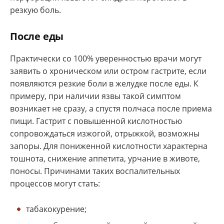
резкую боль.
После еды
Практически со 100% уверенностью врачи могут
заявить о хроническом или остром гастрите, если
появляются резкие боли в желудке после еды. К
примеру, при наличии язвы такой симптом
возникает не сразу, а спустя полчаса после приема
пищи. Гастрит с повышенной кислотностью
сопровождаться изжогой, отрыжкой, возможны
запоры. Для пониженной кислотности характерна
тошнота, снижение аппетита, урчание в животе,
поносы. Причинами таких воспалительных
процессов могут стать:
табакокурение;