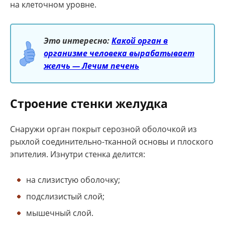
на клеточном уровне.
Это интересно:
Какой орган в
организме человека вырабатывает
желчь — Лечим печень
Строение стенки желудка
Снаружи орган покрыт серозной оболочкой из
рыхлой соединительно-тканной основы и плоского
эпителия. Изнутри стенка делится:
на слизистую оболочку;
подслизистый слой;
мышечный слой.