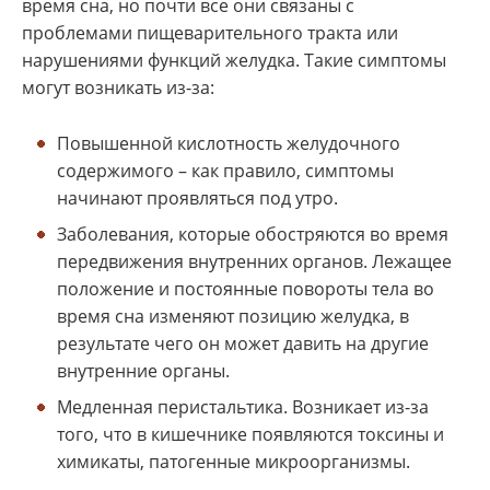
время сна, но почти все они связаны с
проблемами пищеварительного тракта или
нарушениями функций желудка. Такие симптомы
могут возникать из-за:
Повышенной кислотность желудочного
содержимого – как правило, симптомы
начинают проявляться под утро.
Заболевания, которые обостряются во время
передвижения внутренних органов. Лежащее
положение и постоянные повороты тела во
время сна изменяют позицию желудка, в
результате чего он может давить на другие
внутренние органы.
Медленная перистальтика. Возникает из-за
того, что в кишечнике появляются токсины и
химикаты, патогенные микроорганизмы.