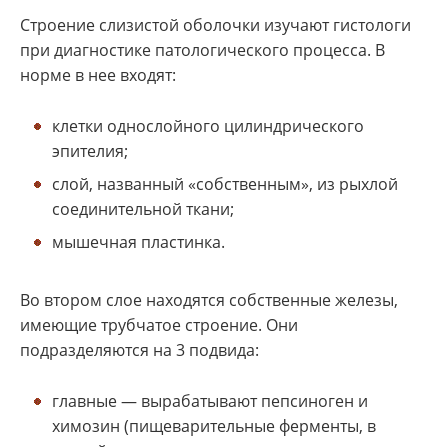
Строение слизистой оболочки изучают гистологи
при диагностике патологического процесса. В
норме в нее входят:
клетки однослойного цилиндрического
эпителия;
слой, названный «собственным», из рыхлой
соединительной ткани;
мышечная пластинка.
Во втором слое находятся собственные железы,
имеющие трубчатое строение. Они
подразделяются на 3 подвида:
главные — вырабатывают пепсиноген и
химозин (пищеварительные ферменты, в