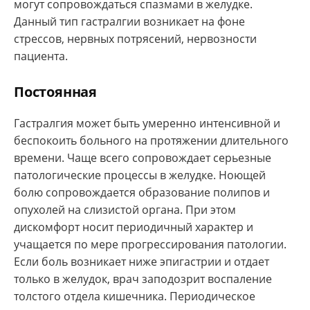
могут сопровождаться спазмами в желудке.
Данный тип гастралгии возникает на фоне
стрессов, нервных потрясений, нервозности
пациента.
Постоянная
Гастралгия может быть умеренно интенсивной и
беспокоить больного на протяжении длительного
времени. Чаще всего сопровождает серьезные
патологические процессы в желудке. Ноющей
болю сопровождается образование полипов и
опухолей на слизистой органа. При этом
дискомфорт носит периодичный характер и
учащается по мере прогрессирования патологии.
Если боль возникает ниже эпигастрии и отдает
только в желудок, врач заподозрит воспаление
толстого отдела кишечника. Периодическое