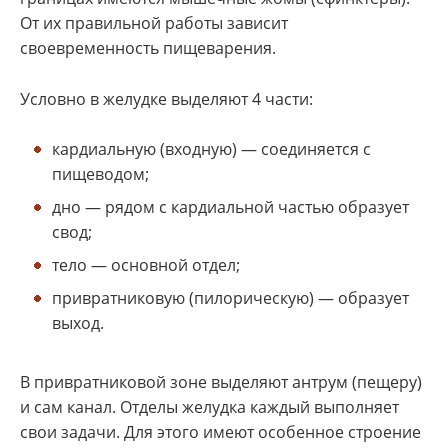
От их правильной работы зависит
своевременность пищеварения.
Условно в желудке выделяют 4 части:
кардиальную (входную) — соединяется с
пищеводом;
дно — рядом с кардиальной частью образует
свод;
тело — основной отдел;
привратниковую (пилорическую) — образует
выход.
В привратниковой зоне выделяют антрум (пещеру)
и сам канал. Отделы желудка каждый выполняет
свои задачи. Для этого имеют особенное строение