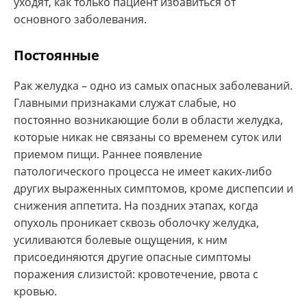
уходят, как только пациент избавиться от
основного заболевания.
Постоянные
Рак желудка – одно из самых опасных заболеваний.
Главными признаками служат слабые, но
постоянно возникающие боли в области желудка,
которые никак не связаны со временем суток или
приемом пищи. Раннее появление
патологического процесса не имеет каких-либо
других выраженных симптомов, кроме диспепсии и
снижения аппетита. На поздних этапах, когда
опухоль проникает сквозь оболочку желудка,
усиливаются болевые ощущения, к ним
присоединяются другие опасные симптомы
поражения слизистой: кровотечение, рвота с
кровью.