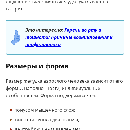
ощущение «жжения» в желудке указывает на
гастрит.
Это интересно:
Горечь во рту и
тошнота: причины возникновения и
профилактика
Размеры и форма
Размер желудка взрослого человека зависит от его
формы, наполненности, индивидуальных
особенностей. Форма поддерживается:
тонусом мышечного слоя;
высотой купола диафрагмы;
внутрибрюшным давлением;