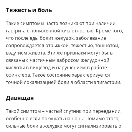
Тяжесть и боль
Такие симптомы часто возникают при наличии
гастрита с пониженной кислотностью. Кроме того,
что после еды болит желудок, заболевание
сопровождается отрыжкой, тяжестью, тошнотой,
вздутием живота. Эти же признаки могут быть
связаны с частичным забросом желудочной
кислоты в пищевод и нарушением в работе
сфинктера. Такое состояние характеризуется
точной локализацией боли в области эпигастрии.
Давящая­
Такой симптом – частый спутник при переедании,
особенно если покушать на ночь. Помимо этого,
сильные боли в желудке могут сигнализировать о