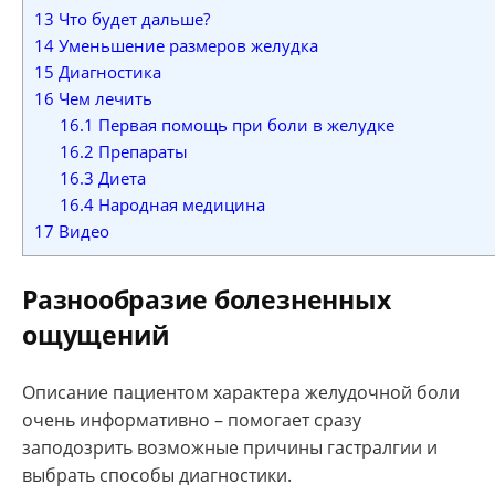
13
Что будет дальше?
14
Уменьшение размеров желудка
15
Диагностика
16
Чем лечить
16.1
Первая помощь при боли в желудке
16.2
Препараты
16.3
Диета
16.4
Народная медицина
17
Видео
Разнообразие болезненных
ощущений
Описание пациентом характера желудочной боли
очень информативно – помогает сразу
заподозрить возможные причины гастралгии и
выбрать способы диагностики.