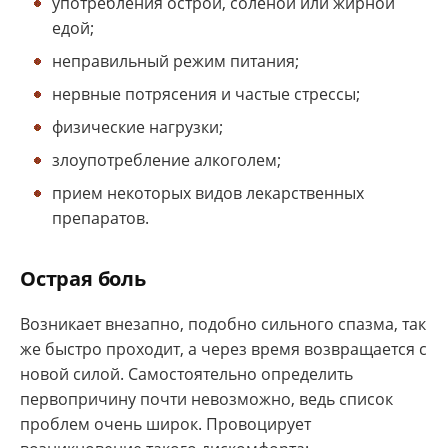
употребления острой, соленой или жирной
едой;
неправильный режим питания;
нервные потрясения и частые стрессы;
физические нагрузки;
злоупотребление алкоголем;
прием некоторых видов лекарственных
препаратов.
Острая боль
Возникает внезапно, подобно сильного спазма, так
же быстро проходит, а через время возвращается с
новой силой. Самостоятельно определить
первопричину почти невозможно, ведь список
проблем очень широк. Провоцирует