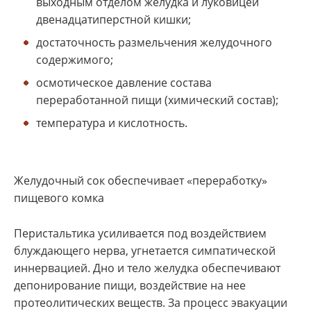
выходным отделом желудка и луковицей
двенадцатиперстной кишки;
достаточность размельчения желудочного
содержимого;
осмотическое давление состава
переработанной пищи (химический состав);
температура и кислотность.
Желудочный сок обеспечивает «переработку»
пищевого комка
Перистальтика усиливается под воздействием
блуждающего нерва, угнетается симпатической
иннервацией. Дно и тело желудка обеспечивают
депонирование пищи, воздействие на нее
протеолитических веществ. За процесс эвакуации