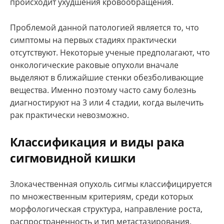
происходит ухудшения кровообращения.
Проблемой данной патологией является то, что
симптомы на первых стадиях практически
отсутствуют. Некоторые ученые предполагают, что
онкологические раковые опухоли вначале
выделяют в ближайшие стенки обезболивающие
вещества. Именно поэтому часто саму болезнь
диагностируют на 3 или 4 стадии, когда вылечить
рак практически невозможно.
Классификация и виды рака
сигмовидной кишки
Злокачественная опухоль сигмы классифицируется
по множественным критериям, среди которых
морфологическая структура, направление роста,
распространенность и тип метастазирования.