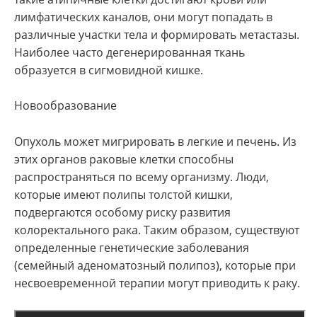
лимфатических каналов, они могут попадать в
различные участки тела и формировать метастазы.
Наиболее часто дегенерированная ткань
образуется в сигмовидной кишке.
Новообразование
Опухоль может мигрировать в легкие и печень. Из
этих органов раковые клетки способны
распространяться по всему организму. Люди,
которые имеют полипы толстой кишки,
подвергаются особому риску развития
колоректального рака. Таким образом, существуют
определенные генетические заболевания
(семейный аденоматозный полипоз), которые при
несвоевременной терапии могут приводить к раку.