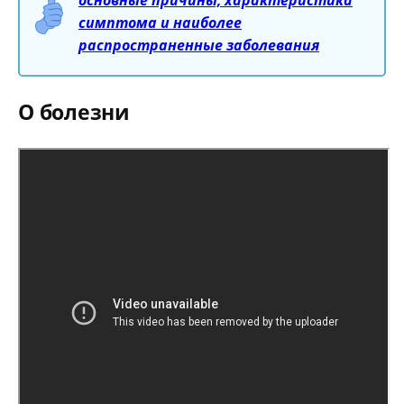
симптома и наиболее
распространенные заболевания
О болезни