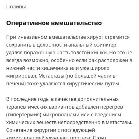
Полипы
Оперативное вмешательство
При инвазивном вмешательстве хирург стремится
сохранить в целостности анальный сфинктер,
удаляя пораженную часть толстой кишки. Но это не
всегда возможно, особенно если рак расположен в
нижней части кишечника или уже широко
мигрировал. Метастазы (по большей части в
печени) тоже удаляются хирургическим путем.
В последние годы в качестве дополнительных
терапевтических вариантов добавлен перегрев
(гипертермия) микроволнами или с введением
химических веществ непосредственно в метастазы.
Сочетание хирургии с последующей
химиотерапией улучшает прогноз. Стоит