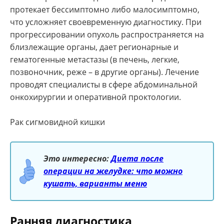
протекает бессимптомно либо малосимптомно,
что усложняет своевременную диагностику. При
прогрессировании опухоль распространяется на
близлежащие органы, дает регионарные и
гематогенные метастазы (в печень, легкие,
позвоночник, реже – в другие органы). Лечение
проводят специалисты в сфере абдоминальной
онкохирургии и оперативной проктологии.
Рак сигмовидной кишки
Это интересно:
Диета после
операции на желудке: что можно
кушать, варианты меню
Ранняя диагностика