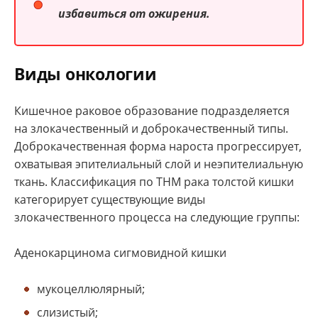
избавиться от ожирения.
Виды онкологии
Кишечное раковое образование подразделяется
на злокачественный и доброкачественный типы.
Доброкачественная форма нароста прогрессирует,
охватывая эпителиальный слой и неэпителиальную
ткань. Классификация по ТНМ рака толстой кишки
категорирует существующие виды
злокачественного процесса на следующие группы:
Аденокарцинома сигмовидной кишки
мукоцеллюлярный;
слизистый;