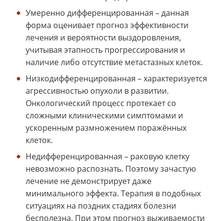
Умеренно дифференцированная – данная
форма оценивает прогноз эффективности
лечения и вероятности выздоровления,
учитывая этапность прогрессирования и
наличие либо отсутствие метастазных клеток.
Низкодифференцированная – характеризуется
агрессивностью опухоли в развитии.
Онкологический процесс протекает со
сложными клиническими симптомами и
ускоренным размножением поражённых
клеток.
Недифференцированная – раковую клетку
невозможно распознать. Поэтому зачастую
лечение не демонстрирует даже
минимального эффекта. Терапия в подобных
ситуациях на поздних стадиях болезни
бесполезна. При этом прогноз выживаемости