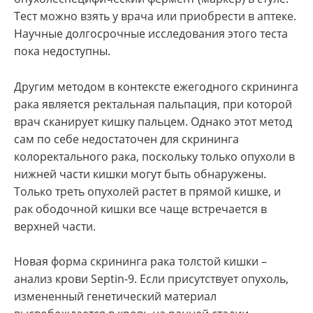
Тест можно взять у врача или приобрести в аптеке.
Научные долгосрочные исследования этого теста
пока недоступны.
Другим методом в контексте ежегодного скрининга
рака является ректальная пальпация, при которой
врач сканирует кишку пальцем. Однако этот метод
сам по себе недостаточен для скрининга
колоректального рака, поскольку только опухоли в
нижней части кишки могут быть обнаружены.
Только треть опухолей растет в прямой кишке, и
рак ободочной кишки все чаще встречается в
верхней части.
Новая форма скрининга рака толстой кишки –
анализ крови Septin-9. Если присутствует опухоль,
измененный генетический материал