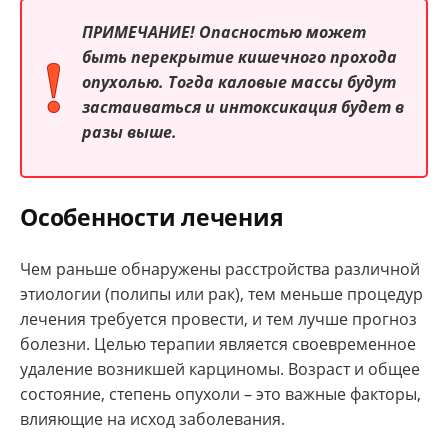
ПРИМЕЧАНИЕ!
Опасностью может
быть перекрытие кишечного прохода
опухолью. Тогда каловые массы будут
застаиваться и интоксикация будет в
разы выше.
Особенности лечения
Чем раньше обнаружены расстройства различной
этиологии (полипы или рак), тем меньше процедур
лечения требуется провести, и тем лучше прогноз
болезни. Целью терапии является своевременное
удаление возникшей карциномы. Возраст и общее
состояние, степень опухоли – это важные факторы,
влияющие на исход заболевания.