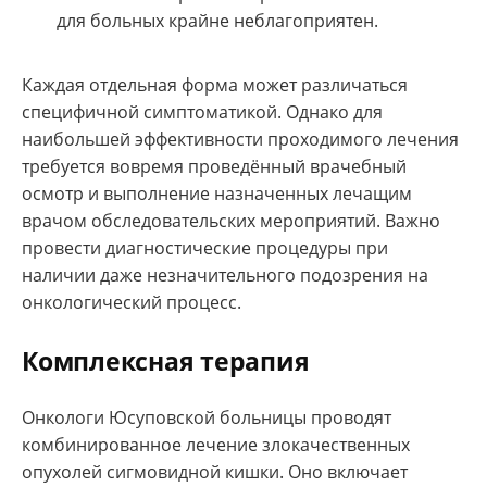
для больных крайне неблагоприятен.
Каждая отдельная форма может различаться
специфичной симптоматикой. Однако для
наибольшей эффективности проходимого лечения
требуется вовремя проведённый врачебный
осмотр и выполнение назначенных лечащим
врачом обследовательских мероприятий. Важно
провести диагностические процедуры при
наличии даже незначительного подозрения на
онкологический процесс.
Комплексная терапия
Онкологи Юсуповской больницы проводят
комбинированное лечение злокачественных
опухолей сигмовидной кишки. Оно включает