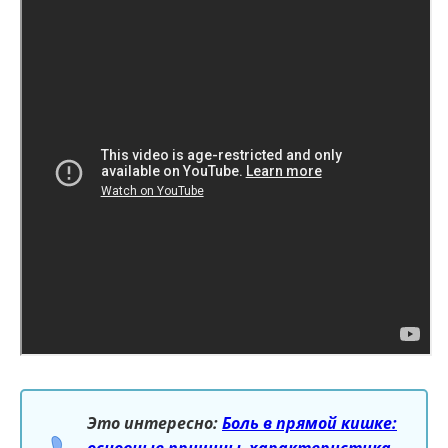
Это интересно:
Боль в прямой кишке:
основные причины, характеристика