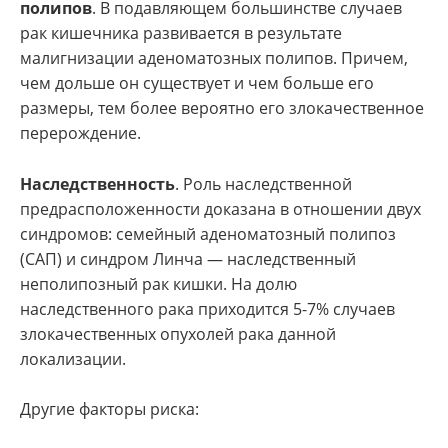
полипов
. В подавляющем большинстве случаев
рак кишечника развивается в результате
малигнизации аденоматозных полипов. Причем,
чем дольше он существует и чем больше его
размеры, тем более вероятно его злокачественное
перерождение.
Наследственность
. Роль наследственной
предрасположенности доказана в отношении двух
синдромов: семейный аденоматозный полипоз
(САП) и синдром Линча — наследственный
неполипозный рак кишки. На долю
наследственного рака приходится 5-7% случаев
злокачественных опухолей рака данной
локализации.
Другие факторы риска: