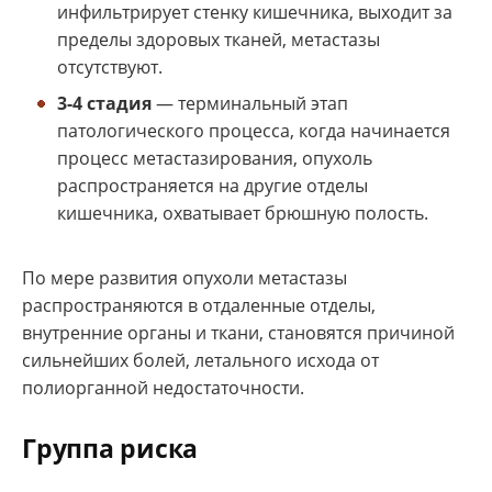
инфильтрирует стенку кишечника, выходит за
пределы здоровых тканей, метастазы
отсутствуют.
3-4 стадия
— терминальный этап
патологического процесса, когда начинается
процесс метастазирования, опухоль
распространяется на другие отделы
кишечника, охватывает брюшную полость.
По мере развития опухоли метастазы
распространяются в отдаленные отделы,
внутренние органы и ткани, становятся причиной
сильнейших болей, летального исхода от
полиорганной недостаточности.
Группа риска