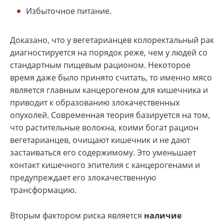
Избыточное питание.
Доказано, что у вегетарианцев колоректальный рак
диагностируется на порядок реже, чем у людей со
стандартным пищевым рационом. Некоторое
время даже было принято считать, то именно мясо
является главным канцерогеном для кишечника и
приводит к образованию злокачественных
опухолей. Современная теория базируется на том,
что растительные волокна, коими богат рацион
вегетарианцев, очищают кишечник и не дают
застаиваться его содержимому. Это уменьшает
контакт кишечного эпителия с канцерогенами и
предупреждает его злокачественную
трансформацию.
Вторым фактором риска является
наличие