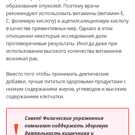
образования опухолей. Поэтому врачи
рекомендуют использовать витамины (витамин Е,
С, фолиевую кислоту) и ацетилсалициловую кислоту
в качестве превентивных мер. Однако в этом
отношении некоторые исследования дали
противоречивые результаты. Иногда даже при
использовании высокого количества витаминов
возникал рак.
Вместо того чтобы принимать диетические
добавки, лучше питаться здоровыми продуктами с
низким содержанием жиров, углеводов и высоким
содержанием клетчатки.
Совет! Физические упражнения
помогают поддержать здоровую
деятельность кишечника и