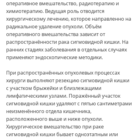
оперативное вмешательство, радиотерапию и
химиотерапию. Ведущая роль отводится
хирургическому лечению, которое направленно на
радикальное удаление опухоли. Объём
оперативного вмешательства зависит от
распространённости рака сигмовидной кишки. На
ранних стадиях заболевания в отдельных случаях
применяют эндоскопические методики.
При распространённых опухолевых процессах
хирурги выполняют резекцию сигмовидной кишки
с участком брыжейки и близлежащими
лимфатическими узлами. Поражённый участок
сигмовидной кишки удаляют с пятью сантиметрами
неизменённого отдела кишечника,
расположенного выше и ниже опухоли.
Хирургическое вмешательство при раке
сигмовидной кишки бывает одноэтапным или