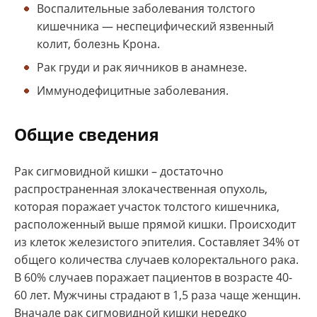
Воспалительные заболевания толстого
кишечника — неспецифический язвенный
колит, болезнь Крона.
Рак груди и рак яичников в анамнезе.
Иммунодефицитные заболевания.
Общие сведения
Рак сигмовидной кишки – достаточно
распространенная злокачественная опухоль,
которая поражает участок толстого кишечника,
расположенный выше прямой кишки. Происходит
из клеток железистого эпителия. Составляет 34% от
общего количества случаев колоректального рака.
В 60% случаев поражает пациентов в возрасте 40-
60 лет. Мужчины страдают в 1,5 раза чаще женщин.
Вначале рак сигмовидной кишки нередко