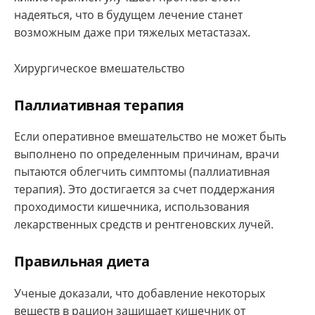
надеяться, что в будущем лечение станет
возможным даже при тяжелых метастазах.
Хирургическое вмешательство
Паллиативная терапия
Если оперативное вмешательство не может быть
выполнено по определенным причинам, врачи
пытаются облегчить симптомы (паллиативная
терапия). Это достигается за счет поддержания
проходимости кишечника, использования
лекарственных средств и рентгеновских лучей.
Правильная диета
Ученые доказали, что добавление некоторых
веществ в рацион защищает кишечник от