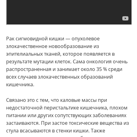
Рак сигмовидной кишки — опухолевое
злокачественное новообразование из
эпителиальных тканей, которое появляется в
результате мутации клеток. Сама онкология очень
распространенная и занимает около 35 % среди
всех случаев злокачественных образований
кишечника.
Связано это с тем, что каловые массы при
недостаточной перистальтике кишечника, плохом
питании или других сопутствующих заболеваниях
застаиваются. При застое токсические вещества из
стула всасываются в стенки кишки. Также