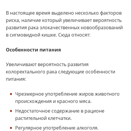
В настоящее время выделено несколько факторов
риска, наличие который увеличивает вероятность
развития рака злокачественных новообразований
в сигмовидной кишке. Сюда относят:
Особенности питания
Увеличивают вероятность развития
колоректального рака следующие особенности
питания:
Чрезмерное употребление жиров животного
происхождения и красного мяса.
Недостаточное содержание в рационе
растительной клетчатки.
Регулярное употребление алкоголя.