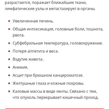
разрастается, поражает ближайшие ткани,
лимфатические узлы и метастазирует в органы.
Увеличенная печень.
Общая интоксикация, головные боли, тошнота,
рвота.
Субфебрильная температура, головокружение.
Потеря аппетита и веса.
Вздутие живота.
Анемия.
Асцит при брюшном канцероматозе.
Желтушные глаза и кожные покровы.
Каловые массы в виде ленты. Связано с тем,
что опухоль перекрывает кишечный проход.