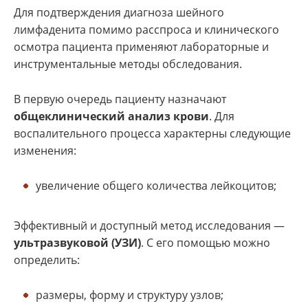
Для подтверждения диагноза шейного
лимфаденита помимо расспроса и клинического
осмотра пациента применяют лабораторные и
инструментальные методы обследования.
В первую очередь пациенту назначают
общеклинический анализ крови
. Для
воспалительного процесса характерны следующие
изменения:
увеличение общего количества лейкоцитов;
Эффективный и доступный метод исследования —
ультразвуковой (УЗИ)
. С его помощью можно
определить:
размеры, форму и структуру узлов;