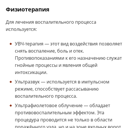
Физиотерапия
Для лечения воспалительного процесса
используется:
УВЧ-терапия — этот вид воздействия позволяет
снять воспаление, боль и отек.
Противопоказаниями к его назначению служат
гнойные процессы и явления общей
интоксикации.
Ультразвук — используется в импульсном
режиме, способствует рассасыванию
воспалительного процесса.
Ультрафиолетовое облучение — обладает
противовоспалительным эффектом. Эта
процедура проводится не только в области
поражённого узла, но и на зоне входных ворот