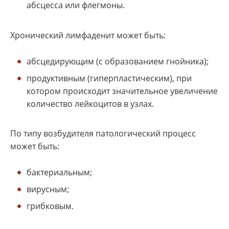
абсцесса или флегмоны.
Хронический лимфаденит может быть:
абсцедирующим (с образованием гнойника);
продуктивным (гиперпластическим), при
котором происходит значительное увеличение
количество лейкоцитов в узлах.
По типу возбудителя патологический процесс
может быть:
бактериальным;
вирусным;
грибковым.