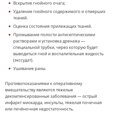
Вскрытие гнойного очага;
Удаление гнойного содержимого и отмерших
тканей.
Оценка состояния прилежащих тканей.
Промывание полости антисептическими
растворами и установка дренажа —
специальной трубки, через которую будет
выводиться гной и воспалительная жидкость
(экссудат).
Ушивание раны.
Противопоказаниями к оперативному
вмешательству являются тяжелые
декомпенсированные заболевания — острый
инфаркт миокарда, инсульты, тяжелая почечная
или печёночная недостаточность.