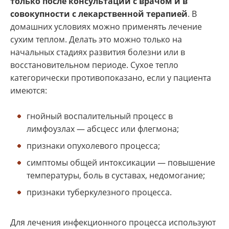
только после консультации с врачом и в
совокупности с лекарственной терапией
. В
домашних условиях можно применять лечение
сухим теплом. Делать это можно только на
начальных стадиях развития болезни или в
восстановительном периоде. Сухое тепло
категорически противопоказано, если у пациента
имеются:
гнойный воспалительный процесс в
лимфоузлах — абсцесс или флегмона;
признаки опухолевого процесса;
симптомы общей интоксикации — повышение
температуры, боль в суставах, недомогание;
признаки туберкулезного процесса.
Для лечения инфекционного процесса используют