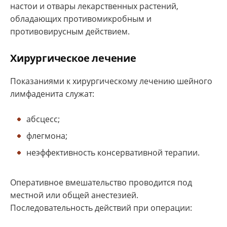
настои и отвары лекарственных растений,
обладающих противомикробным и
противовирусным действием.
Хирургическое лечение
Показаниями к хирургическому лечению шейного
лимфаденита служат:
абсцесс;
флегмона;
неэффективность консервативной терапии.
Оперативное вмешательство проводится под
местной или общей анестезией.
Последовательность действий при операции: