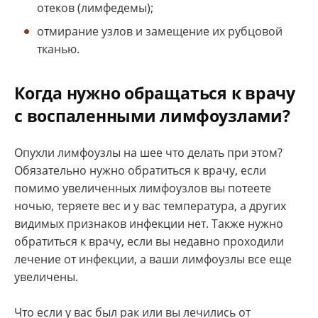
отеков (лимфедемы);
отмирание узлов и замещение их рубцовой
тканью.
Когда нужно обращаться к врачу
с воспаленными лимфоузлами?
Опухли лимфоузлы на шее что делать при этом?
Обязательно нужно обратиться к врачу, если
помимо увеличенных лимфоузлов вы потеете
ночью, теряете вес и у вас температура, а других
видимых признаков инфекции нет. Также нужно
обратиться к врачу, если вы недавно проходили
лечение от инфекции, а ваши лимфоузлы все еще
увеличены.
Что если у вас был рак или вы лечились от