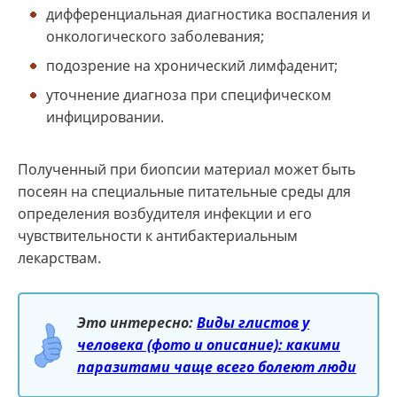
дифференциальная диагностика воспаления и
онкологического заболевания;
подозрение на хронический лимфаденит;
уточнение диагноза при специфическом
инфицировании.
Полученный при биопсии материал может быть
посеян на специальные питательные среды для
определения возбудителя инфекции и его
чувствительности к антибактериальным
лекарствам.
Это интересно:
Виды глистов у
человека (фото и описание): какими
паразитами чаще всего болеют люди