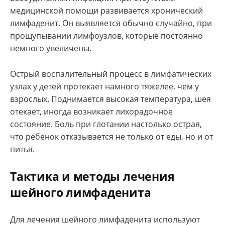
медицинской помощи развивается хронический
лимфаденит. Он выявляется обычно случайно, при
прощупывании лимфоузлов, которые постоянно
немного увеличены.
Острый воспалительный процесс в лимфатических
узлах у детей протекает намного тяжелее, чем у
взрослых. Поднимается высокая температура, шея
отекает, иногда возникает лихорадочное
состояние. Боль при глотании настолько острая,
что ребенок отказывается не только от еды, но и от
питья.
Тактика и методы лечения
шейного лимфаденита
Для лечения шейного лимфаденита используют