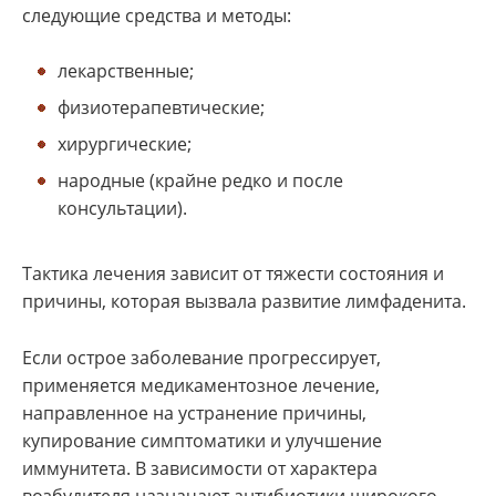
следующие средства и методы:
лекарственные;
физиотерапевтические;
хирургические;
народные (крайне редко и после
консультации).
Тактика лечения зависит от тяжести состояния и
причины, которая вызвала развитие лимфаденита.
Если острое заболевание прогрессирует,
применяется медикаментозное лечение,
направленное на устранение причины,
купирование симптоматики и улучшение
иммунитета. В зависимости от характера
возбудителя назначают антибиотики широкого