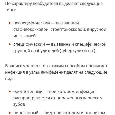
По характеру возбудителя выделяют следующие
типы:
неспецифический — вызванный
стафилококковой, стрептококковой, вирусной
инфекцией;
специфический — вызванный специфической
группой возбудителей (туберкулез и пр.).
В зависимости от того, каким способом проникает
инфекция в узлы, лимфаденит делят на следующие
виды:
одонтогенный — при котором инфекция
распространяется от пораженных кариесом
зубов
риногенный — вид, при котором источником