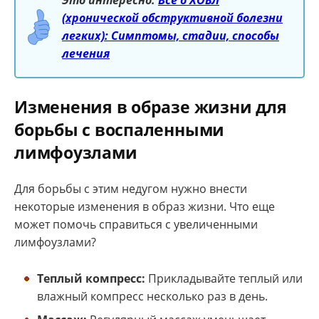
Это интересно:
Все о ХОБЛ
(хронической обструктивной болезни
легких): Симптомы, стадии, способы
лечения
Изменения в образе жизни для
борьбы с воспаленными
лимфоузлами
Для борьбы с этим недугом нужно внести
некоторые изменения в образ жизни. Что еще
может помочь справиться с увеличенными
лимфоузлами?
Теплый компресс:
Прикладывайте теплый или
влажный компресс несколько раз в день.