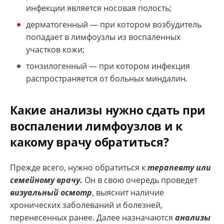
инфекции является носовая полость;
дерматогенный — при котором возбудитель
попадает в лимфоузлы из воспаленных
участков кожи;
тонзилогенный — при котором инфекция
распространяется от больных миндалин.
Какие анализы нужно сдать при
воспалении лимфоузлов и к
какому врачу обратиться?
Прежде всего, нужно обратиться к
терапевту или
семейному врачу.
Он в свою очередь проведет
визуальный осмотр
, выяснит наличие
хронических заболеваний и болезней,
перенесенных ранее. Далее назначаются
анализы