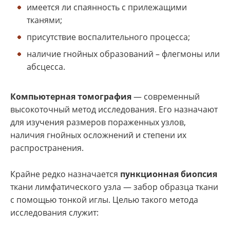
имеется ли спаянность с прилежащими
тканями;
присутствие воспалительного процесса;
наличие гнойных образований – флегмоны или
абсцесса.
Компьютерная томография
— современный
высокоточный метод исследования. Его назначают
для изучения размеров пораженных узлов,
наличия гнойных осложнений и степени их
распространения.
Крайне редко назначается
пункционная биопсия
ткани лимфатического узла — забор образца ткани
с помощью тонкой иглы. Целью такого метода
исследования служит: