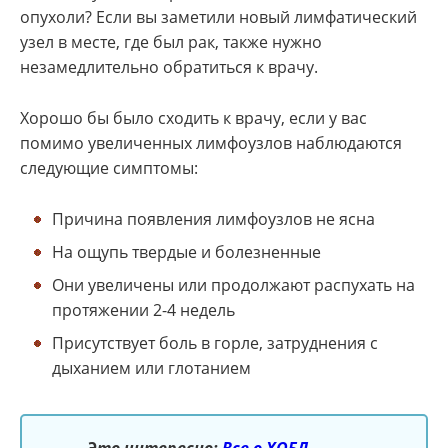
опухоли? Если вы заметили новый лимфатический
узел в месте, где был рак, также нужно
незамедлительно обратиться к врачу.
Хорошо бы было сходить к врачу, если у вас
помимо увеличенных лимфоузлов наблюдаются
следующие симптомы:
Причина появления лимфоузлов не ясна
На ощупь твердые и болезненные
Они увеличены или продолжают распухать на
протяжении 2-4 недель
Присутствует боль в горле, затруднения с
дыханием или глотанием