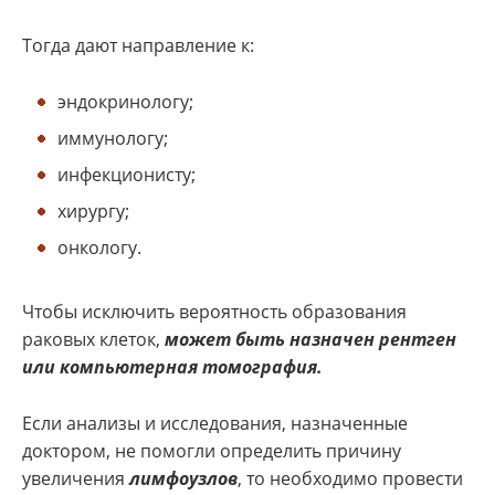
Тогда дают направление к:
эндокринологу;
иммунологу;
инфекционисту;
хирургу;
онкологу.
Чтобы исключить вероятность образования
раковых клеток,
может быть назначен рентген
или компьютерная томография.
Если анализы и исследования, назначенные
доктором, не помогли определить причину
увеличения
лимфоузлов
, то необходимо провести