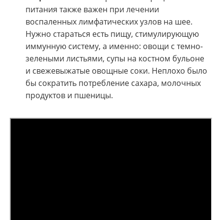
питания также важен при лечении
воспаленных лимфатических узлов на шее.
Нужно стараться есть пищу, стимулирующую
иммунную систему, а именно: овощи с темно-
зелеными листьями, супы на костном бульоне
и свежевыжатые овощные соки. Неплохо было
бы сократить потребление сахара, молочных
продуктов и пшеницы.