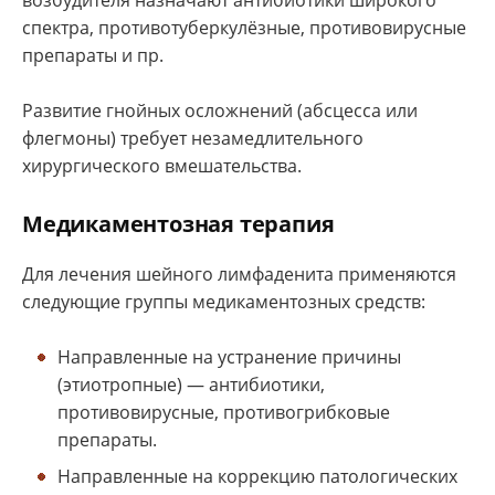
спектра, противотуберкулёзные, противовирусные
препараты и пр.
Развитие гнойных осложнений (абсцесса или
флегмоны) требует незамедлительного
хирургического вмешательства.
Медикаментозная терапия
Для лечения шейного лимфаденита применяются
следующие группы медикаментозных средств:
Направленные на устранение причины
(этиотропные) — антибиотики,
противовирусные, противогрибковые
препараты.
Направленные на коррекцию патологических