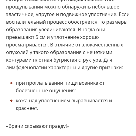
прощупывании можно обнаружить небольшое
эластичное, упругое и подвижное уплотнение. Если
воспалительный процесс обостряется, то размеры
образования увеличиваются. Иногда они
превышают 5 см и уплотнение хорошо
просматривается. В отличие от злокачественных
опухолей у такого образования с нечеткими
контурами плотная бугристая структура. Для
лимфаденопатии характерны и другие признаки:
при проглатывании пищи возникают
болезненные ощущения;
кожа над уплотнением выравнивается и
краснеет.
«Врачи скрывают правду!»