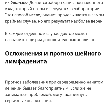
их
биопсию
. Делается забор ткани с воспаленного
узла, который потом исследуется в лаборатории.
Этот способ исследования проделывается в самом
крайнем случае, но его результат наиболее верен.
В каждом отдельном случае доктор может
назначить еще ряд дополнительных анализов.
Осложнения и прогноз шейного
лимфаденита
Прогноз заболевания при своевременно начатом
лечении бывает благоприятным. Если же не
заниматься проблемой, могут возникнуть
серьезные осложнения.