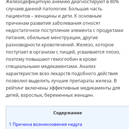
Железодефицитную анемию диагностируют в 80%
случаев данной патологии. Большая часть
пациентов – женщины и дети. К основным
причинам развития заболевания относят
недостаточное поступление элемента с продуктами
питания, обильные менструации, другие
разновидности кровотечений. Железо, которое
поступает в организм с пищей, усваивается плохо,
поэтому повышают гемоглобин в крови
специальными медикаментами. Анализ
характеристик всех лекарств подобного действия
позволил выделить лучшие препараты железа. В
рейтинг включены эффективные медикаменты для
детей, взрослых, беременных женщин.
Содержание
1
Причина возникновения недуга