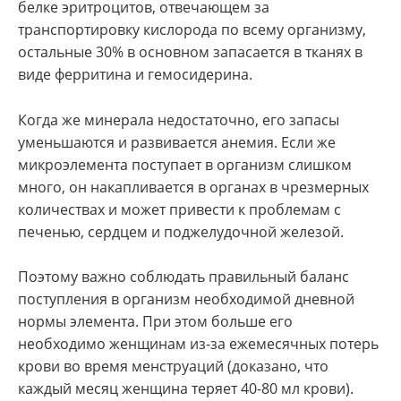
белке эритроцитов, отвечающем за
транспортировку кислорода по всему организму,
остальные 30% в основном запасается в тканях в
виде ферритина и гемосидерина.
Когда же минерала недостаточно, его запасы
уменьшаются и развивается анемия. Если же
микроэлемента поступает в организм слишком
много, он накапливается в органах в чрезмерных
количествах и может привести к проблемам с
печенью, сердцем и поджелудочной железой.
Поэтому важно соблюдать правильный баланс
поступления в организм необходимой дневной
нормы элемента. При этом больше его
необходимо женщинам из-за ежемесячных потерь
крови во время менструаций (доказано, что
каждый месяц женщина теряет 40-80 мл крови).