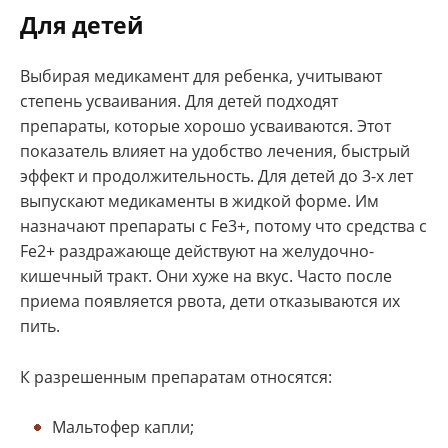
Для детей
Выбирая медикамент для ребенка, учитывают
степень усваивания. Для детей подходят
препараты, которые хорошо усваиваются. Этот
показатель влияет на удобство лечения, быстрый
эффект и продолжительность. Для детей до 3-х лет
выпускают медикаменты в жидкой форме. Им
назначают препараты с Fe3+, потому что средства с
Fe2+ раздражающе действуют на желудочно-
кишечный тракт. Они хуже на вкус. Часто после
приема появляется рвота, дети отказываются их
пить.
К разрешенным препаратам относятся:
Мальтофер капли;