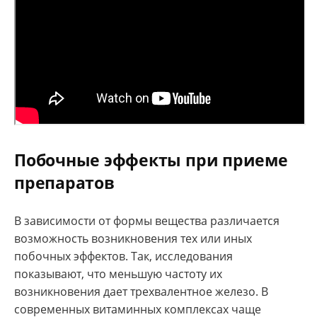
Побочные эффекты при приеме
препаратов
В зависимости от формы вещества различается
возможность возникновения тех или иных
побочных эффектов. Так, исследования
показывают, что меньшую частоту их
возникновения дает трехвалентное железо. В
современных витаминных комплексах чаще