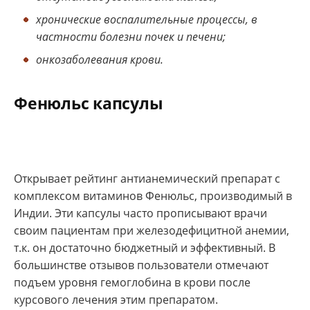
хронические воспалительные процессы, в
частности болезни почек и печени;
онкозаболевания крови.
Фенюльс капсулы
Открывает рейтинг антианемический препарат с
комплексом витаминов Фенюльс, производимый в
Индии. Эти капсулы часто прописывают врачи
своим пациентам при железодефицитной анемии,
т.к. он достаточно бюджетный и эффективный. В
большинстве отзывов пользователи отмечают
подъем уровня гемоглобина в крови после
курсового лечения этим препаратом.