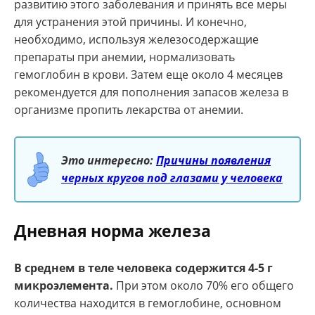
развитию этого заболевания и принять все меры
для устранения этой причины. И конечно,
необходимо, используя железосодержащие
препараты при анемии, нормализовать
гемоглобин в крови. Затем еще около 4 месяцев
рекомендуется для пополнения запасов железа в
организме пропить лекарства от анемии.
Это интересно:
Причины появления
черных кругов под глазами у человека
Дневная норма железа
В среднем в теле человека содержится 4-5 г
микроэлемента.
При этом около 70% его общего
количества находится в гемоглобине, основном