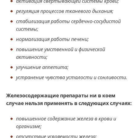
активация свертывающей системы крови;
регуляция процессов тканевого дыхания;
стабилизация работы сердечно-сосудистой
системы;
нормализация работы печени;
повышение умственной и физической
активности;
улучшение аппетита;
устранение чувства усталости и сонливости.
Железосодержащие препараты ни в коем
случае нельзя применять в следующих случаях:
повышенное содержание железа в крови и
организме;
отсутствие усвояемости железа;