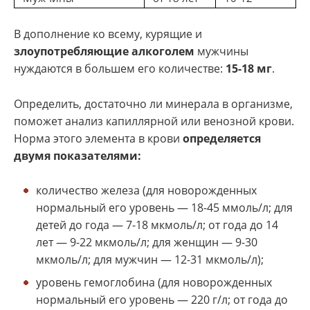
В дополнение ко всему, курящие и
злоупотребляющие алкоголем
мужчины
нуждаются в большем его количестве:
15-18 мг
.
Определить, достаточно ли минерала в организме,
поможет анализ капиллярной или венозной крови.
Норма этого элемента в крови
определяется
двумя показателями:
количество железа (для новорожденных
нормальный его уровень — 18-45 ммоль/л; для
детей до года — 7-18 мкмоль/л; от года до 14
лет — 9-22 мкмоль/л; для женщин — 9-30
мкмоль/л; для мужчин — 12-31 мкмоль/л);
уровень гемоглобина (для новорожденных
нормальный его уровень — 220 г/л; от года до