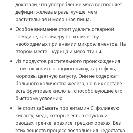
доказали, что употребление мяса восполняет
дефицит железа в разы лучше, чем
растительная и молочная пища.
Особое внимание стоит уделить отварной
говядине, как лидеру по количеству
необходимых при анемии микроэлементов. На
втором месте – курица и мясо птицы.
Из продуктов растительного происхождения
стоит включить в рацион тыкву, картофель,
морковь, цветную капусту. Они не содержат
большого количества железа, но в их составе
есть фруктовые кислоты, способствующие его
быстрому усвоению.
Не стоит забывать про витамин С, фолиевую
кислоту, медь, которые есть в фруктах и
овощах, гречке, арахисе, грецких орехах. Без
этих веществ процесс восполнения недостатка