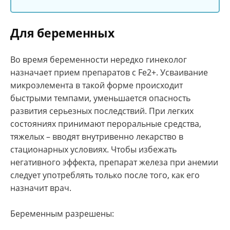
Для беременных
Во время беременности нередко гинеколог
назначает прием препаратов с Fe2+. Усваивание
микроэлемента в такой форме происходит
быстрыми темпами, уменьшается опасность
развития серьезных последствий. При легких
состояниях принимают пероральные средства,
тяжелых – вводят внутривенно лекарство в
стационарных условиях. Чтобы избежать
негативного эффекта, препарат железа при анемии
следует употреблять только после того, как его
назначит врач.
Беременным разрешены: