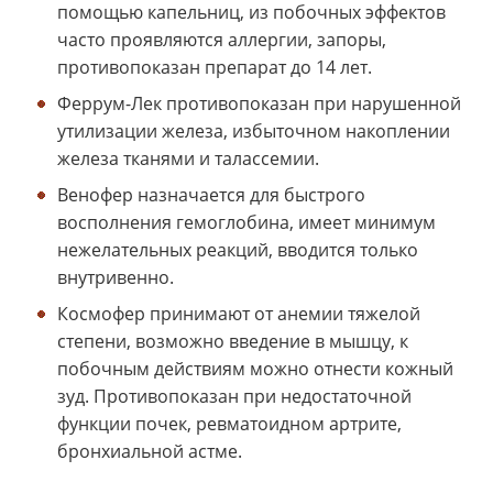
помощью капельниц, из побочных эффектов
часто проявляются аллергии, запоры,
противопоказан препарат до 14 лет.
Феррум-Лек противопоказан при нарушенной
утилизации железа, избыточном накоплении
железа тканями и талассемии.
Венофер назначается для быстрого
восполнения гемоглобина, имеет минимум
нежелательных реакций, вводится только
внутривенно.
Космофер принимают от анемии тяжелой
степени, возможно введение в мышцу, к
побочным действиям можно отнести кожный
зуд. Противопоказан при недостаточной
функции почек, ревматоидном артрите,
бронхиальной астме.