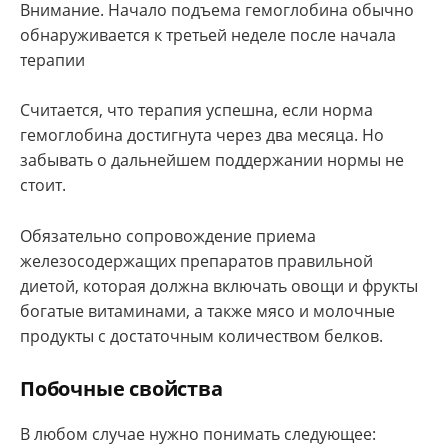
Внимание. Начало подъема гемоглобина обычно
обнаруживается к третьей неделе после начала
терапии
Считается, что терапия успешна, если норма
гемоглобина достигнута через два месяца. Но
забывать о дальнейшем поддержании нормы не
стоит.
Обязательно сопровождение приема
железосодержащих препаратов правильной
диетой, которая должна включать овощи и фрукты
богатые витаминами, а также мясо и молочные
продукты с достаточным количеством белков.
Побочные свойства
В любом случае нужно понимать следующее: