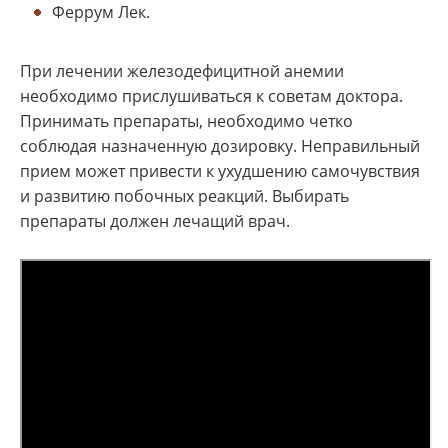
Феррум Лек.
При лечении железодефицитной анемии
необходимо прислушиваться к советам доктора.
Принимать препараты, необходимо четко
соблюдая назначенную дозировку. Неправильный
прием может привести к ухудшению самочувствия
и развитию побочных реакций. Выбирать
препараты должен лечащий врач.