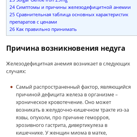
24
Симптомы и причины железодефицитной анемии
25
Сравнительная таблица основных характеристик
препаратов с ценами
26
Как правильно принимать
Причина возникновения недуга
Железодефицитная анемия возникает в следующих
случаях:
Самый распространенный фактор, являющийся
причиной дефицита железа в организме –
хроническое кровотечение. Оно может
возникать в желудочно-кишечном тракте из-за
язвы, опухоли, про причине геморроя,
эрозивного гастрита, дивертикулеза в
кишечнике. У женщин миома в матке,