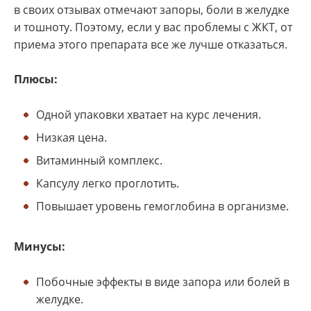
в своих отзывах отмечают запоры, боли в желудке
и тошноту. Поэтому, если у вас проблемы с ЖКТ, от
приема этого препарата все же лучше отказаться.
Плюсы:
Одной упаковки хватает на курс лечения.
Низкая цена.
Витаминный комплекс.
Капсулу легко проглотить.
Повышает уровень гемоглобина в организме.
Минусы:
Побочные эффекты в виде запора или болей в
желудке.