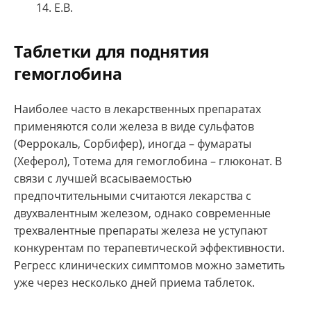
14. Е.В.
Таблетки для поднятия
гемоглобина
Наиболее часто в лекарственных препаратах
применяются соли железа в виде сульфатов
(Феррокаль, Сорбифер), иногда – фумараты
(Хеферол), Тотема для гемоглобина – глюконат. В
связи с лучшей всасываемостью
предпочтительными считаются лекарства с
двухвалентным железом, однако современные
трехвалентные препараты железа не уступают
конкурентам по терапевтической эффективности.
Регресс клинических симптомов можно заметить
уже через несколько дней приема таблеток.