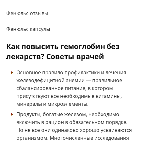
Фенюльс отзывы
Фенюльс капсулы
Как повысить гемоглобин без
лекарств? Советы врачей
Основное правило профилактики и лечения
железодефицитной анемии — правильное
сбалансированное питание, в котором
присутствуют все необходимые витамины,
минералы и микроэлементы.
Продукты, богатые железом, необходимо
включить в рацион в обязательном порядке.
Но не все они одинаково хорошо усваиваются
организмом. Многочисленные исследования