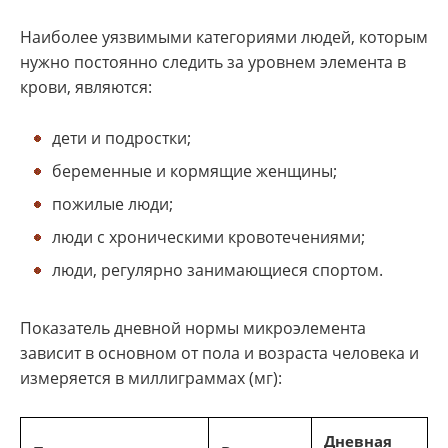
Наиболее уязвимыми категориями людей, которым
нужно постоянно следить за уровнем элемента в
крови, являются:
дети и подростки;
беременные и кормящие женщины;
пожилые люди;
люди с хроническими кровотечениями;
люди, регулярно занимающиеся спортом.
Показатель дневной нормы микроэлемента
зависит в основном от пола и возраста человека и
измеряется в миллиграммах (мг):
Дневная