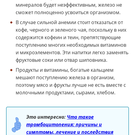
минералов будет неэффективным, железо не
сможет полноценно усвоиться организмом.
В случае сильной анемии стоит отказаться от
кофе, черного и зеленого чая, поскольку в них
содержится кофеин и теин, препятствующие
поступлению многих необходимых витаминов
и микроэлементов. Эти напитки легко заменять
фруктовые соки или отвар шиповника.
Продукты и витамины, богатые кальцием
мешают поступлению железа в организм,
поэтому мясо и фрукты лучше не есть вместе с
молочными продуктами, сырами, хлебом.
Это интересно:
Что такое
тромбоцитопения: причины и
симптомы, лечение и последствия