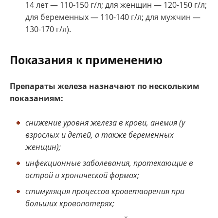
14 лет — 110-150 г/л; для женщин — 120-150 г/л;
для беременных — 110-140 г/л; для мужчин —
130-170 г/л).
Показания к применению
Препараты железа назначают по нескольким
показаниям:
снижение уровня железа в крови, анемия (у
взрослых и детей, а также беременных
женщин);
инфекционные заболевания, протекающие в
острой и хронической формах;
стимуляция процессов кроветворения при
больших кровопотерях;