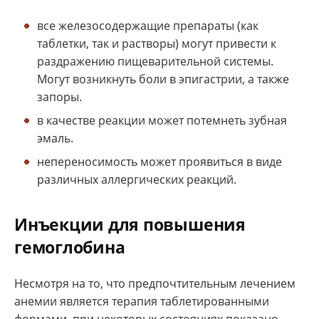
все железосодержащие препараты (как
таблетки, так и растворы) могут привести к
раздражению пищеварительной системы.
Могут возникнуть боли в эпигастрии, а также
запоры.
в качестве реакции может потемнеть зубная
эмаль.
непереносимость может проявиться в виде
различных аллергических реакций.
Инъекции для повышения
гемоглобина
Несмотря на то, что предпочтительным лечением
анемии является терапия таблетированными