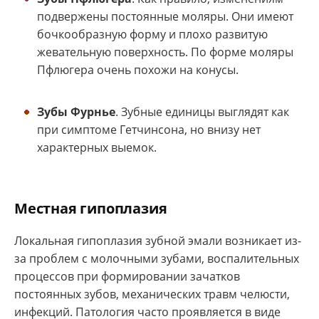
подвержены постоянные моляры. Они имеют
бочкообразную форму и плохо развитую
жевательную поверхность. По форме моляры
Пфлюгера очень похожи на конусы.
Зубы Фурнье
. Зубные единицы выглядят как
при симптоме Гетчинсона, но внизу нет
характерных выемок.
Местная гипоплазия
Локальная гипоплазия зубной эмали возникает из-
за проблем с молочными зубами, воспалительных
процессов при формировании зачатков
постоянных зубов, механических травм челюсти,
инфекций. Патология часто проявляется в виде