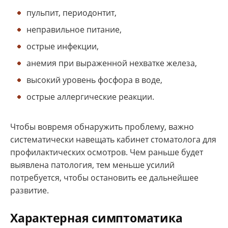
пульпит, периодонтит,
неправильное питание,
острые инфекции,
анемия при выраженной нехватке железа,
высокий уровень фосфора в воде,
острые аллергические реакции.
Чтобы вовремя обнаружить проблему, важно
систематически навещать кабинет стоматолога для
профилактических осмотров. Чем раньше будет
выявлена патология, тем меньше усилий
потребуется, чтобы остановить ее дальнейшее
развитие.
Характерная симптоматика