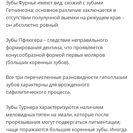
Зубы Фурнье имеют вид, схожий с зубами
Гетчинсона; основное различие заключается в
отсутствии полулунной выемки на режущем крае –
он абсолютно ровный.
Зубы Пфлюгера – следствие неправильного
формирования дентина, что проявляется
конусообразной формой первых моляров
(больших коренных зубов).
Все три перечисленные разновидности гипоплазии
зубов характерны для врожденного
сифилитического процесса.
Зубы Турнера характеризуются наличием
меловидных пятен на эмали, которые после
прорезывания могут подвергаться пигментации;
чаще поражаются большие коренные зубы. Иногда