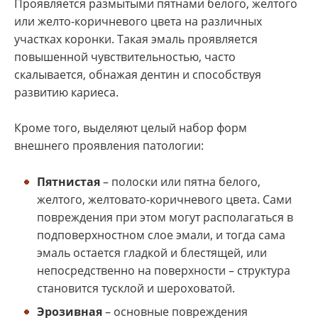
Проявляется размытыми пятнами белого, желтого
или желто-коричневого цвета на различных
участках коронки. Такая эмаль проявляется
повышенной чувствительностью, часто
скалывается, обнажая дентин и способствуя
развитию кариеса.
Кроме того, выделяют целый набор форм
внешнего проявления патологии:
Пятнистая
– полоски или пятна белого,
желтого, желтовато-коричневого цвета. Сами
повреждения при этом могут располагаться в
подповерхностном слое эмали, и тогда сама
эмаль остается гладкой и блестящей, или
непосредственно на поверхности – структура
становится тусклой и шероховатой.
Эрозивная
– основные повреждения