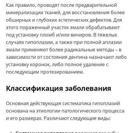
Как правило, проводят после предварительной
минерализации тканей, для восстановления более
обширных и глубоких эстетических дефектов. Для
этого пораженный участок эмали обрабатывают
под установку пломб и/или виниров. В тяжелых
случаях гипоплазии, а также при полной аплазии
эмали применяют более радикальные методы – в
зависимости от состояния дентина назначают либо
установку коронок, либо полное удаление с
последующим протезированием.
Классификация заболевания
Основная действующая систематика гипоплазий
основана на этиологии патологического процесса
и его размерах. Различают следующие виды: