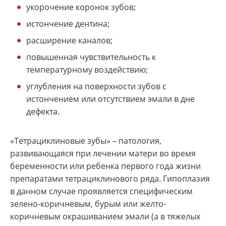
укорочение коронок зубов;
истончение дентина;
расширение каналов;
повышенная чувствительность к
температурному воздействию;
углубления на поверхности зубов с
истончением или отсутствием эмали в дне
дефекта.
«Тетрациклиновые зубы» – патология,
развивающаяся при лечении матери во время
беременности или ребенка первого года жизни
препаратами тетрациклинового ряда. Гипоплазия
в данном случае проявляется специфическим
зелено-коричневым, бурым или желто-
коричневым окрашиванием эмали (а в тяжелых