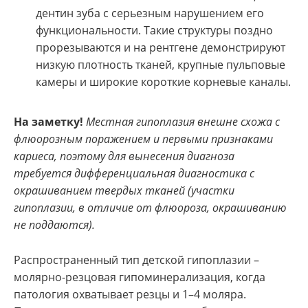
дентин зуба с серьезным нарушением его
функциональности. Такие структуры поздно
прорезываются и на рентгене демонстрируют
низкую плотность тканей, крупные пульповые
камеры и широкие короткие корневые каналы.
На заметку!
Местная гипоплазия внешне схожа с
флюорозным поражением и первыми признаками
кариеса, поэтому для вынесения диагноза
требуется дифференциальная диагностика с
окрашиванием твердых тканей (участки
гипоплазии, в отличие от флюороза, окрашиванию
не поддаются).
Распространенный тип детской гипоплазии –
молярно-резцовая гипоминерализация, когда
патология охватывает резцы и 1–4 моляра.