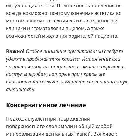
окружающих тканей. Полное восстановление не
всегда возможно, поэтому конечная эстетика во
многом зависит от технических возможностей
клиники и стоматологии в целом, а также
возможностей и желания родителей пациента.
Важно!
Особое внимание при гипоплазии следует
уделять профилактике кариеса. Истончение или
частичное/полное отсутствие эмали открывает
доступ микробам, которые при первом же
благоприятном случае начинают свою патогенную
активность.
Консервативное лечение
Подход актуален при повреждении
поверхностного слоя эмали и общей слабой
минерализации дентальных тканей. Включает: