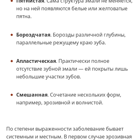
Пятнистая
. Сама структура эмали не меняется,
но на ней появляются белые или желтоватые
пятна.
Бороздчатая
. Борозды различной глубины,
параллельные режущему краю зуба.
Апластическая
. Практически полное
отсутствие зубной эмали — ей покрыты лишь
небольшие участки зубов.
Смешанная
. Сочетание нескольких форм,
например, эрозивной и волнистой.
По степени выраженности заболевание бывает
системным и местным. В первом случае эрозивная