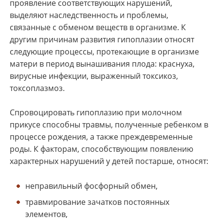
проявление соответствующих нарушений,
выделяют наследственность и проблемы,
связанные с обменом веществ в организме. К
другим причинам развития гипоплазии относят
следующие процессы, протекающие в организме
матери в период вынашивания плода: краснуха,
вирусные инфекции, выраженный токсикоз,
токсоплазмоз.
Спровоцировать гипоплазию при молочном
прикусе способны травмы, полученные ребенком в
процессе рождения, а также преждевременные
роды. К факторам, способствующим появлению
характерных нарушений у детей постарше, относят:
неправильный фосфорный обмен,
травмирование зачатков постоянных
элементов,