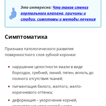
Это интересно:
Что такое стеноз
аортального клапана, причины и
стадии, симптомы и методы лечения
Симптоматика
Признаки патологического развития
поверхностного слоя зубной коронки:
нарушение целостности эмали в виде
бороздок, гребней, линий, пятен, вплоть до
полного отсутствия тканей;
пигментация белого, желтого, желто-
коричневого оттенка;
деформация – укорочение корней,