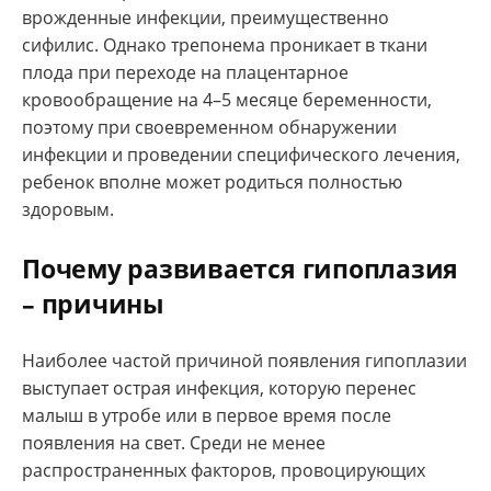
врожденные инфекции, преимущественно
сифилис. Однако трепонема проникает в ткани
плода при переходе на плацентарное
кровообращение на 4–5 месяце беременности,
поэтому при своевременном обнаружении
инфекции и проведении специфического лечения,
ребенок вполне может родиться полностью
здоровым.
Почему развивается гипоплазия
– причины
Наиболее частой причиной появления гипоплазии
выступает острая инфекция, которую перенес
малыш в утробе или в первое время после
появления на свет. Среди не менее
распространенных факторов, провоцирующих