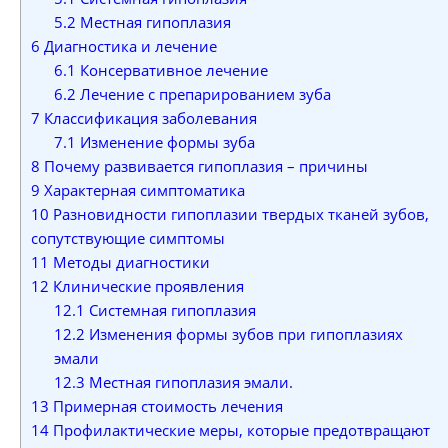
5.2
Местная гипоплазия
6
Диагностика и лечение
6.1
Консервативное лечение
6.2
Лечение с препарированием зуба
7
Классификация заболевания
7.1
Изменение формы зуба
8
Почему развивается гипоплазия – причины
9
Характерная симптоматика
10
Разновидности гипоплазии твердых тканей зубов,
сопутствующие симптомы
11
Методы диагностики
12
Клинические проявления
12.1
Системная гипоплазия
12.2
Изменения формы зубов при гипоплазиях
эмали
12.3
Местная гипоплазия эмали.
13
Примерная стоимость лечения
14
Профилактические меры, которые предотвращают