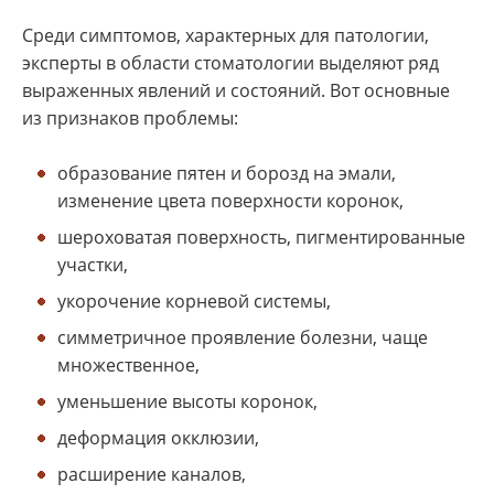
Среди симптомов, характерных для патологии,
эксперты в области стоматологии выделяют ряд
выраженных явлений и состояний. Вот основные
из признаков проблемы:
образование пятен и борозд на эмали,
изменение цвета поверхности коронок,
шероховатая поверхность, пигментированные
участки,
укорочение корневой системы,
симметричное проявление болезни, чаще
множественное,
уменьшение высоты коронок,
деформация окклюзии,
расширение каналов,