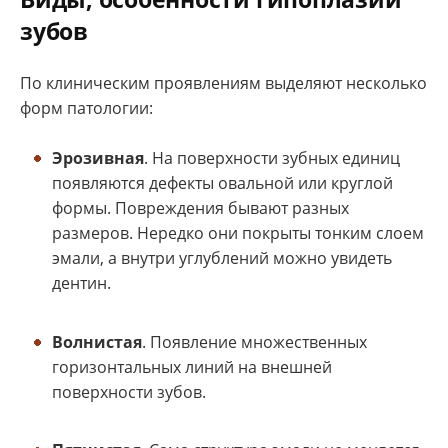
зубов
По клиническим проявлениям выделяют несколько
форм патологии:
Эрозивная
. На поверхности зубных единиц
появляются дефекты овальной или круглой
формы. Повреждения бывают разных
размеров. Нередко они покрыты тонким слоем
эмали, а внутри углублений можно увидеть
дентин.
Волнистая
. Появление множественных
горизонтальных линий на внешней
поверхности зубов.