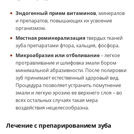
Эндогенный прием витаминов
, минералов
и препаратов, повышающих их усвоение
организмом.
Местная реминерализация
твердых тканей
зуба препаратами фтора, кальция, фосфора.
Микроабразия или отбеливание
– легкое
протравливание и шлифовка эмали бором
минимальной абразивности. После полировки
зуб принимает естественный здоровый вид.
Процедура позволяет устранить помутнение
эмали и легкую эрозию ее верхнего слоя – во
всех остальных случаях такая мера
воздействия нецелесообразна.
Лечение с препарированием зуба