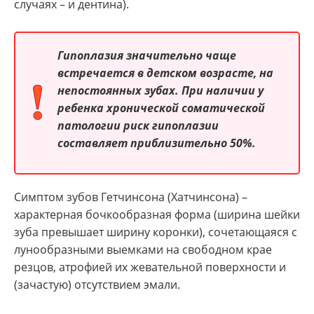
случаях – и дентина).
Гипоплазия значительно чаще
встречается в детском возрасте, на
непостоянных зубах. При наличии у
ребенка хронической соматической
патологии риск гипоплазии
составляет приблизительно 50%.
Симптом зубов Гетчинсона (Хатчинсона) –
характерная бочкообразная форма (ширина шейки
зуба превышает ширину коронки), сочетающаяся с
лунообразными выемками на свободном крае
резцов, атрофией их жевательной поверхности и
(зачастую) отсутствием эмали.