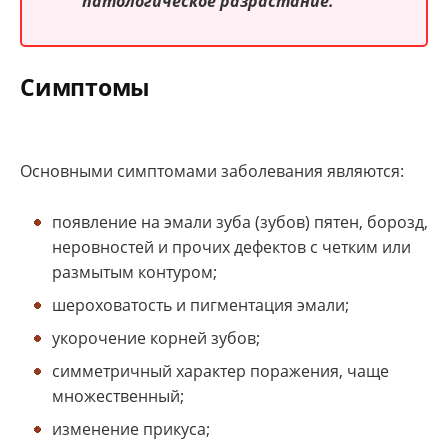
патологическое разрастание.
Симптомы
Основными симптомами заболевания являются:
появление на эмали зуба (зубов) пятен, борозд,
неровностей и прочих дефектов с четким или
размытым контуром;
шероховатость и пигментация эмали;
укорочение корней зубов;
симметричный характер поражения, чаще
множественный;
изменение прикуса;