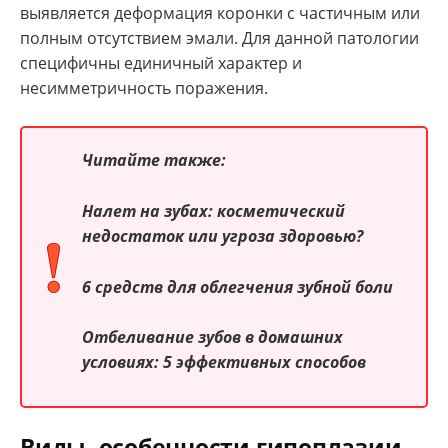
выявляется деформация коронки с частичным или
полным отсутствием эмали. Для данной патологии
специфичны единичный характер и
несимметричность поражения.
Читайте также:
Налет на зубах: косметический
недостаток или угроза здоровью?
6 средств для облегчения зубной боли
Отбеливание зубов в домашних
условиях: 5 эффективных способов
Виды, особенности гипоплазии