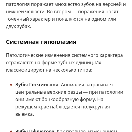
патология поражает множество зубов на верхней и
нижней челюсти. Во втором — поражения носят
точечный характер и появляются на одном или
двух зубах.
Системная гипоплазия
Патологические изменения системного характера
отражаются на форме зубных единиц. Их
классифицируют на несколько типов:
Зубы Гетчинсона
. Аномалия затрагивает
центральные верхние резцы — при патологии
они имеют бочкообразную форму. На
режущем крае наблюдается полукруглая
выемка.
Зубы Пфлюгера
. Как правило, изменениям