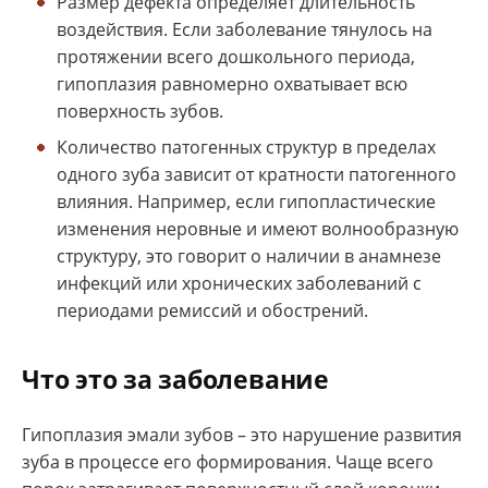
Размер дефекта определяет длительность
воздействия. Если заболевание тянулось на
протяжении всего дошкольного периода,
гипоплазия равномерно охватывает всю
поверхность зубов.
Количество патогенных структур в пределах
одного зуба зависит от кратности патогенного
влияния. Например, если гипопластические
изменения неровные и имеют волнообразную
структуру, это говорит о наличии в анамнезе
инфекций или хронических заболеваний с
периодами ремиссий и обострений.
Что это за заболевание
Гипоплазия эмали зубов – это нарушение развития
зуба в процессе его формирования. Чаще всего