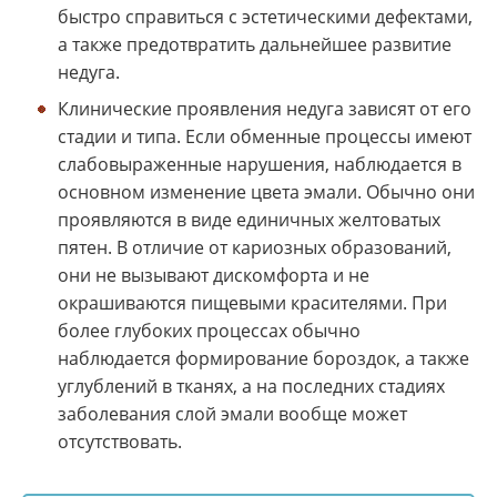
быстро справиться с эстетическими дефектами,
а также предотвратить дальнейшее развитие
недуга.
Клинические проявления недуга зависят от его
стадии и типа. Если обменные процессы имеют
слабовыраженные нарушения, наблюдается в
основном изменение цвета эмали. Обычно они
проявляются в виде единичных желтоватых
пятен. В отличие от кариозных образований,
они не вызывают дискомфорта и не
окрашиваются пищевыми красителями. При
более глубоких процессах обычно
наблюдается формирование бороздок, а также
углублений в тканях, а на последних стадиях
заболевания слой эмали вообще может
отсутствовать.