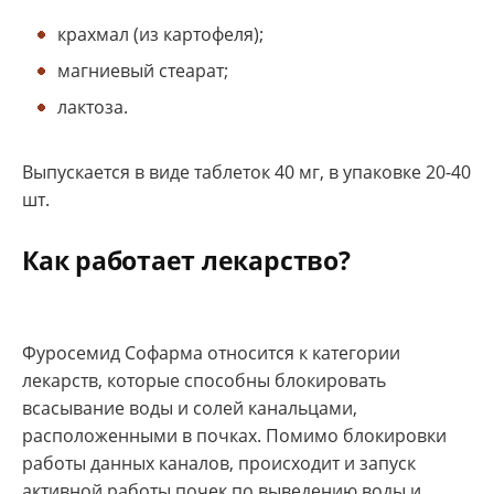
крахмал (из картофеля);
магниевый стеарат;
лактоза.
Выпускается в виде таблеток 40 мг, в упаковке 20-40
шт.
Как работает лекарство?
Фуросемид Софарма относится к категории
лекарств, которые способны блокировать
всасывание воды и солей канальцами,
расположенными в почках. Помимо блокировки
работы данных каналов, происходит и запуск
активной работы почек по выведению воды и