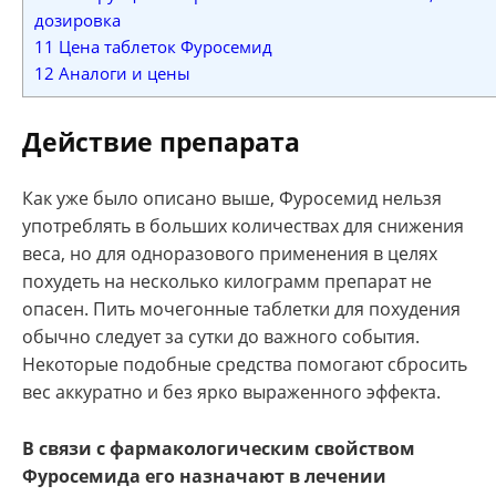
дозировка
11
Цена таблеток Фуросемид
12
Аналоги и цены
Действие препарата
Как уже было описано выше, Фуросемид нельзя
употреблять в больших количествах для снижения
веса, но для одноразового применения в целях
похудеть на несколько килограмм препарат не
опасен. Пить мочегонные таблетки для похудения
обычно следует за сутки до важного события.
Некоторые подобные средства помогают сбросить
вес аккуратно и без ярко выраженного эффекта.
В связи с фармакологическим свойством
Фуросемида его назначают в лечении