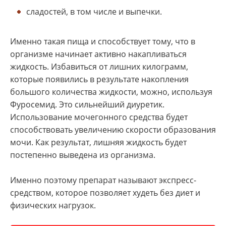
сладостей, в том числе и выпечки.
Именно такая пища и способствует тому, что в
организме начинает активно накапливаться
жидкость. Избавиться от лишних килограмм,
которые появились в результате накопления
большого количества жидкости, можно, используя
Фуросемид. Это сильнейший диуретик.
Использование мочегонного средства будет
способствовать увеличению скорости образования
мочи. Как результат, лишняя жидкость будет
постепенно выведена из организма.
Именно поэтому препарат называют экспресс-
средством, которое позволяет худеть без диет и
физических нагрузок.