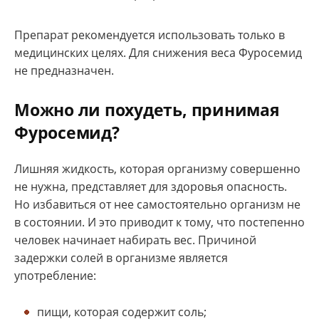
Препарат рекомендуется использовать только в
медицинских целях. Для снижения веса Фуросемид
не предназначен.
Можно ли похудеть, принимая
Фуросемид?
Лишняя жидкость, которая организму совершенно
не нужна, представляет для здоровья опасность.
Но избавиться от нее самостоятельно организм не
в состоянии. И это приводит к тому, что постепенно
человек начинает набирать вес. Причиной
задержки солей в организме является
употребление:
пищи, которая содержит соль;