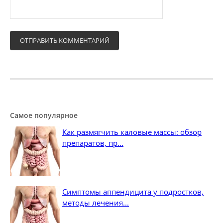
Самое популярное
Как размягчить каловые массы: обзор
препаратов, пр...
Симптомы аппендицита у подростков,
методы лечения...