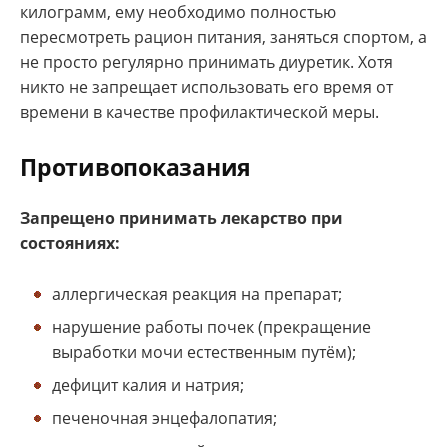
килограмм, ему необходимо полностью
пересмотреть рацион питания, заняться спортом, а
не просто регулярно принимать диуретик. Хотя
никто не запрещает использовать его время от
времени в качестве профилактической меры.
Противопоказания
Запрещено принимать лекарство при
состояниях:
аллергическая реакция на препарат;
нарушение работы почек (прекращение
выработки мочи естественным путём);
дефицит калия и натрия;
печеночная энцефалопатия;