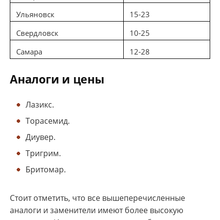
Ульяновск
15-23
Свердловск
10-25
Самара
12-28
Аналоги и цены
Лазикс.
Торасемид.
Диувер.
Тригрим.
Бритомар.
Стоит отметить, что все вышеперечисленные
аналоги и заменители имеют более высокую