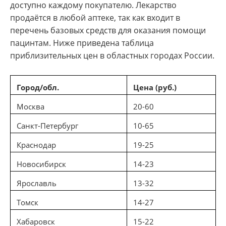
доступно каждому покупателю. Лекарство
продаётся в любой аптеке, так как входит в
перечень базовых средств для оказания помощи
пацинтам. Ниже приведена таблица
приблизительных цен в областных городах России.
Город/обл.
Цена (руб.)
Москва
20-60
Санкт-Петербург
10-65
Краснодар
19-25
Новосибирск
14-23
Ярославль
13-32
Томск
14-27
Хабаровск
15-22