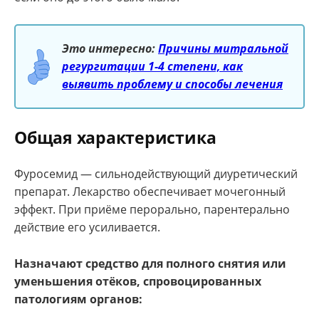
Это интересно:
Причины митральной
регургитации 1-4 степени, как
выявить проблему и способы лечения
Общая характеристика
Фуросемид — сильнодействующий диуретический
препарат. Лекарство обеспечивает мочегонный
эффект. При приёме перорально, парентерально
действие его усиливается.
Назначают средство для полного снятия или
уменьшения отёков, спровоцированных
патологиям органов: