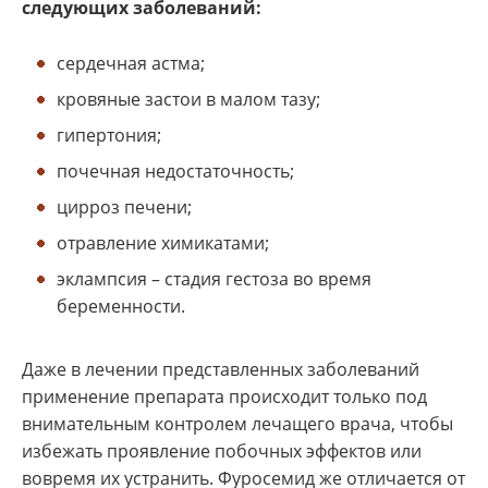
следующих заболеваний:
сердечная астма;
кровяные застои в малом тазу;
гипертония;
почечная недостаточность;
цирроз печени;
отравление химикатами;
эклампсия – стадия гестоза во время
беременности.
Даже в лечении представленных заболеваний
применение препарата происходит только под
внимательным контролем лечащего врача, чтобы
избежать проявление побочных эффектов или
вовремя их устранить. Фуросемид же отличается от