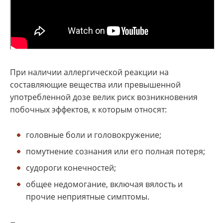
При наличии аллергической реакции на
составляющие вещества или превышенной
употребленной дозе велик риск возникновения
побочных эффектов, к которым относят:
головные боли и головокружение;
помутнение сознания или его полная потеря;
судороги конечностей;
общее недомогание, включая вялость и
прочие неприятные симптомы.