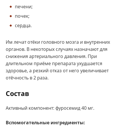
печени;
почек;
сердца.
Им лечат отёки головного мозга и внутренних
органов. В некоторых случаях назначают для
снижения артериального давления. При
длительном приёме препарата ухудшается
здоровье, а резкий отказ от него увеличивает
отёчность в 2 раза.
Состав
Активный компонент: фуросемид 40 мг.
Вспомогательные ингредиенты: