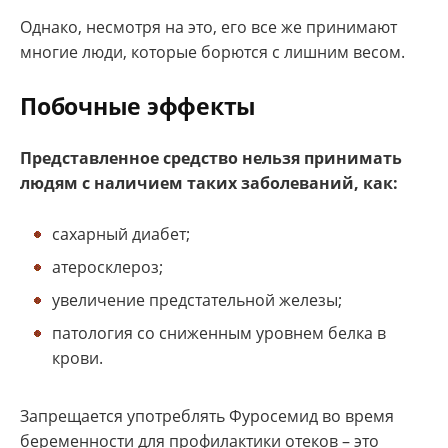
Однако, несмотря на это, его все же принимают
многие люди, которые борются с лишним весом.
Побочные эффекты
Представленное средство нельзя принимать
людям с наличием таких заболеваний, как:
сахарный диабет;
атеросклероз;
увеличение предстательной железы;
патология со сниженным уровнем белка в
крови.
Запрещается употреблять Фуросемид во время
беременности для профилактики отеков – это