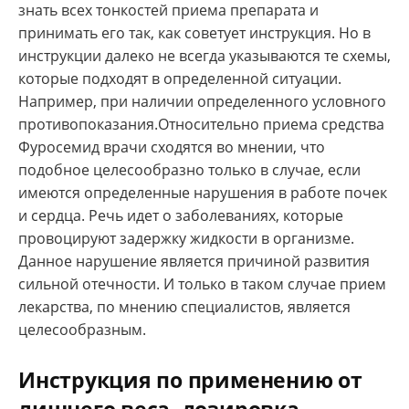
знать всех тонкостей приема препарата и
принимать его так, как советует инструкция. Но в
инструкции далеко не всегда указываются те схемы,
которые подходят в определенной ситуации.
Например, при наличии определенного условного
противопоказания.Относительно приема средства
Фуросемид врачи сходятся во мнении, что
подобное целесообразно только в случае, если
имеются определенные нарушения в работе почек
и сердца. Речь идет о заболеваниях, которые
провоцируют задержку жидкости в организме.
Данное нарушение является причиной развития
сильной отечности. И только в таком случае прием
лекарства, по мнению специалистов, является
целесообразным.
Инструкция по применению от