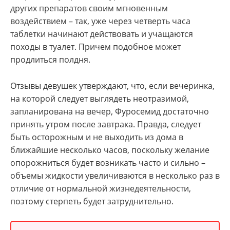
других препаратов своим мгновенным
воздействием – так, уже через четверть часа
таблетки начинают действовать и учащаются
походы в туалет. Причем подобное может
продлиться полдня.
Отзывы девушек утверждают, что, если вечеринка,
на которой следует выглядеть неотразимой,
запланирована на вечер, Фуросемид достаточно
принять утром после завтрака. Правда, следует
быть осторожным и не выходить из дома в
ближайшие несколько часов, поскольку желание
опорожниться будет возникать часто и сильно –
объемы жидкости увеличиваются в несколько раз в
отличие от нормальной жизнедеятельности,
поэтому стерпеть будет затруднительно.