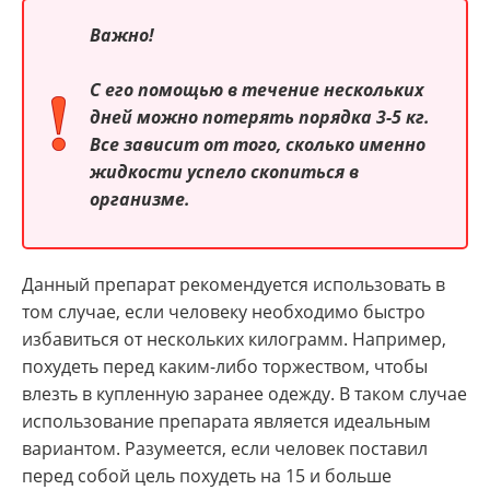
Важно!
С его помощью в течение нескольких
дней можно потерять порядка 3-5 кг.
Все зависит от того, сколько именно
жидкости успело скопиться в
организме.
Данный препарат рекомендуется использовать в
том случае, если человеку необходимо быстро
избавиться от нескольких килограмм. Например,
похудеть перед каким-либо торжеством, чтобы
влезть в купленную заранее одежду. В таком случае
использование препарата является идеальным
вариантом. Разумеется, если человек поставил
перед собой цель похудеть на 15 и больше