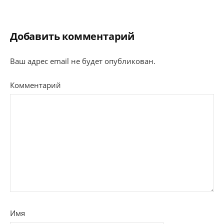
Добавить комментарий
Ваш адрес email не будет опубликован.
Комментарий
Имя