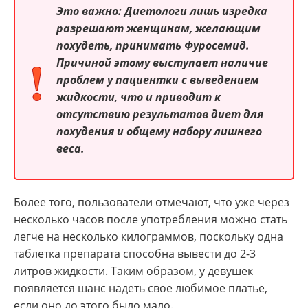
Это важно: Диетологи лишь изредка
разрешают женщинам, желающим
похудеть, принимать Фуросемид.
Причиной этому выступает наличие
проблем у пациентки с выведением
жидкости, что и приводит к
отсутствию результатов диет для
похудения и общему набору лишнего
веса.
Более того, пользователи отмечают, что уже через
несколько часов после употребления можно стать
легче на несколько килограммов, поскольку одна
таблетка препарата способна вывести до 2-3
литров жидкости. Таким образом, у девушек
появляется шанс надеть свое любимое платье,
если оно до этого было мало.