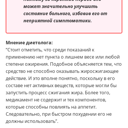
может значительно улучшить
состояние больного, избавив его от
неприятной симптоматики.
Мнение диетолога:
“Стоит отметить, что среди показаний к
применению нет пункта о лишнем весе или любой
степени ожирения. Подобное объясняется тем, что
средство не способно оказывать жиросжигающее
действие. И это вполне понятно, поскольку в его
составе нет активных веществ, которые могли бы
запустить процесс сжигания жира. Более того,
медикамент не содержит и тех компонентов,
которые способны повлиять на аппетит.
Следовательно, при быстром похудении его не
должны использовать”.