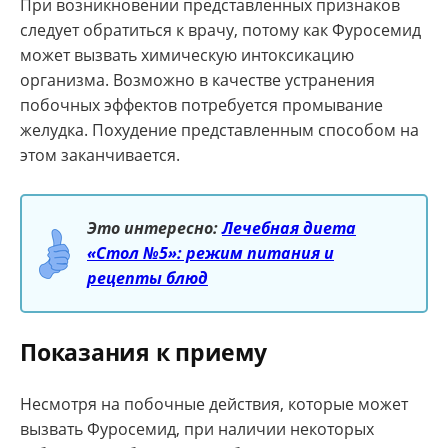
При возникновении представленных признаков
следует обратиться к врачу, потому как Фуросемид
может вызвать химическую интоксикацию
организма. Возможно в качестве устранения
побочных эффектов потребуется промывание
желудка. Похудение представленным способом на
этом заканчивается.
Это интересно:
Лечебная диета
«Стол №5»: режим питания и
рецепты блюд
Показания к приему
Несмотря на побочные действия, которые может
вызвать Фуросемид, при наличии некоторых