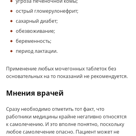
угроза печеночной комы;
острый гломерулонефрит;
сахарный диабет;
обезвоживание;
беременность;
период лактации.
Применение любых мочегонных таблеток без
основательных на то показаний не рекомендуется.
Мнения врачей
Сразу необходимо отметить тот факт, что
работники медицины крайне негативно относятся
к самолечению. И это вполне понятно, поскольку
любое самолечение опасно. Пациент может не