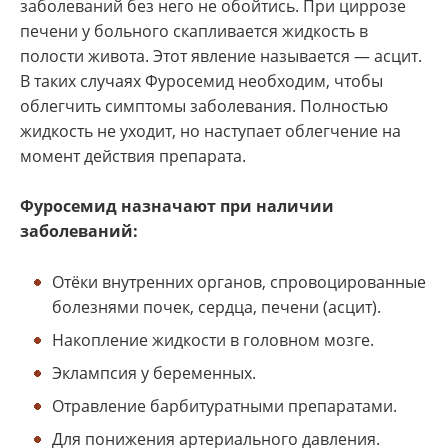
заболеваний без него не обойтись. При циррозе
печени у больного скапливается жидкость в
полости живота. Этот явление называется — асцит.
В таких случаях Фуросемид необходим, чтобы
облегчить симптомы заболевания. Полностью
жидкость не уходит, но наступает облегчение на
момент действия препарата.
Фуросемид назначают при наличии
заболеваний:
Отёки внутренних органов, спровоцированные
болезнями почек, сердца, печени (асцит).
Накопление жидкости в головном мозге.
Эклампсия у беременных.
Отравление барбитуратными препаратами.
Для понижения артериального давления.