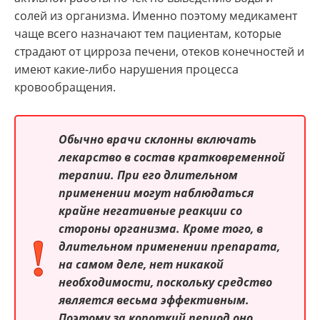
солей из организма. Именно поэтому медикамент
чаще всего назначают тем пациентам, которые
страдают от цирроза печени, отеков конечностей и
имеют какие-либо нарушения процесса
кровообращения.
Обычно врачи склонны включать
лекарство в состав кратковременной
терапии. При его длительном
применении могут наблюдаться
крайне негативные реакции со
стороны организма. Кроме того, в
длительном применении препарата,
на самом деле, нет никакой
необходимости, поскольку средство
является весьма эффективным.
Поэтому за короткий период оно