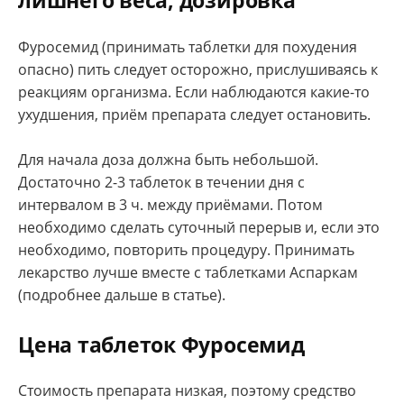
лишнего веса, дозировка
Фуросемид (принимать таблетки для похудения
опасно) пить следует осторожно, прислушиваясь к
реакциям организма. Если наблюдаются какие-то
ухудшения, приём препарата следует остановить.
Для начала доза должна быть небольшой.
Достаточно 2-3 таблеток в течении дня с
интервалом в 3 ч. между приёмами. Потом
необходимо сделать суточный перерыв и, если это
необходимо, повторить процедуру. Принимать
лекарство лучше вместе с таблетками Аспаркам
(подробнее дальше в статье).
Цена таблеток Фуросемид
Стоимость препарата низкая, поэтому средство