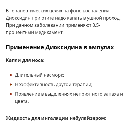
В терапевтических целях на фоне воспаления
Диоксидин при отите надо капать в ушной проход.
При данном заболевании применяют 0,5-
процентный медикамент.
Применение Диоксидина в ампулах
Капли для носа:
Длительный насморк;
Неэффективность другой терапии;
Появление в выделениях неприятного запаха и
цвета.
Жидкость для ингаляции небулайзером: