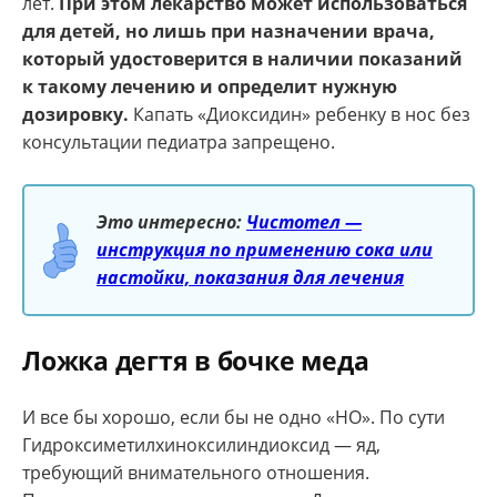
лет.
При этом лекарство может использоваться
для детей, но лишь при назначении врача,
который удостоверится в наличии показаний
к такому лечению и определит нужную
дозировку.
Капать «Диоксидин» ребенку в нос без
консультации педиатра запрещено.
Это интересно:
Чистотел —
инструкция по применению сока или
настойки, показания для лечения
Ложка дегтя в бочке меда
И все бы хорошо, если бы не одно «НО». По сути
Гидроксиметилхиноксилиндиоксид — яд,
требующий внимательного отношения.