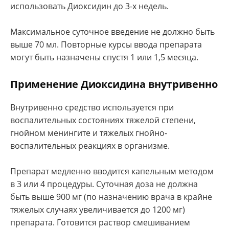
использовать Диоксидин до 3-х недель.
Максимальное суточное введение не должно быть
выше 70 мл. Повторные курсы ввода препарата
могут быть назначены спустя 1 или 1,5 месяца.
Применение Диоксидина внутривенно
Внутривенно средство используется при
воспалительных состояниях тяжелой степени,
гнойном менингите и тяжелых гнойно-
воспалительных реакциях в организме.
Препарат медленно вводится капельным методом
в 3 или 4 процедуры. Суточная доза не должна
быть выше 900 мг (по назначению врача в крайне
тяжелых случаях увеличивается до 1200 мг)
препарата. Готовится раствор смешиванием