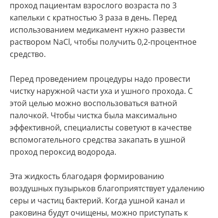
проход пациентам взрослого возраста по 3
капельки с кратностью 3 раза в день. Перед
использованием медикамент нужно развести
раствором NaCl, чтобы получить 0,2-процентное
средство.
Перед проведением процедуры надо провести
чистку наружной части уха и ушного прохода. С
этой целью можно воспользоваться ватной
палочкой. Чтобы чистка была максимально
эффективной, специалисты советуют в качестве
вспомогательного средства закапать в ушной
проход пероксид водорода.
Эта жидкость благодаря формированию
воздушных пузырьков благоприятствует удалению
серы и частиц бактерий. Когда ушной канал и
раковина будут очищены, можно приступать к