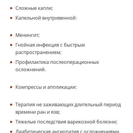
Сложные капли;
Капельной внутривенной:
Менингит;
Гнойная инфекция с быстрым
распространением;
Профилактика послеоперационных
осложнений.
Компрессы и аппликации:
Терапия не заживающих длительный период
времени ран и язв;
Тяжелые последствия варикозной болезни;
Диабетическая ангиопатия с осложнениями.