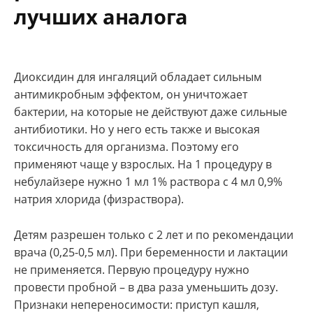
лучших аналога
Диоксидин для ингаляций обладает сильным
антимикробным эффектом, он уничтожает
бактерии, на которые не действуют даже сильные
антибиотики. Но у него есть также и высокая
токсичность для организма. Поэтому его
применяют чаще у взрослых. На 1 процедуру в
небулайзере нужно 1 мл 1% раствора с 4 мл 0,9%
натрия хлорида (физраствора).
Детям разрешен только с 2 лет и по рекомендации
врача (0,25-0,5 мл). При беременности и лактации
не применяется. Первую процедуру нужно
провести пробной – в два раза уменьшить дозу.
Признаки непереносимости: приступ кашля,