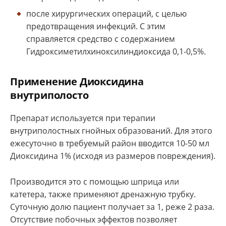
после хирургических операций, с целью
предотвращения инфекций. С этим
справляется средство с содержанием
Гидроксиметилхиноксилиндиоксида 0,1-0,5%.
Применение Диоксидина
внутриполосто
Препарат используется при терапии
внутриполостных гнойных образований. Для этого
ежесуточно в требуемый район вводится 10-50 мл
Диоксидина 1% (исходя из размеров повреждения).
Производится это с помощью шприца или
катетера, также применяют дренажную трубку.
Суточную долю пациент получает за 1, реже 2 раза.
Отсутствие побочных эффектов позволяет