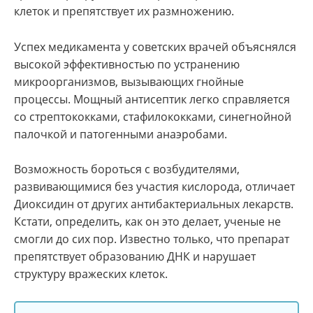
клеток и препятствует их размножению.
Успех медикамента у советских врачей объяснялся
высокой эффективностью по устранению
микроорганизмов, вызывающих гнойные
процессы. Мощный антисептик легко справляется
со стрептококками, стафилококками, синегнойной
палочкой и патогенными анаэробами.
Возможность бороться с возбудителями,
развивающимися без участия кислорода, отличает
Диоксидин от других антибактериальных лекарств.
Кстати, определить, как он это делает, ученые не
смогли до сих пор. Известно только, что препарат
препятствует образованию ДНК и нарушает
структуру вражеских клеток.