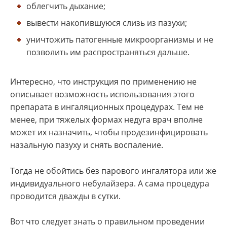
облегчить дыхание;
вывести накопившуюся слизь из пазухи;
уничтожить патогенные микроорганизмы и не
позволить им распространяться дальше.
Интересно, что инструкция по применению не
описывает возможность использования этого
препарата в ингаляционных процедурах. Тем не
менее, при тяжелых формах недуга врач вполне
может их назначить, чтобы продезинфицировать
назальную пазуху и снять воспаление.
Тогда не обойтись без парового ингалятора или же
индивидуального небулайзера. А сама процедура
проводится дважды в сутки.
Вот что следует знать о правильном проведении