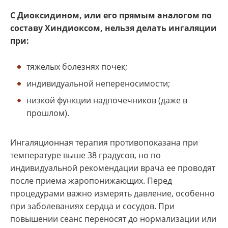
С Диоксидином, или его прямым аналогом по
составу Хиндиоксом, нельзя делать ингаляции
при:
тяжелых болезнях почек;
индивидуальной непереносимости;
низкой функции надпочечников (даже в
прошлом).
Ингаляционная терапия противопоказана при
температуре выше 38 градусов, но по
индивидуальной рекомендации врача ее проводят
после приема жаропонижающих. Перед
процедурами важно измерять давление, особенно
при заболеваниях сердца и сосудов. При
повышении сеанс переносят до нормализации или