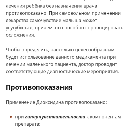
лечения ребёнка без назначения врача
противопоказано. При самовольном применении
лекарства самочувствие малыша может
усугубиться, причем это способно спровоцировать
осложнения.
Чтобы определить, насколько целесообразным
будет использование данного медикамента при
лечении маленького пациента, доктор проводит
соответствующие диагностические мероприятия.
Противопоказания
Применение Диоксидина противопоказано:
при
гиперчувствительности
к компонентам
препарата;