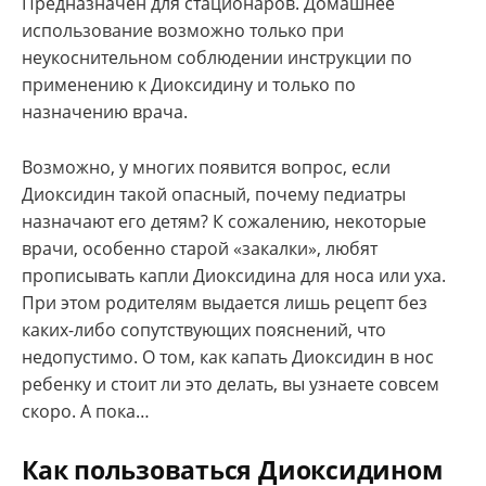
Предназначен для стационаров. Домашнее
использование возможно только при
неукоснительном соблюдении инструкции по
применению к Диоксидину и только по
назначению врача.
Возможно, у многих появится вопрос, если
Диоксидин такой опасный, почему педиатры
назначают его детям? К сожалению, некоторые
врачи, особенно старой «закалки», любят
прописывать капли Диоксидина для носа или уха.
При этом родителям выдается лишь рецепт без
каких-либо сопутствующих пояснений, что
недопустимо. О том, как капать Диоксидин в нос
ребенку и стоит ли это делать, вы узнаете совсем
скоро. А пока…
Как пользоваться Диоксидином