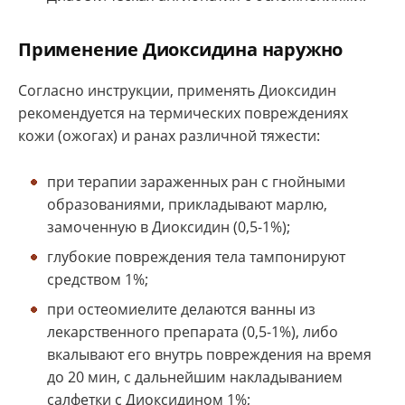
Применение Диоксидина наружно
Согласно инструкции, применять Диоксидин
рекомендуется на термических повреждениях
кожи (ожогах) и ранах различной тяжести:
при терапии зараженных ран с гнойными
образованиями, прикладывают марлю,
замоченную в Диоксидин (0,5-1%);
глубокие повреждения тела тампонируют
средством 1%;
при остеомиелите делаются ванны из
лекарственного препарата (0,5-1%), либо
вкалывают его внутрь повреждения на время
до 20 мин, с дальнейшим накладыванием
салфетки с Диоксидином 1%;