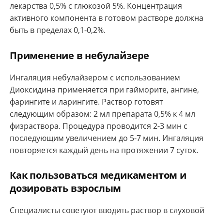
лекарства 0,5% с глюкозой 5%. Концентрация
активного компонента в готовом растворе должна
быть в пределах 0,1-0,2%.
Применение в небулайзере
Ингаляция небулайзером с использованием
Диоксидина применяется при гайморите, ангине,
фарингите и ларингите. Раствор готовят
следующим образом: 2 мл препарата 0,5% к 4 мл
физраствора. Процедура проводится 2-3 мин с
последующим увеличением до 5-7 мин. Ингаляция
повторяется каждый день на протяжении 7 суток.
Как пользоваться медикаментом и
дозировать взрослым
Специалисты советуют вводить раствор в слуховой