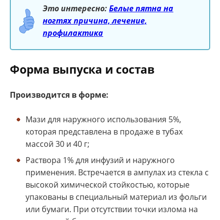
Это интересно:
Белые пятна на
ногтях причина, лечение,
профилактика
Форма выпуска и состав
Производится в форме:
Мази для наружного использования 5%,
которая представлена в продаже в тубах
массой 30 и 40 г;
Раствора 1% для инфузий и наружного
применения. Встречается в ампулах из стекла с
высокой химической стойкостью, которые
упакованы в специальный материал из фольги
или бумаги. При отсутствии точки излома на