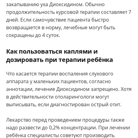
закапыванию уха Диоксидином. Обычно
продолжительность курсовой терапии составляет 7
дней. Если самочувствие пациента быстро
возвращается в норму, лечебные могут быть
сокращены до 4 суток.
Как пользоваться каплями и
дозировать при терапии ребёнка
Что касается терапии воспаления слухового
аппарата у маленьких пациентов, согласно
аннотации, лечение Диоксидином запрещено. Хотя
в действительности отоларингологи могут
выписывать, если диагностирован острый отит.
Лекарство перед проведением процедуры также
надо развести до 0,2% концентрации. При лечении
ребёнка специалисты советуют производить