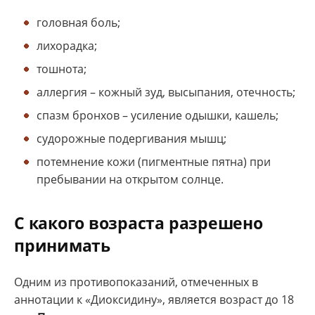
головная боль;
лихорадка;
тошнота;
аллергия – кожный зуд, высыпания, отечность;
спазм бронхов – усиление одышки, кашель;
судорожные подергивания мышц;
потемнение кожи (пигментные пятна) при
пребывании на открытом солнце.
С какого возраста разрешено
принимать
Одним из противопоказаний, отмеченных в
аннотации к «Диоксидину», является возраст до 18