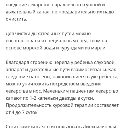
введение лекарство параллельно в ушной и
дыхательный канал, но предварительно их надо
очистить.
Для чистки дыхательных путей можно
воспользоваться специальным средством на
основе морской воды и турундами из марли.
Благодаря строению черепа у ребенка слуховой
аппарат и дыхательные пути взаимосвязаны. Как
следствие патогены, накопившиеся в ухе ребенка,
можно уничтожить посредством введения
лекарства в нос. Маленьким пациентам лекарство
капают по 1-2 капельки дважды в сутки.
Продолжительность курсовой терапии составляет
от 4 до 7 суток.
Стоит заметить, что использовать Диоксидин для