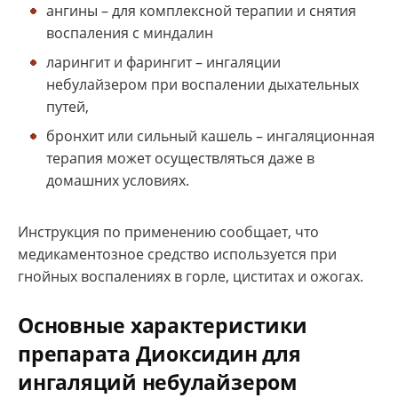
ангины – для комплексной терапии и снятия
воспаления с миндалин
ларингит и фарингит – ингаляции
небулайзером при воспалении дыхательных
путей,
бронхит или сильный кашель – ингаляционная
терапия может осуществляться даже в
домашних условиях.
Инструкция по применению сообщает, что
медикаментозное средство используется при
гнойных воспалениях в горле, циститах и ожогах.
Основные характеристики
препарата Диоксидин для
ингаляций небулайзером