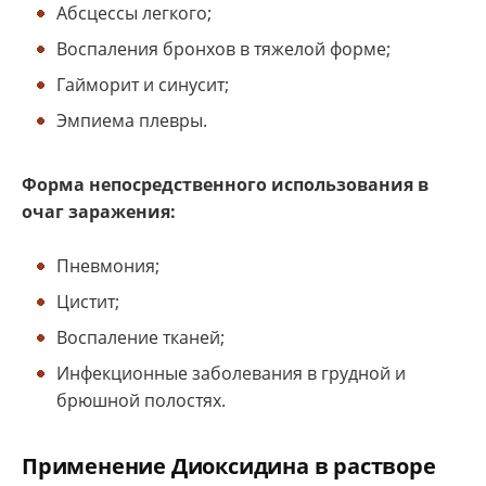
Абсцессы легкого;
Воспаления бронхов в тяжелой форме;
Гайморит и синусит;
Эмпиема плевры.
Форма непосредственного использования в
очаг заражения:
Пневмония;
Цистит;
Воспаление тканей;
Инфекционные заболевания в грудной и
брюшной полостях.
Применение Диоксидина в растворе