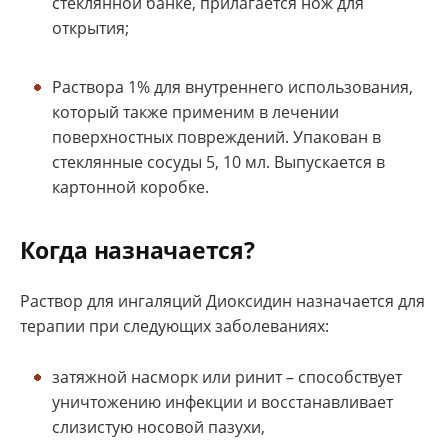
стеклянной банке, прилагается нож для
открытия;
Раствора 1% для внутреннего использования,
который также применим в лечении
поверхностных повреждений. Упакован в
стеклянные сосуды 5, 10 мл. Выпускается в
картонной коробке.
Когда назначается?
Раствор для ингаляций Диоксидин назначается для
терапии при следующих заболеваниях:
затяжной насморк или ринит – способствует
уничтожению инфекции и восстанавливает
слизистую носовой пазухи,