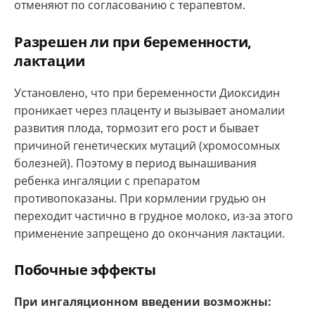
отменяют по согласованию с терапевтом.
Разрешен ли при беременности,
лактации
Установлено, что при беременности Диоксидин
проникает через плаценту и вызывает аномалии
развития плода, тормозит его рост и бывает
причиной генетических мутаций (хромосомных
болезней). Поэтому в период вынашивания
ребенка ингаляции с препаратом
противопоказаны. При кормлении грудью он
переходит частично в грудное молоко, из-за этого
применение запрещено до окончания лактации.
Побочные эффекты
При ингаляционном введении возможны: