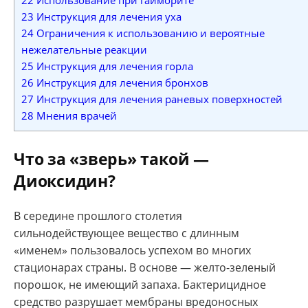
22
Использование при гайморите
23
Инструкция для лечения уха
24
Ограничения к использованию и вероятные
нежелательные реакции
25
Инструкция для лечения горла
26
Инструкция для лечения бронхов
27
Инструкция для лечения раневых поверхностей
28
Мнения врачей
Что за «зверь» такой —
Диоксидин?
В середине прошлого столетия
сильнодействующее вещество с длинным
«именем» пользовалось успехом во многих
стационарах страны. В основе — желто-зеленый
порошок, не имеющий запаха. Бактерицидное
средство разрушает мембраны вредоносных