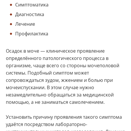
Симптоматика
Диагностика
Лечение
Профилактика
Осадок в моче — клиническое проявление
определённого патологического процесса в
организме, чаще всего со стороны мочеполовой
системы. Подобный симптом может
сопровождаться зудом, жжением и болью при
мочеиспускании. В этом случае нужно
незамедлительно обращаться за медицинской
помощью, а не заниматься самолечением.
Установить причину проявления такого симптома
удаётся посредством лабораторно-