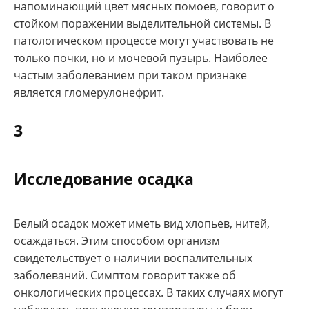
напоминающий цвет мясных помоев, говорит о
стойком поражении выделительной системы. В
патологическом процессе могут участвовать не
только почки, но и мочевой пузырь. Наиболее
частым заболеванием при таком признаке
является гломерулонефрит.
3
Исследование осадка
Белый осадок может иметь вид хлопьев, нитей,
осаждаться. Этим способом организм
свидетельствует о наличии воспалительных
заболеваний. Симптом говорит также об
онкологических процессах. В таких случаях могут