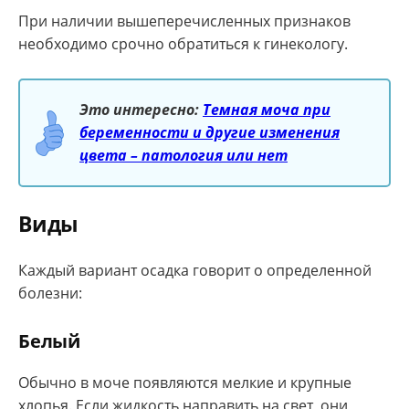
При наличии вышеперечисленных признаков
необходимо срочно обратиться к гинекологу.
Это интересно:
Темная моча при
беременности и другие изменения
цвета – патология или нет
Виды
Каждый вариант осадка говорит о определенной
болезни:
Белый
Обычно в моче появляются мелкие и крупные
хлопья. Если жидкость направить на свет, они