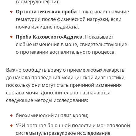
гломерулонефрит.
Ортостатическая проба
. Показывает наличие
гематурии после физической нагрузки, если
почка излишне подвижна.
Проба Каховского-Аддиса
. Показывает
любые изменения в моче, свидетельствующие
о протекании воспалительного процесса.
Важно сообщить врачу о приеме любых лекарств
до начала проведения медицинской диагностики,
поскольку они могут стать причиной изменения
состава мочи. Дополнительно назначаются
следующие методы исследования:
биохимический анализ крови;
УЗИ органов брюшной полости и мочеполовой
системы (ультразвуковое исследование