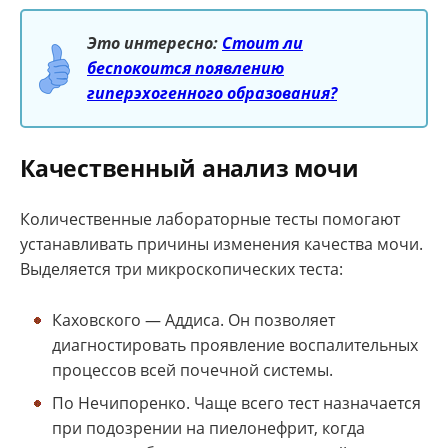
Это интересно:
Стоит ли
беспокоится появлению
гиперэхогенного образования?
Качественный анализ мочи
Количественные лабораторные тесты помогают
устанавливать причины изменения качества мочи.
Выделяется три микроскопических теста:
Каховского — Аддиса. Он позволяет
диагностировать проявление воспалительных
процессов всей почечной системы.
По Нечипоренко. Чаще всего тест назначается
при подозрении на пиелонефрит, когда