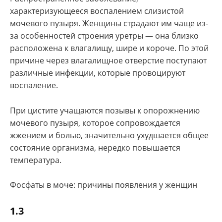
характеризующееся воспалением слизистой
мочевого пузыря. Женщины страдают им чаще из-
за особенностей строения уретры — она близко
расположена к влагалищу, шире и короче. По этой
причине через влагалищное отверстие поступают
различные инфекции, которые провоцируют
воспаление.
При цистите учащаются позывы к опорожнению
мочевого пузыря, которое сопровождается
жжением и болью, значительно ухудшается общее
состояние организма, нередко повышается
температура.
Фосфаты в моче: причины появления у женщин
1.3