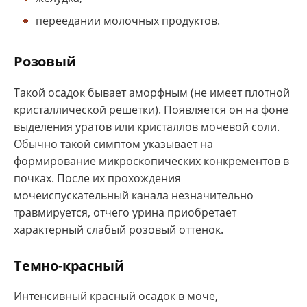
переедании молочных продуктов.
Розовый
Такой осадок бывает аморфным (не имеет плотной
кристаллической решетки). Появляется он на фоне
выделения уратов или кристаллов мочевой соли.
Обычно такой симптом указывает на
формирование микроскопических конкрементов в
почках. После их прохождения
мочеиспускательный канала незначительно
травмируется, отчего урина приобретает
характерный слабый розовый оттенок.
Темно-красный
Интенсивный красный осадок в моче,