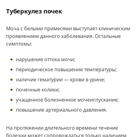
Туберкулез почек
Моча с белыми примесями выступает клиническим
проявлением данного заболевания. Остальные
симптомы:
нарушение оттока мочи;
периодическое повышение температуры;
наличие гематурии — крови в урине;
почечные колики;
учащенное болезненное мочеиспускание;
повышение артериального давления.
На протяжении длительного времени течение
болезни может сопровождаться только наличием