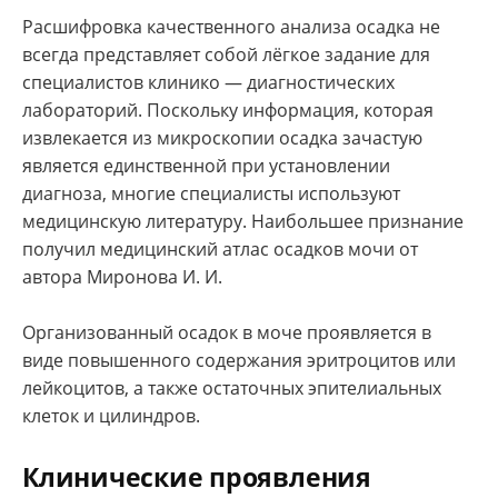
Расшифровка качественного анализа осадка не
всегда представляет собой лёгкое задание для
специалистов клинико — диагностических
лабораторий. Поскольку информация, которая
извлекается из микроскопии осадка зачастую
является единственной при установлении
диагноза, многие специалисты используют
медицинскую литературу. Наибольшее признание
получил медицинский атлас осадков мочи от
автора Миронова И. И.
Организованный осадок в моче проявляется в
виде повышенного содержания эритроцитов или
лейкоцитов, а также остаточных эпителиальных
клеток и цилиндров.
Клинические проявления