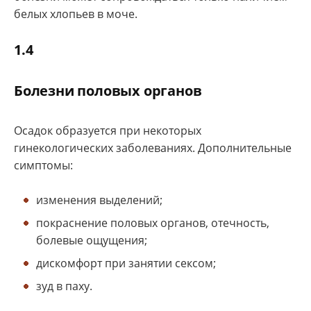
белых хлопьев в моче.
1.4
Болезни половых органов
Осадок образуется при некоторых
гинекологических заболеваниях. Дополнительные
симптомы:
изменения выделений;
покраснение половых органов, отечность,
болевые ощущения;
дискомфорт при занятии сексом;
зуд в паху.