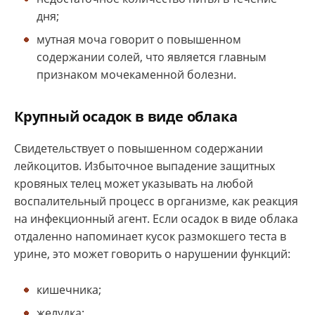
дня;
мутная моча говорит о повышенном
содержании солей, что является главным
признаком мочекаменной болезни.
Крупный
осадок в виде облака
Свидетельствует о повышенном содержании
лейкоцитов. Избыточное выпадение защитных
кровяных телец может указывать на любой
воспалительный процесс в организме, как реакция
на инфекционный агент. Если осадок в виде облака
отдаленно напоминает кусок размокшего теста в
урине, это может говорить о нарушении функций:
кишечника;
желудка;