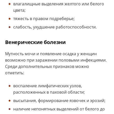
влагалищные выделения желтого или белого
цвета;
тяжесть в правом подреберье;
слабость, ухудшение работоспособности.
Венерические болезни
Мутность мочи и появление осадка у женщин
возможно при заражении половыми инфекциями.
Среди дополнительных признаков можно
отметить:
воспаление лимфатических узлов,
расположенных в паховой области;
высыпания, формирование язвочек и эрозий;
наличие непонятных выделений от белого до