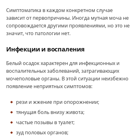
Симптоматика в каждом конкретном случае
зависит от первопричины. Иногда мутная моча не
сопровождается другими проявлениями, но это не
значит, что патологии нет.
Инфекции и воспаления
Белый осадок характерен для инфекционных и
воспалительных заболеваний, затрагивающих
мочеполовые органы. В этой ситуации неизбежно
появление неприятных симптомов:
рези и жжение при опорожнении;
тянущая боль внизу живота;
частые позывы в туалет;
зуд половых органов;