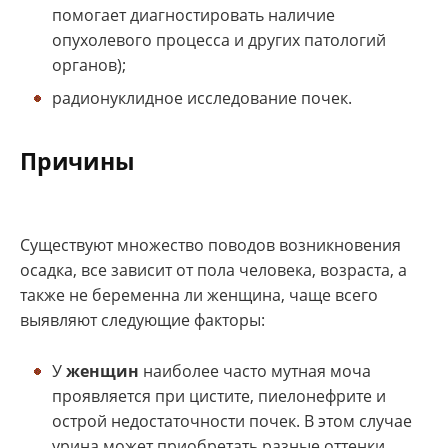
помогает диагностировать наличие
опухолевого процесса и других патологий
органов);
радионуклидное исследование почек.
Причины
Существуют множество поводов возникновения
осадка, все зависит от пола человека, возраста, а
также не беременна ли женщина, чаще всего
выявляют следующие факторы:
У
женщин
наиболее часто мутная моча
проявляется при цистите, пиелонефрите и
острой недостаточности почек. В этом случае
урина может приобретать разные оттенки,