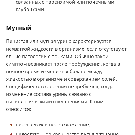
связанных с паренхимой или почечными
клубочками.
Мутный
Пенистая или мутная урина характеризуется
нехваткой жидкости в организме, если отсутствуют
явные патологии с почками. Обычно такой
симптом возникает после пробуждения, когда в
ночное время изменяется баланс между
жидкостью в организме и содержанием солей.
Специфического лечения не требуется, когда
изменение состава урины связано с
физиологическими отклонениями. К ним
относится:
перегрев или переохлаждение;
недостаточное количество питья в течение