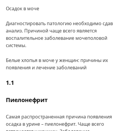
Осадок в моче
Диагностировать патологию необходимо сдав
анализ. Причиной чаще всего является
воспалительное заболевание мочеполовой
системы.
Белые хлопья в моче у женщин: причины их
появления и лечение заболеваний
1.1
Пиелонефрит
Самая распространенная причина появления
осадка в урине – пиелонефрит. Чаще всего