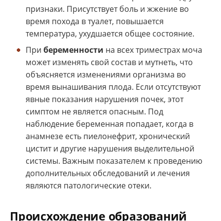
признаки. Присутствует боль и жжение во
время похода в туалет, повышается
температура, ухудшается общее состояние.
При
беременности
на всех триместрах моча
может изменять свой состав и мутнеть, что
объясняется изменениями организма во
время вынашивания плода. Если отсутствуют
явные показания нарушения почек, этот
симптом не является опасным. Под
наблюдение беременная попадает, когда в
анамнезе есть пиелонефрит, хронический
цистит и другие нарушения выделительной
системы. Важным показателем к проведению
дополнительных обследований и лечения
являются патологические отеки.
Происхождение образований