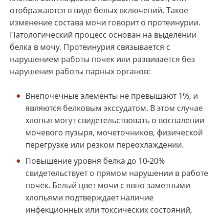
отображаются в виде белых включений. Такое
изменение состава мочи говорит о протеинурии.
Патологический процесс основан на выделении
белка в мочу. Протеинурия связывается с
нарушением работы почек или развивается без
нарушения работы парных органов:
Внепочечные элементы не превышают 1%, и
являются белковым экссудатом. В этом случае
хлопья могут свидетельствовать о воспалении
мочевого пузыря, мочеточников, физической
перегрузке или резком переохлаждении.
Повышение уровня белка до 10-20%
свидетельствует о прямом нарушении в работе
почек. Белый цвет мочи с явно заметными
хлопьями подтверждает наличие
инфекционных или токсических состояний,