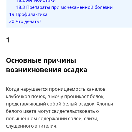
18.2
Антибиотики
18.3
Препараты при мочекаменной болезни
19
Профилактика
20
Что делать?
1
Основные причины
возникновения осадка
Когда нарушается проницаемость каналов,
клубочков почек, в мочу проникает белок,
представляющий собой белый осадок. Хлопья
белого цвета могут свидетельствовать о
повышенном содержании солей, слизи,
слущенного эпителия.