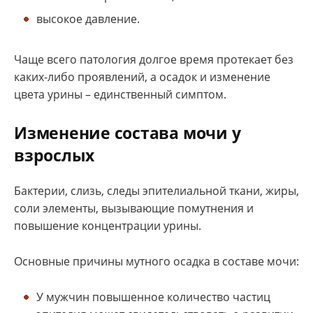
высокое давление.
Чаще всего патология долгое время протекает без
каких-либо проявлений, а осадок и изменение
цвета урины – единственный симптом.
Изменение состава мочи у
взрослых
Бактерии, слизь, следы эпителиальной ткани, жиры,
соли элементы, вызывающие помутнения и
повышение концентрации урины.
Основные причины мутного осадка в составе мочи:
У мужчин повышенное количество частиц